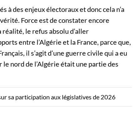
 à des enjeux électoraux et donc cela n’a
 vérité. Force est de constater encore
 réalité, le refus absolu d’aller
ports entre l’Algérie et la France, parce que,
nçais, il s’agit d’une guerre civile qui a eu
r le nord de l’Algérie était une partie des
sur sa participation aux législatives de 2026