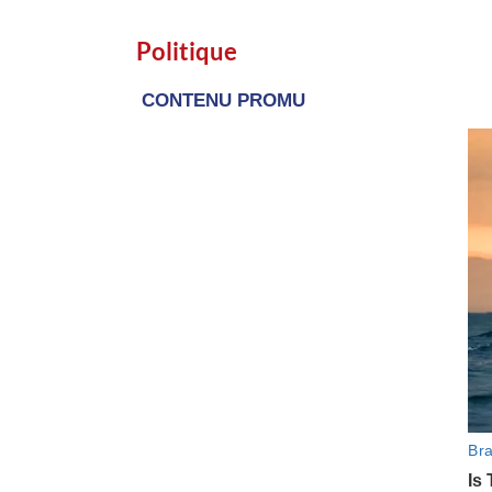
Politique