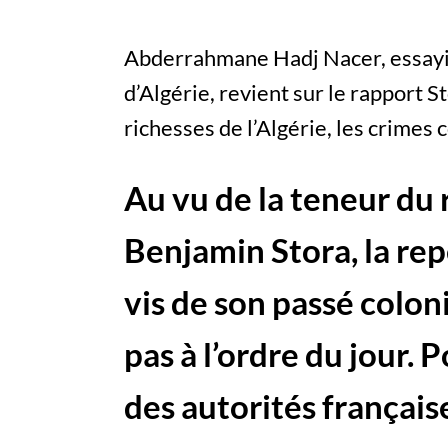
Abderrahmane Hadj Nacer, essayi
d’Algérie, revient sur le rapport St
richesses de l’Algérie, les crime
Au vu de la teneur du 
Benjamin Stora, la rep
vis de son passé coloni
pas à l’ordre du jour. 
des autorités français