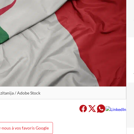
uzitanija / Adobe Stock
-nous à vos favoris Google