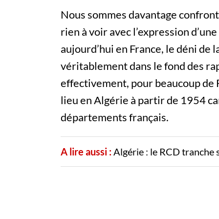
Nous sommes davantage confrontés
rien à voir avec l’expression d’une
aujourd’hui en France, le déni de la
véritablement dans le fond des rap
effectivement, pour beaucoup de Fra
lieu en Algérie à partir de 1954 ca
départements français.
A lire aussi :
Algérie : le RCD tranche 