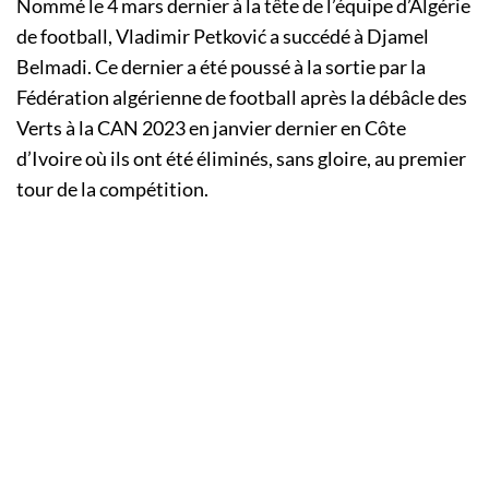
Nommé le 4 mars dernier à la tête de l’équipe d’Algérie
de football, Vladimir Petković a succédé à Djamel
Belmadi. Ce dernier a été poussé à la sortie par la
Fédération algérienne de football après la débâcle des
Verts à la CAN 2023 en janvier dernier en Côte
d’Ivoire où ils ont été éliminés, sans gloire, au premier
tour de la compétition.