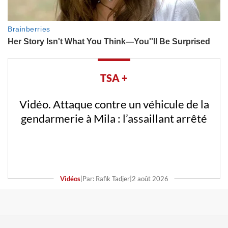
TSA +
Vidéo. Attaque contre un véhicule de la
gendarmerie à Mila : l’assaillant arrêté
Vidéos
|
Par: Rafik Tadjer
|
2 août 2026