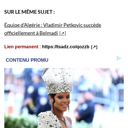
SUR LE MÊME SUJET :
Équipe d’Algérie : Vladimir Petkovic succède
officiellement à Belmadi
Lien permanent :
https://tsadz.co/qozzb