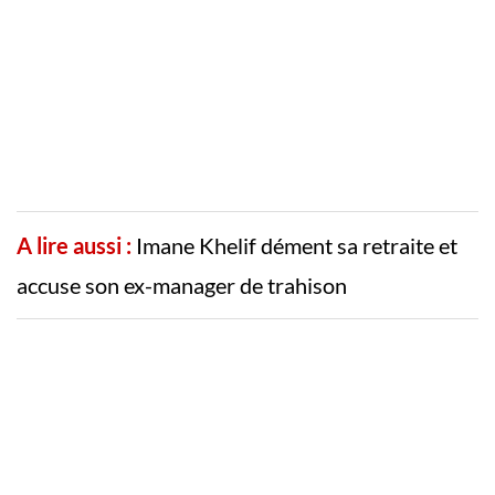
A lire aussi :
Imane Khelif dément sa retraite et
accuse son ex-manager de trahison