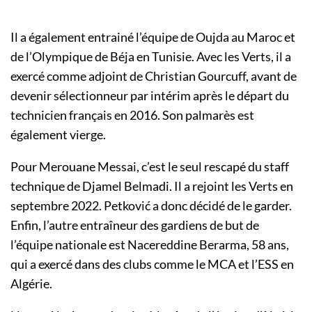
Il a également entrainé l’équipe de Oujda au Maroc et
de l’Olympique de Béja en Tunisie. Avec les Verts, il a
exercé comme adjoint de Christian Gourcuff, avant de
devenir sélectionneur par intérim après le départ du
technicien français en 2016. Son palmarès est
également vierge.
Pour Merouane Messai, c’est le seul rescapé du staff
technique de Djamel Belmadi. Il a rejoint les Verts en
septembre 2022. Petković a donc décidé de le garder.
Enfin, l’autre entraîneur des gardiens de but de
l’équipe nationale est Nacereddine Berarma, 58 ans,
qui a exercé dans des clubs comme le MCA et l’ESS en
Algérie.