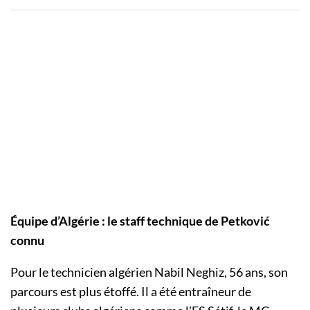
Équipe d’Algérie : le staff technique de Petković
connu
Pour le technicien algérien Nabil Neghiz, 56 ans, son
parcours est plus étoffé. Il a été entraîneur de