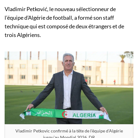
Vladimir Petković, le nouveau sélectionneur de
l’équipe d’Algérie de football, a formé son staff
technique qui est composé de deux étrangers et de
trois Algériens.
Vladimir Petkovic confirmé à la tête de l’équipe d’Algérie
jusqu’au Mondial 2026. DR