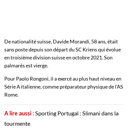
De nationalité suisse, Davide Morandi, 58 ans, était
sans poste depuis son départ du SC Kriens qui évolue
en troisième division suisse en octobre 2021. Son
palmarès est vierge.
Pour Paolo Rongoni, il a exercé au plus haut niveau en
Série A italienne, comme préparateur physique de l’AS
Rome.
A lire aussi :
Sporting Portugal : Slimani dans la
tourmente