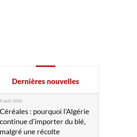
Dernières nouvelles
9 août 2026
Céréales : pourquoi l’Algérie
continue d’importer du blé,
malgré une récolte