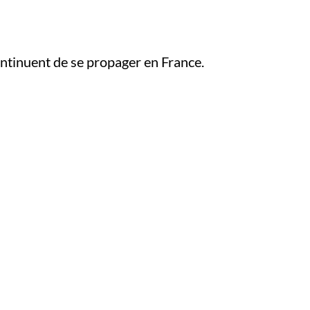
ontinuent de se propager en France.