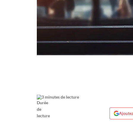
3 minutes de lecture
Ajoutez