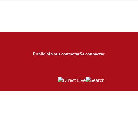
Publicité
Nous contacter
Se connecter