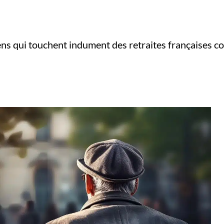
iens qui touchent indument des retraites françaises c