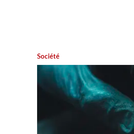
Société