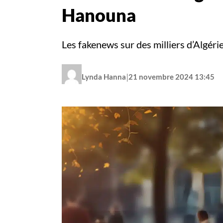
Hanouna
Les fakenews sur des milliers d’Algér
|
Lynda Hanna
21 novembre 2024 13:45