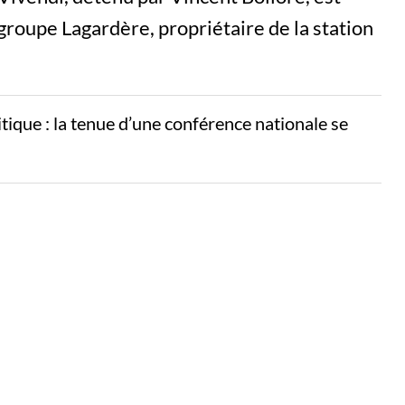
groupe Lagardère, propriétaire de la station
litique : la tenue d’une conférence nationale se