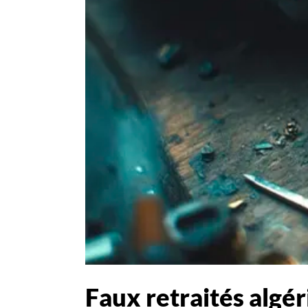
Faux retraités algér