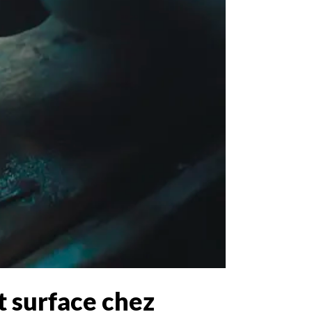
it surface chez