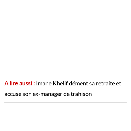
A lire aussi :
Imane Khelif dément sa retraite et
accuse son ex-manager de trahison