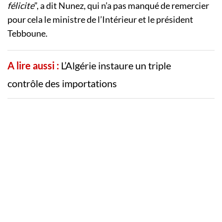
félicite
”, a dit Nunez, qui n’a pas manqué de remercier
pour cela le ministre de l’Intérieur et le président
Tebboune.
A lire aussi :
L’Algérie instaure un triple
contrôle des importations