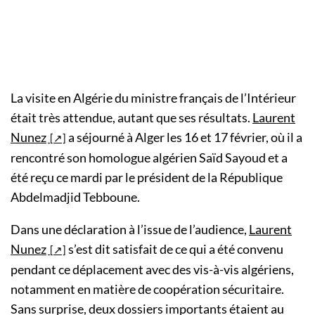
La visite en Algérie du ministre français de l’Intérieur
était très attendue, autant que ses résultats.
Laurent
Nunez
a séjourné à Alger les 16 et 17 février, où il a
rencontré son homologue algérien Saïd Sayoud et a
été reçu ce mardi par le président de la République
Abdelmadjid Tebboune.
Dans une déclaration à l’issue de l’audience,
Laurent
Nunez
s’est dit satisfait de ce qui a été convenu
pendant ce déplacement avec des vis-à-vis algériens,
notamment en matière de coopération sécuritaire.
Sans surprise, deux dossiers importants étaient au