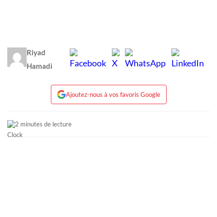
Riyad
Hamadi
Ajoutez-nous à vos favoris Google
2 minutes de lecture