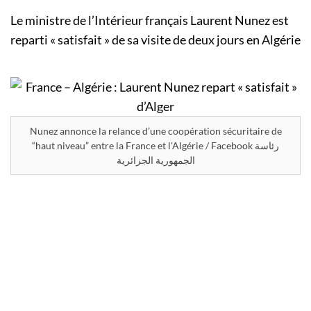
Le ministre de l’Intérieur français Laurent Nunez est
reparti « satisfait » de sa visite de deux jours en Algérie
Nunez annonce la relance d’une coopération sécuritaire de
“haut niveau” entre la France et l'Algérie / Facebook رئاسة
الجمهورية الجزائرية