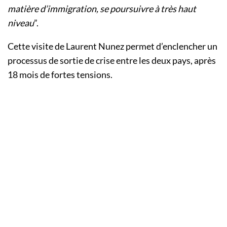
matière d’immigration, se poursuivre à très haut
niveau
”.
Cette visite de Laurent Nunez permet d’enclencher un
processus de sortie de crise entre les deux pays, après
18 mois de fortes tensions.