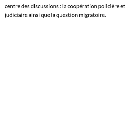
centre des discussions : la coopération policière et
judiciaire ainsi que la question migratoire.