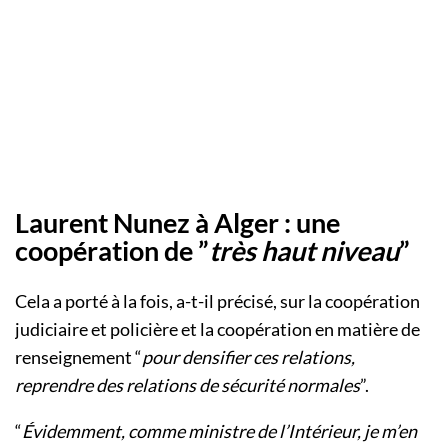
Laurent Nunez à Alger : une
coopération de ”
très haut niveau
”
Cela a porté à la fois, a-t-il précisé, sur la coopération
judiciaire et policière et la coopération en matière de
renseignement “
pour densifier ces relations,
reprendre des relations de sécurité normales
”.
“
Évidemment, comme ministre de l’Intérieur, je m’en