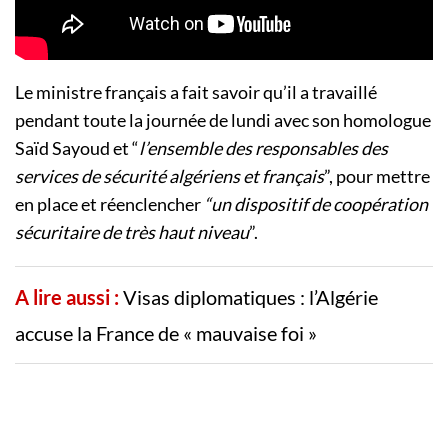
Le ministre français a fait savoir qu’il a travaillé
pendant toute la journée de lundi avec son homologue
Saïd Sayoud et “
l’ensemble des responsables des
services de sécurité algériens et français
”,
pour mettre
en place et réenclencher
“un dispositif de coopération
sécuritaire de très haut niveau
”.
A lire aussi :
Visas diplomatiques : l’Algérie
accuse la France de « mauvaise foi »