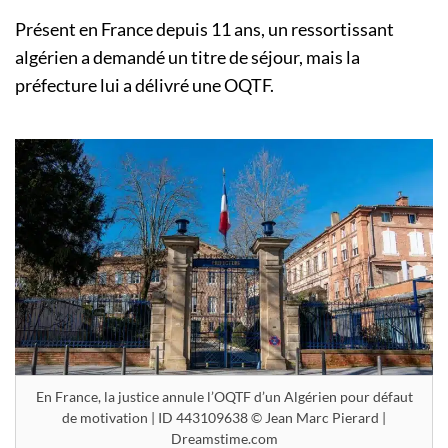
Présent en France depuis 11 ans, un ressortissant
algérien a demandé un titre de séjour, mais la
préfecture lui a délivré une OQTF.
En France, la justice annule l’OQTF d’un Algérien pour défaut
de motivation | ID 443109638 © Jean Marc Pierard |
Dreamstime.com