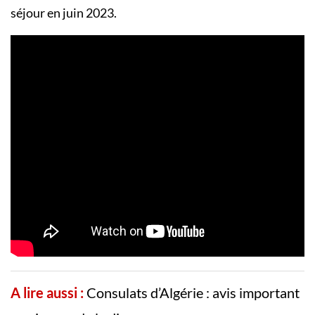
séjour en juin 2023.
A lire aussi :
Consulats d’Algérie : avis important