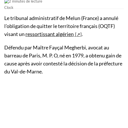
2 minutes de lecture
Le tribunal administratif de Melun (France) a annulé
l’obligation de quitter le territoire français (OQTF)
visant un
ressortissant algérien
.
Défendu par Maître Fayçal Megherbi, avocat au
barreau de Paris, M. P. O, né en 1979, a obtenu gain de
cause après avoir contesté la décision de la préfecture
du Val-de-Marne.