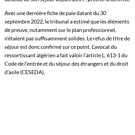
Avec une dernière fiche de paie datant du 30
septembre 2022, le tribunal a estimé que les éléments
de preuve, notamment sur le plan professionnel,
n’étaient pas suffisamment solides. Le refus de titre de
séjour est donc confirmé sur ce point. L’avocat du
ressortissant algérien a fait valoir l’article L. 613-1 du
Code de l’entrée et du séjour des étrangers et du droit
d’asile (CESEDA).