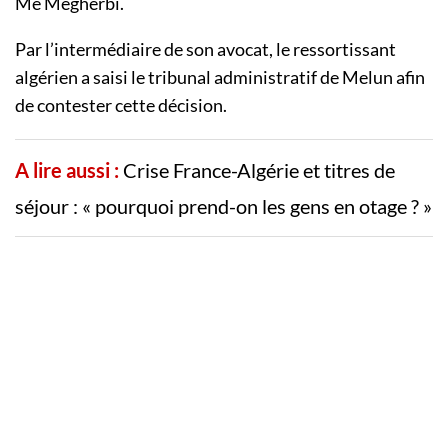
Me Megherbi.
Par l’intermédiaire de son avocat, le ressortissant
algérien a saisi le tribunal administratif de Melun afin
de contester cette décision.
A lire aussi :
Crise France-Algérie et titres de
séjour : « pourquoi prend-on les gens en otage ? »