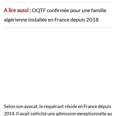
A lire aussi :
OQTF confirmée pour une famille
algérienne installée en France depuis 2018
Selon son avocat, le requérant réside en France depuis
2014. Il avait sollicité une admission exceptionnelle au