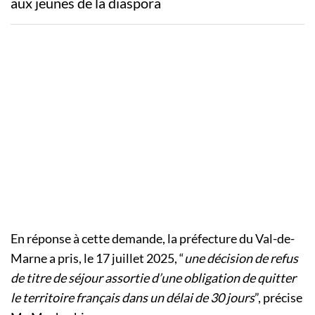
aux jeunes de la diaspora
En réponse à cette demande, la préfecture du Val-de-
Marne a pris, le 17 juillet 2025, “
une décision de refus
de titre de séjour assortie d’une obligation de quitter
le territoire français dans un délai de 30 jours
”, précise