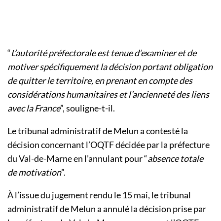
“
L’autorité préfectorale est tenue d’examiner et de
motiver spécifiquement la décision portant obligation
de quitter le territoire, en prenant en compte des
considérations humanitaires et l’ancienneté des liens
avec la France
”, souligne-t-il.
Le tribunal administratif de Melun a contesté la
décision concernant l’OQTF décidée par la préfecture
du Val-de-Marne en l’annulant pour “
absence totale
de motivation
”.
À l’issue du jugement rendu le 15 mai, le tribunal
administratif de Melun a annulé la décision prise par