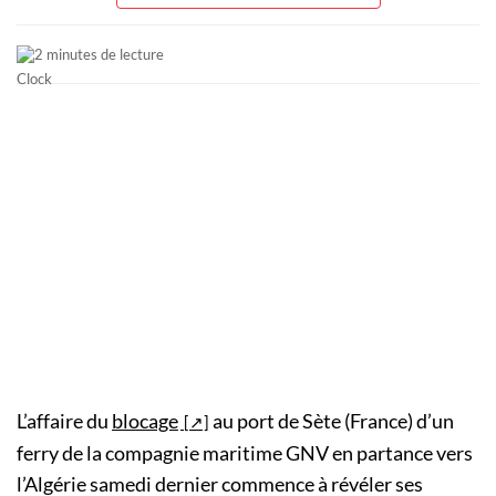
2 minutes de lecture
L’affaire du
blocage
au port de Sète (France) d’un
ferry de la compagnie maritime GNV en partance vers
l’Algérie samedi dernier commence à révéler ses