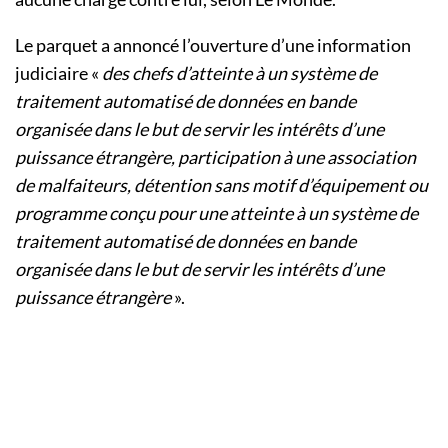
Le parquet a annoncé l’ouverture d’une information
judiciaire «
des chefs d’atteinte à un système de
traitement automatisé de données en bande
organisée dans le but de servir les intérêts d’une
puissance étrangère, participation à une association
de malfaiteurs, détention sans motif d’équipement ou
programme conçu pour une atteinte à un système de
traitement automatisé de données en bande
organisée dans le but de servir les intérêts d’une
puissance étrangère
».