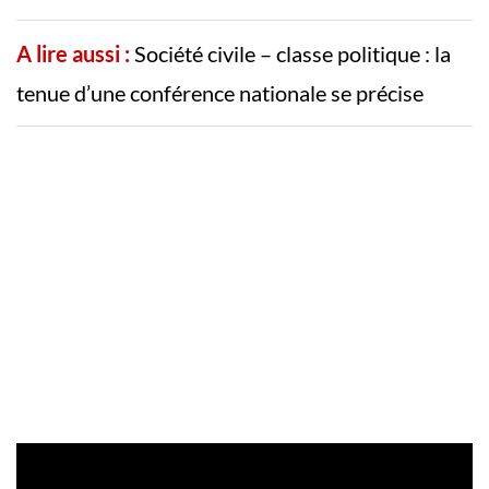
A lire aussi :
Société civile – classe politique : la
tenue d’une conférence nationale se précise