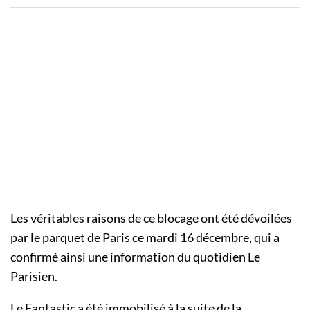
Les véritables raisons de ce blocage ont été dévoilées
par le parquet de Paris ce mardi 16 décembre, qui a
confirmé ainsi une information du quotidien Le
Parisien.
Le Fantastic a été immobilisé à la suite de la