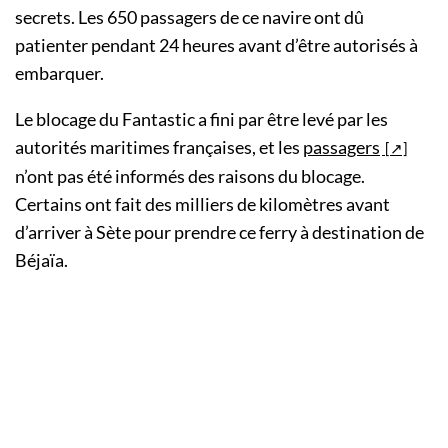
secrets. Les 650 passagers de ce navire ont dû
patienter pendant 24 heures avant d’être autorisés à
embarquer.
Le blocage du Fantastic a fini par être levé par les
autorités maritimes françaises, et les
passagers
n’ont pas été informés des raisons du blocage.
Certains ont fait des milliers de kilomètres avant
d’arriver à Sète pour prendre ce ferry à destination de
Béjaïa.