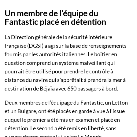
Un membre de l’équipe du
Fantastic placé en détention
La Direction générale de la sécurité intérieure
française (DGSI) a agi sur la base de renseignements
fournis par les autorités italiennes. Le boîtier en
question comprend un système malveillant qui
pourrait être utilisé pour prendre le contrôle à
distance du navire qui s’apprêtait à prendre la mer à
destination de Béjaïa avec 650 passagers à bord.
Deux membres de l’équipage du Fantastic, un Letton
et un Bulgare, ont été placés en garde à vue à l’issue
duquel le premier a été mis en examen et placé en
détention. Le second a été remis en liberté, sans
aucune charge contre lui, selon Le Monde.