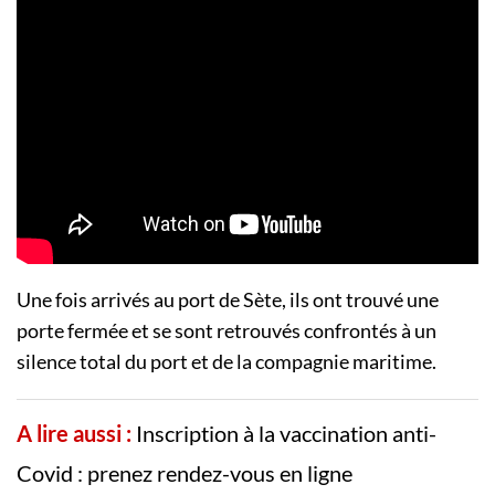
Une fois arrivés au port de Sète, ils ont trouvé une
porte fermée et se sont retrouvés confrontés à un
silence total du port et de la compagnie maritime.
A lire aussi :
Inscription à la vaccination anti-
Covid : prenez rendez-vous en ligne