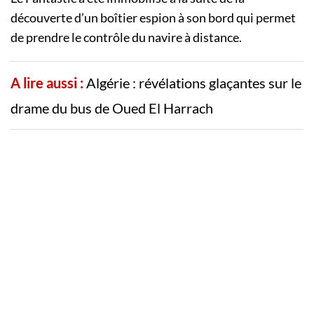
découverte d’un boîtier espion à son bord qui permet
de prendre le contrôle du navire à distance.
A lire aussi :
Algérie : révélations glaçantes sur le
drame du bus de Oued El Harrach