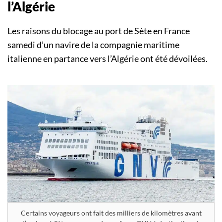
l’Algérie
Les raisons du blocage au port de Sète en France
samedi d’un navire de la compagnie maritime
italienne en partance vers l’Algérie ont été dévoilées.
Certains voyageurs ont fait des milliers de kilomètres avant