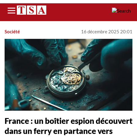
Menu
Société
16 décembre 2025 20:01
France : un boîtier espion découvert
dans un ferry en partance vers