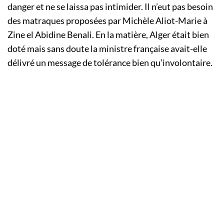
danger et ne se laissa pas intimider. Il n’eut pas besoin
des matraques proposées par Michèle Aliot-Marie à
Zine el Abidine Benali. En la matière, Alger était bien
doté mais sans doute la ministre française avait-elle
délivré un message de tolérance bien qu’involontaire.