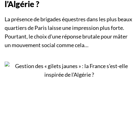
l’Algérie ?
La présence de brigades équestres dans les plus beaux
quartiers de Paris laisse une impression plus forte.
Pourtant, le choix d'une réponse brutale pour mâter
un mouvement social comme cela…