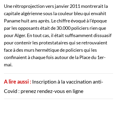
Une rétroprojection vers janvier 2011 montrerait la
capitale algérienne sous la couleur bleu qui envahit
Paname huit ans après. Le chiffre évoqué à l’époque
par les opposants était de 30.000 policiers rien que
pour Alger. En tout cas, il était suffisamment dissuasif
pour contenir les protestataires qui se retrouvaient
face à des murs hermétique de policiers qui les
confinaient à chaque fois autour de la Place du 1er-
mai.
A lire aussi :
Inscription à la vaccination anti-
Covid : prenez rendez-vous en ligne