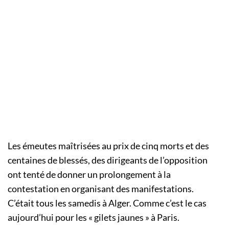
Les émeutes maîtrisées au prix de cinq morts et des
centaines de blessés, des dirigeants de l’opposition
ont tenté de donner un prolongement à la
contestation en organisant des manifestations.
C’était tous les samedis à Alger. Comme c’est le cas
aujourd’hui pour les « gilets jaunes » à Paris.