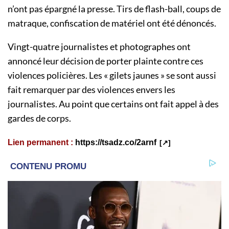
n’ont pas épargné la presse. Tirs de flash-ball, coups de
matraque, confiscation de matériel ont été dénoncés.
Vingt-quatre journalistes et photographes ont
annoncé leur décision de porter plainte contre ces
violences policières. Les « gilets jaunes » se sont aussi
fait remarquer par des violences envers les
journalistes. Au point que certains ont fait appel à des
gardes de corps.
Lien permanent :
https://tsadz.co/2arnf