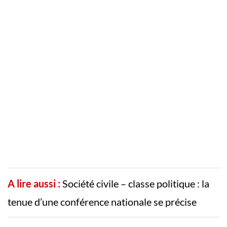
A lire aussi :
Société civile – classe politique : la
tenue d’une conférence nationale se précise