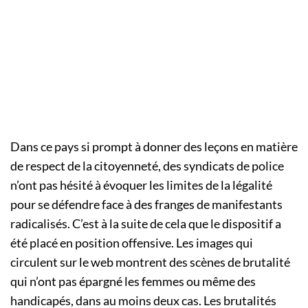
Dans ce pays si prompt à donner des leçons en matière
de respect de la citoyenneté, des syndicats de police
n’ont pas hésité à évoquer les limites de la légalité
pour se défendre face à des franges de manifestants
radicalisés. C’est à la suite de cela que le dispositif a
été placé en position offensive. Les images qui
circulent sur le web montrent des scènes de brutalité
qui n’ont pas épargné les femmes ou même des
handicapés, dans au moins deux cas. Les brutalités