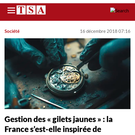
Menu
Société
16 décembre 2018 07:16
Gestion des « gilets jaunes » : la
France s’est-elle inspirée de