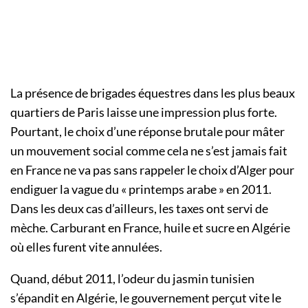
La présence de brigades équestres dans les plus beaux
quartiers de Paris laisse une impression plus forte.
Pourtant, le choix d’une réponse brutale pour mâter
un mouvement social comme cela ne s’est jamais fait
en France ne va pas sans rappeler le choix d’Alger pour
endiguer la vague du « printemps arabe » en 2011.
Dans les deux cas d’ailleurs, les taxes ont servi de
mèche. Carburant en France, huile et sucre en Algérie
où elles furent vite annulées.
Quand, début 2011, l’odeur du jasmin tunisien
s’épandit en Algérie, le gouvernement perçut vite le