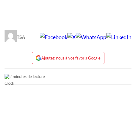
TSA
Ajoutez-nous à vos favoris Google
2 minutes de lecture