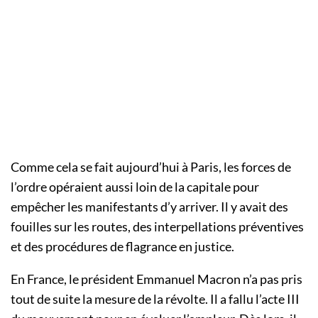
Comme cela se fait aujourd’hui à Paris, les forces de
l’ordre opéraient aussi loin de la capitale pour
empêcher les manifestants d’y arriver. Il y avait des
fouilles sur les routes, des interpellations préventives
et des procédures de flagrance en justice.
En France, le président Emmanuel Macron n’a pas pris
tout de suite la mesure de la révolte. Il a fallu l’acte III