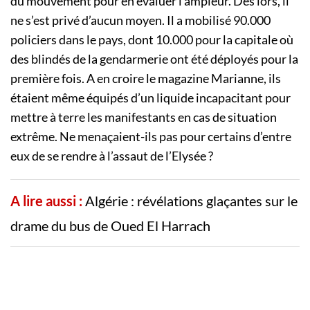
du mouvement pour en évaluer l’ampleur. Dès lors, il
ne s’est privé d’aucun moyen. Il a mobilisé 90.000
policiers dans le pays, dont 10.000 pour la capitale où
des blindés de la gendarmerie ont été déployés pour la
première fois. A en croire le magazine Marianne, ils
étaient même équipés d’un liquide incapacitant pour
mettre à terre les manifestants en cas de situation
extrême. Ne menaçaient-ils pas pour certains d’entre
eux de se rendre à l’assaut de l’Elysée ?
A lire aussi :
Algérie : révélations glaçantes sur le
drame du bus de Oued El Harrach