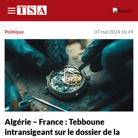
Menu
Politique
07 mai 2024 16:49
Algérie – France : Tebboune
intransigeant sur le dossier de la