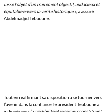
fasse l’objet d’un traitement objectif, audacieux et
équitable envers la vérité historique »
, a assuré
Abdelmadjid Tebboune.
Tout en réaffirmant sa disposition à se tourner vers
l’avenir dans la confiance, le président Tebboune a
indiqué que
« la crédibilité et le sérieux constituent