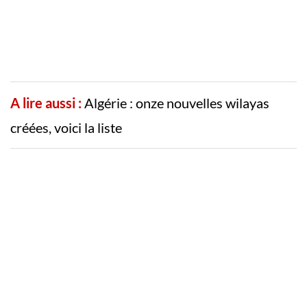
A lire aussi :
Algérie : onze nouvelles wilayas
créées, voici la liste