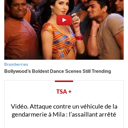
TSA +
Vidéo. Attaque contre un véhicule de la
gendarmerie à Mila : l’assaillant arrêté