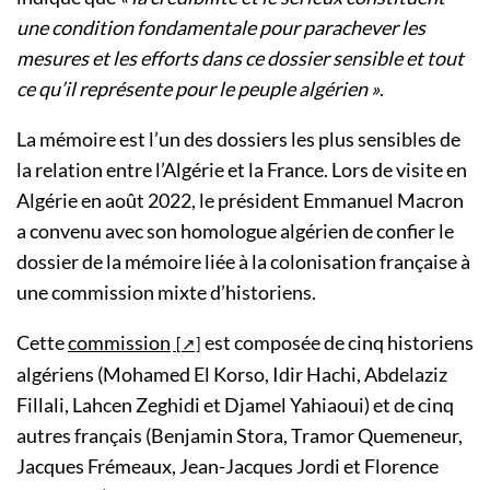
une condition fondamentale pour parachever les
mesures et les efforts dans ce dossier sensible et tout
ce qu’il représente pour le peuple algérien »
.
La mémoire est l’un des dossiers les plus sensibles de
la relation entre l’Algérie et la France. Lors de visite en
Algérie en août 2022, le président Emmanuel Macron
a convenu avec son homologue algérien de confier le
dossier de la mémoire liée à la colonisation française à
une commission mixte d’historiens.
Cette
commission
est composée de cinq historiens
algériens (Mohamed El Korso, Idir Hachi, Abdelaziz
Fillali, Lahcen Zeghidi et Djamel Yahiaoui) et de cinq
autres français (Benjamin Stora, Tramor Quemeneur,
Jacques Frémeaux, Jean-Jacques Jordi et Florence