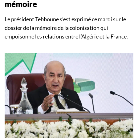
mémoire
Le président Tebboune s’est exprimé ce mardi sur le
dossier de la mémoire de la colonisation qui
empoisonne les relations entre l’Algérie et la France.