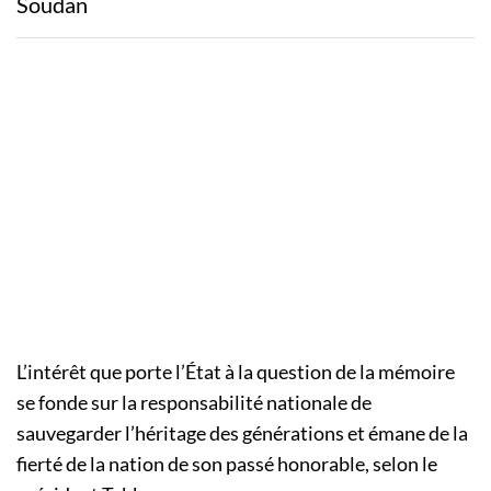
Soudan
L’intérêt que porte l’État à la question de la mémoire
se fonde sur la responsabilité nationale de
sauvegarder l’héritage des générations et émane de la
fierté de la nation de son passé honorable, selon le