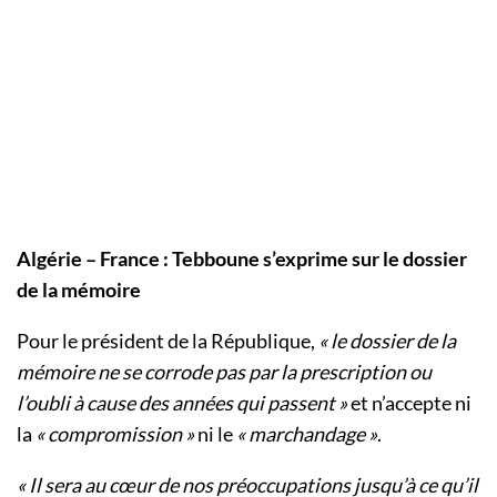
Algérie – France : Tebboune s’exprime sur le dossier
de la mémoire
Pour le président de la République,
« le dossier de la
mémoire ne se corrode pas par la prescription ou
l’oubli à cause des années qui passent »
et n’accepte ni
la
« compromission »
ni le
« marchandage »
.
« Il sera au cœur de nos préoccupations jusqu’à ce qu’il