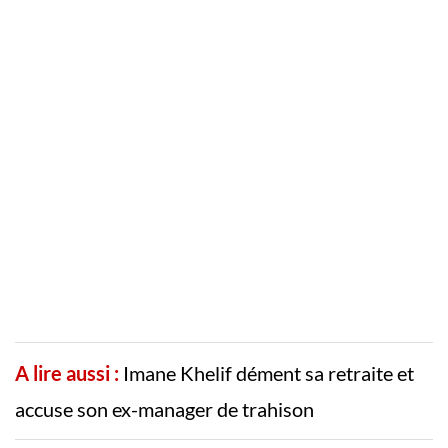
A lire aussi :
Imane Khelif dément sa retraite et
accuse son ex-manager de trahison