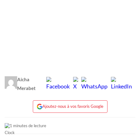
Aicha
Merabet
Ajoutez-nous à vos favoris Google
1 minutes de lecture