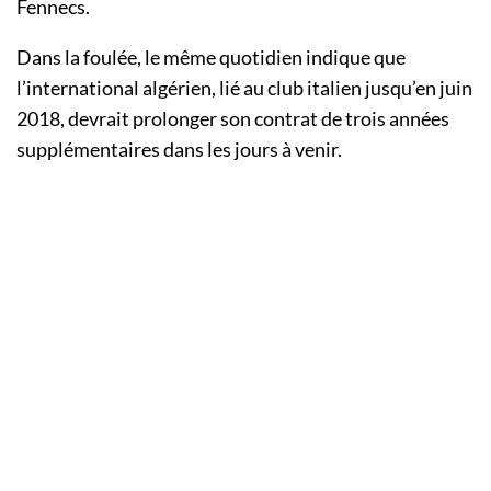
Fennecs.
Dans la foulée, le même quotidien indique que
l’international algérien, lié au club italien jusqu’en juin
2018, devrait prolonger son contrat de trois années
supplémentaires dans les jours à venir.