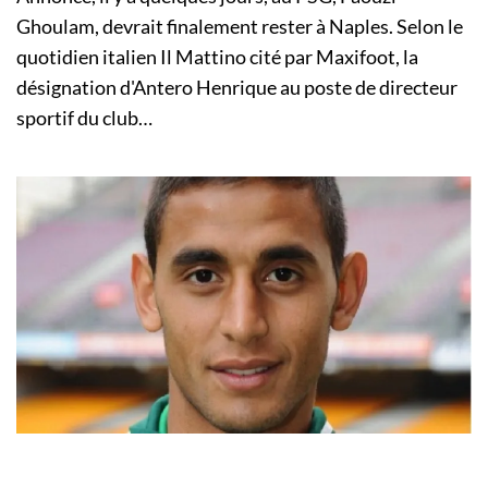
Ghoulam, devrait finalement rester à Naples. Selon le
quotidien italien Il Mattino cité par Maxifoot, la
désignation d'Antero Henrique au poste de directeur
sportif du club…