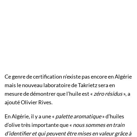
Ce genre de certification n’existe pas encore en Algérie
mais le nouveau laboratoire de Takrietz sera en
mesure de démontrer que l’huile est «
zéro résidus
», a
ajouté Olivier Rives.
En Algérie, il y a une «
palette aromatique
» d’huiles
d’olive très importante que «
nous sommes en train
d’identifier et qui peuvent être mises en valeur grâce à