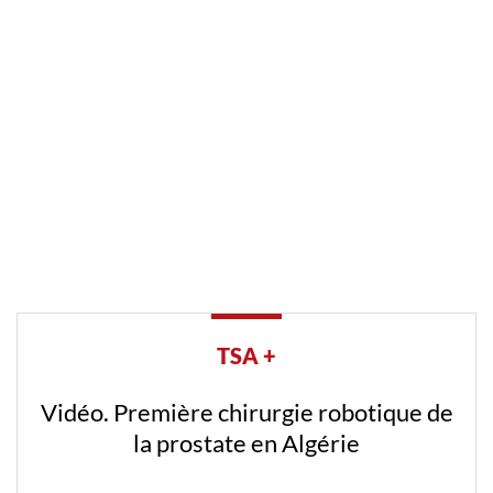
TSA +
Vidéo. Première chirurgie robotique de
la prostate en Algérie