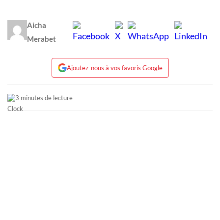
Aicha
Merabet
Ajoutez-nous à vos favoris Google
3 minutes de lecture