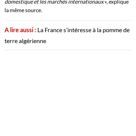
domestique et les marchés internationaux
», explique
la même source.
A lire aussi :
La France s’intéresse à la pomme de
terre algérienne