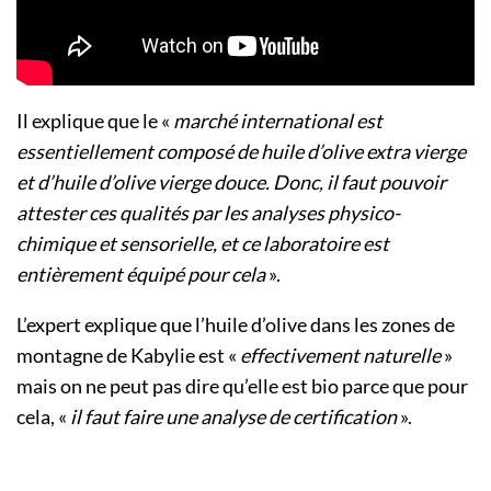
Il explique que le «
marché international est
essentiellement composé de huile d’olive extra vierge
et d’huile d’olive vierge douce. Donc, il faut pouvoir
attester ces qualités par les analyses physico-
chimique et sensorielle, et ce laboratoire est
entièrement équipé pour cela
».
L’expert explique que l’huile d’olive dans les zones de
montagne de Kabylie est «
effectivement naturelle
»
mais on ne peut pas dire qu’elle est bio parce que pour
cela, «
il faut faire une analyse de certification
».