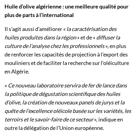
Huile d’olive algérienne : une meilleure qualité pour
plus de parts à l’international
Il s’agit aussi d’améliorer «
la caractérisation des
huiles produites dans la région
» et de «
diffuser la
culture de l’analyse chez les professionnels
», en plus
de renforcer les capacités de projection à l’export des
mouliniers et de faciliter la recherche sur l’oléiculture
en Algérie.
«
Ce nouveau laboratoire servira de fer de lance dans
la politique de dégustation scientifique des huiles
d’olive, la création de nouveaux panels de jurys et la
quête de l’excellence oléicole basée sur les variétés, les
terroirs et le savoir-faire de ce secteur
», indique en
outre la délégation de l’Union européenne.