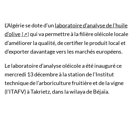
L’Algérie se dote d’un
laboratoire d’analyse de l’huile
d’olive
qui va permettre à la filière oléicole locale
d’améliorer la qualité, de certifier le produit local et
d’exporter davantage vers les marchés européens.
Le laboratoire d’analyse oléicole a été inauguré ce
mercredi 13 décembre à la station de l’Institut
technique de l’arboriculture fruitière et de la vigne
(l’ITAFV) à Takrietz, dans la wilaya de Béjaïa.