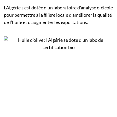
L’Algérie s’est dotée d’un laboratoire d’analyse oléicole
pour permettre à la filière locale d’améliorer la qualité
de l’huile et d’augmenter les exportations.