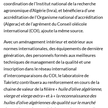
coordination de l’Institut national de la recherche
agronomique d’Algérie (Inra), et bénéficiera d’une
accréditation de l’Organisme national d’accréditation
(Algerac) et de l’agrément du Conseil oléicole
international (COI), ajoute la même source.
Avec un aménagement intérieur et extérieur aux
normes internationales, des équipements de dernière
génération, des personnels formés aux meilleures
techniques de management de la qualité et une
inscription dans le réseau international
d’intercomparaisons du COI, le laboratoire de
Takrietz contribuera au renforcement en cours de la
chaine de valeur de la filière «
huile d’olive algérienne,
vierge et vierge extra
» et à «
la reconnaissance des
huiles d’olive algériennes de qualité sur le marché