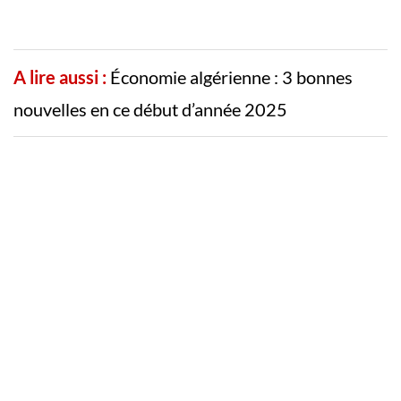
A lire aussi :
Économie algérienne : 3 bonnes
nouvelles en ce début d’année 2025