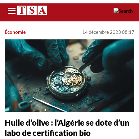
Menu
Économie
14 décembre 2023 08:17
Huile d’olive : l’Algérie se dote d’un
labo de certification bio