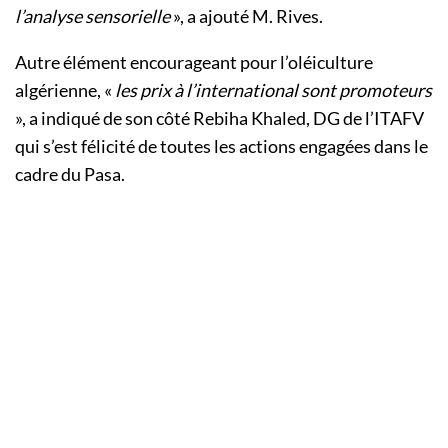
l’analyse sensorielle
», a ajouté M. Rives.
Autre élément encourageant pour l’oléiculture
algérienne, «
les prix à l’international sont promoteurs
», a indiqué de son côté Rebiha Khaled, DG de l’ITAFV
qui s’est félicité de toutes les actions engagées dans le
cadre du Pasa.