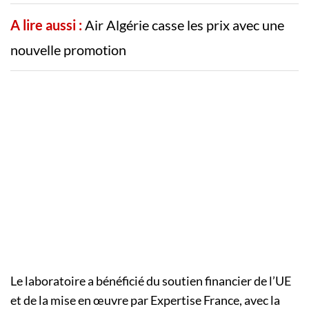
A lire aussi :
Air Algérie casse les prix avec une
nouvelle promotion
Le laboratoire a bénéficié du soutien financier de l’UE
et de la mise en œuvre par Expertise France, avec la