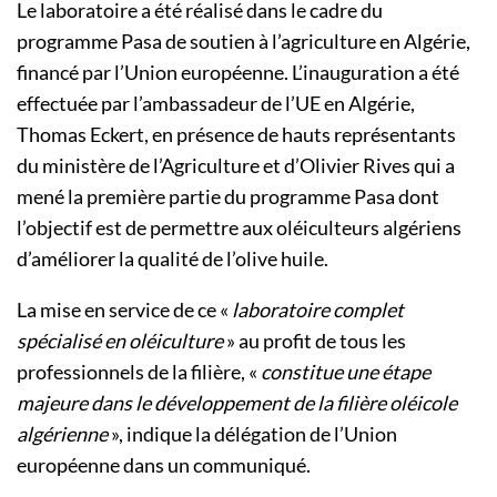
Le laboratoire a été réalisé dans le cadre du
programme Pasa de soutien à l’agriculture en Algérie,
financé par l’Union européenne. L’inauguration a été
effectuée par l’ambassadeur de l’UE en Algérie,
Thomas Eckert, en présence de hauts représentants
du ministère de l’Agriculture et d’Olivier Rives qui a
mené la première partie du programme Pasa dont
l’objectif est de permettre aux oléiculteurs algériens
d’améliorer la qualité de l’olive huile.
La mise en service de ce «
laboratoire complet
spécialisé en oléiculture
» au profit de tous les
professionnels de la filière, «
constitue une étape
majeure dans le développement de la filière oléicole
algérienne
», indique la délégation de l’Union
européenne dans un communiqué.