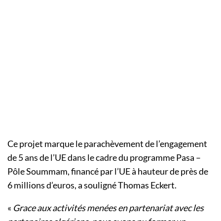
Ce projet marque le parachèvement de l’engagement
de 5 ans de l’UE dans le cadre du programme Pasa –
Pôle Soummam, financé par l’UE à hauteur de près de
6 millions d’euros, a souligné Thomas Eckert.
«
Grace aux activités menées en partenariat avec les