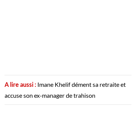
A lire aussi :
Imane Khelif dément sa retraite et
accuse son ex-manager de trahison