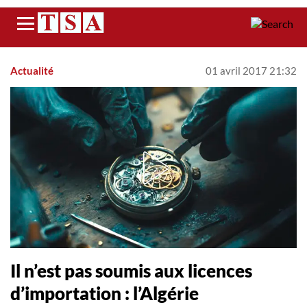
Menu
Actualité
01 avril 2017 21:32
Il n’est pas soumis aux licences
d’importation : l’Algérie