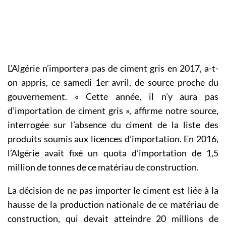
L’Algérie n’importera pas de ciment gris en 2017, a-t-
on appris, ce samedi 1er avril, de source proche du
gouvernement. « Cette année, il n’y aura pas
d’importation de ciment gris », affirme notre source,
interrogée sur l’absence du ciment de la liste des
produits soumis aux licences d’importation. En 2016,
l’Algérie avait fixé un quota d’importation de 1,5
million de tonnes de ce matériau de construction.
La décision de ne pas importer le ciment est liée à la
hausse de la production nationale de ce matériau de
construction, qui devait atteindre 20 millions de