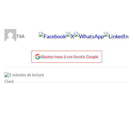
TSA
Ajoutez-nous à vos favoris Google
1 minutes de lecture