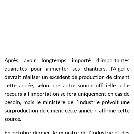
Après avoir longtemps importé d’importantes
quantités pour alimenter ses chantiers, l’Algérie
devrait réaliser un excédent de production de ciment
cette année, selon une autre source officielle. « Le
recours à l’importation se fera uniquement en cas de
besoin, mais le ministère de l’Industrie prévoit une
surproduction de ciment cette année », affirme cette
source.
En octobre dernier, le ministre de l’Industrie et des