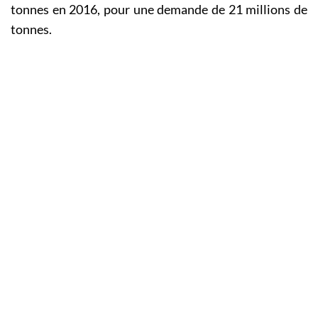
tonnes en 2016, pour une demande de 21 millions de
tonnes.