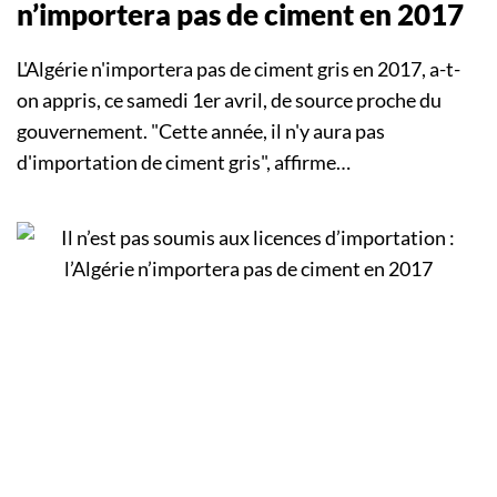
n’importera pas de ciment en 2017
L'Algérie n'importera pas de ciment gris en 2017, a-t-
on appris, ce samedi 1er avril, de source proche du
gouvernement. "Cette année, il n'y aura pas
d'importation de ciment gris", affirme…