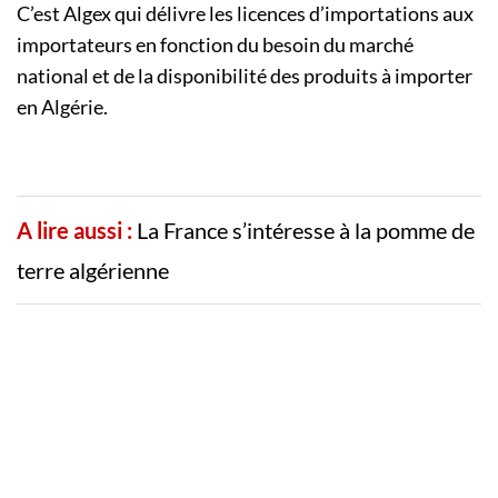
C’est Algex qui délivre les licences d’importations aux
importateurs en fonction du besoin du marché
national et de la disponibilité des produits à importer
en Algérie.
A lire aussi :
La France s’intéresse à la pomme de
terre algérienne