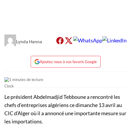
Lynda Hanna
Ajoutez-nous à vos favoris Google
1 minutes de lecture
Le président Abdelmadjid Tebboune a rencontré les
chefs d’entreprises algériens ce dimanche 13 avril au
CIC d’Alger où il a annoncé une importante mesure sur
les importations.