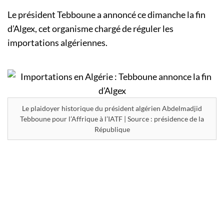
Le président Tebboune a annoncé ce dimanche la fin
d’Algex, cet organisme chargé de réguler les
importations algériennes.
Le plaidoyer historique du président algérien Abdelmadjid
Tebboune pour l’Affrique à l’IATF | Source : présidence de la
République