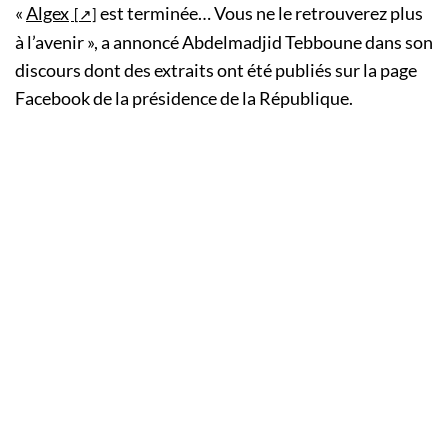
«
Algex
est terminée… Vous ne le retrouverez plus
à l’avenir », a annoncé Abdelmadjid Tebboune dans son
discours dont des extraits ont été publiés sur la page
Facebook de la présidence de la République.