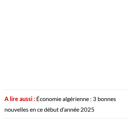
A lire aussi :
Économie algérienne : 3 bonnes
nouvelles en ce début d’année 2025