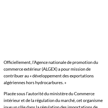
Officiellement, l’Agence nationale de promotion du
commerce extérieur (ALGEX) a pour mission de
contribuer au « développement des exportations
algériennes hors hydrocarbures. »
Placée sous l’autorité du ministère du Commerce
intérieur et de la régulation du marché, cet organisme
joue un rôle dans la régulation des importations de