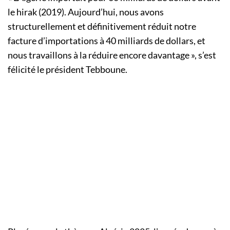
le hirak (2019). Aujourd’hui, nous avons
structurellement et définitivement réduit notre
facture d’importations à 40 milliards de dollars, et
nous travaillons à la réduire encore davantage », s’est
félicité le président Tebboune.