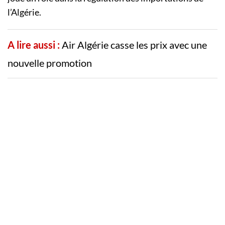
l’Algérie.
A lire aussi :
Air Algérie casse les prix avec une
nouvelle promotion