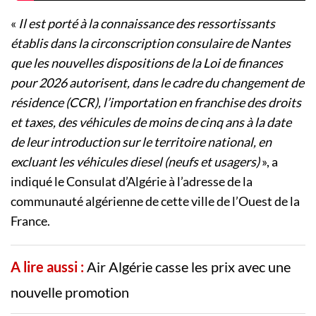
«
Il est porté à la connaissance des ressortissants
établis dans la circonscription consulaire de Nantes
que les nouvelles dispositions de la Loi de finances
pour 2026 autorisent, dans le cadre du changement de
résidence (CCR), l’importation en franchise des droits
et taxes, des véhicules de moins de cinq ans à la date
de leur introduction sur le territoire national, en
excluant les véhicules diesel (neufs et usagers)
», a
indiqué le Consulat d’Algérie à l’adresse de la
communauté algérienne de cette ville de l’Ouest de la
France.
A lire aussi :
Air Algérie casse les prix avec une
nouvelle promotion