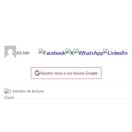
Ali Idir
Ajoutez-nous à vos favoris Google
1 minutes de lecture