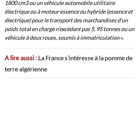
1800 cm3 ou un véhicule automobile utilitaire
électrique ou à moteur essence ou hybride (essence et
électrique) pour le transport des marchandises d’un
poids total en charge n’excédant pas 5, 95 tonnes ou un
véhicule à deux roues, soumis à immatriculation
».
A lire aussi :
La France s’intéresse à la pomme de
terre algérienne