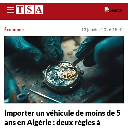
Menu
Économie
13 janvier 2026 18:42
Importer un véhicule de moins de 5
ans en Algérie : deux règles à