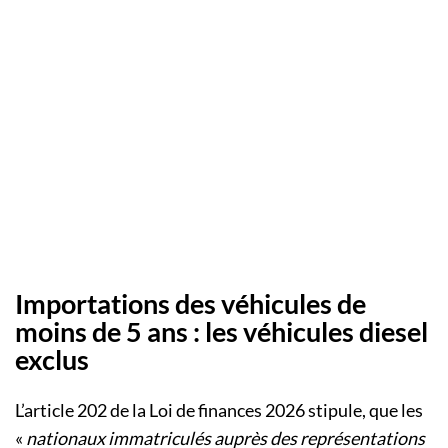
Importations des véhicules de
moins de 5 ans : les véhicules diesel
exclus
L’article 202 de la Loi de finances 2026 stipule, que les
«
nationaux immatriculés auprès des représentations