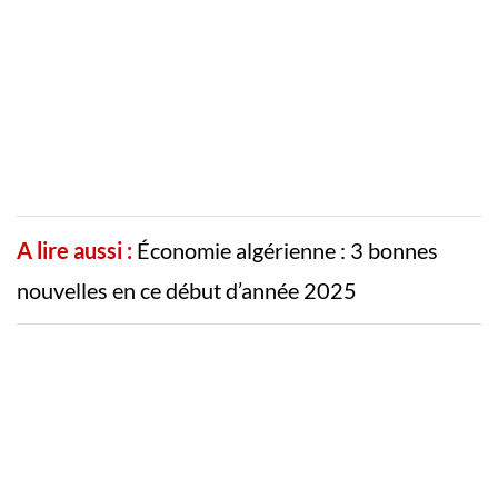
A lire aussi :
Économie algérienne : 3 bonnes
nouvelles en ce début d’année 2025