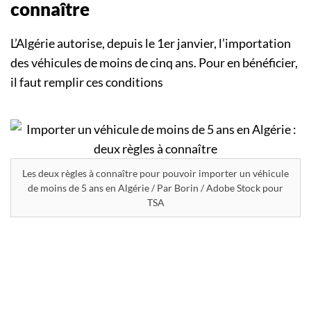
connaître
L’Algérie autorise, depuis le 1er janvier, l’importation
des véhicules de moins de cinq ans. Pour en bénéficier,
il faut remplir ces conditions
Les deux règles à connaître pour pouvoir importer un véhicule
de moins de 5 ans en Algérie / Par Borin / Adobe Stock pour
TSA