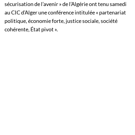
sécurisation de l’avenir » de l’Algérie ont tenu samedi
au CIC d’Alger une conférence intitulée « partenariat
politique, économie forte, justice sociale, société
cohérente, État pivot ».