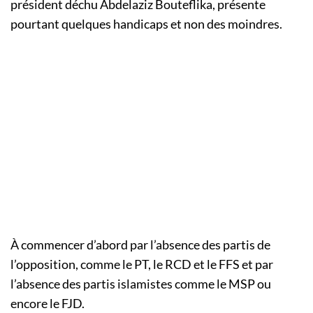
président déchu Abdelaziz Bouteflika, présente
pourtant quelques handicaps et non des moindres.
À commencer d’abord par l’absence des partis de
l’opposition, comme le PT, le RCD et le FFS et par
l’absence des partis islamistes comme le MSP ou
encore le FJD.