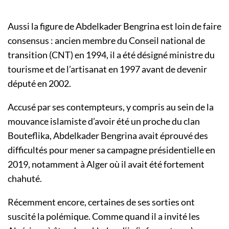
Aussi la figure de Abdelkader Bengrina est loin de faire
consensus : ancien membre du Conseil national de
transition (CNT) en 1994, il a été désigné ministre du
tourisme et de l’artisanat en 1997 avant de devenir
député en 2002.
Accusé par ses contempteurs, y compris au sein de la
mouvance islamiste d’avoir été un proche du clan
Bouteflika, Abdelkader Bengrina avait éprouvé des
difficultés pour mener sa campagne présidentielle en
2019, notamment à Alger où il avait été fortement
chahuté.
Récemment encore, certaines de ses sorties ont
suscité la polémique. Comme quand il a invité les