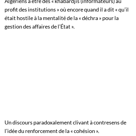
Algériens à être des « khabardjis (informateurs) au
profit des institutions » où encore quand il a dit « qu’il
était hostile à la mentalité de la « déchra » pour la
gestion des affaires de l’État ».
Un discours paradoxalement clivant à contresens de
l’idée du renforcement de la « cohésion ».