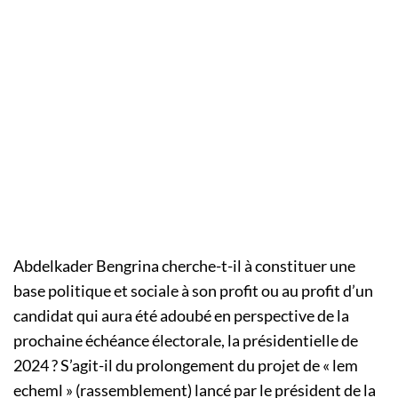
Abdelkader Bengrina cherche-t-il à constituer une
base politique et sociale à son profit ou au profit d’un
candidat qui aura été adoubé en perspective de la
prochaine échéance électorale, la présidentielle de
2024 ? S’agit-il du prolongement du projet de « lem
echeml » (rassemblement) lancé par le président de la