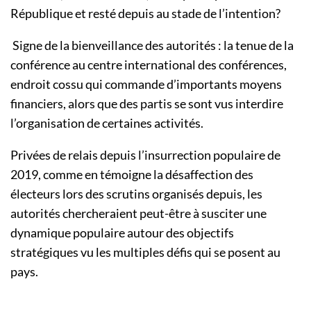
République et resté depuis au stade de l’intention?
Signe de la bienveillance des autorités : la tenue de la
conférence au centre international des conférences,
endroit cossu qui commande d’importants moyens
financiers, alors que des partis se sont vus interdire
l’organisation de certaines activités.
Privées de relais depuis l’insurrection populaire de
2019, comme en témoigne la désaffection des
électeurs lors des scrutins organisés depuis, les
autorités chercheraient peut-être à susciter une
dynamique populaire autour des objectifs
stratégiques vu les multiples défis qui se posent au
pays.