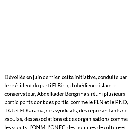
Dévoilée en juin dernier, cette initiative, conduite par
le président du parti El Bina, d’obédience islamo-
conservateur, Abdelkader Bengrina a réuni plusieurs
participants dont des partis, comme le FLN et le RND,
TAJ et El Karama, des syndicats, des représentants de
zaouias, des associations et des organisations comme
les scouts, l’ONM, l’ONEC, des hommes de culture et