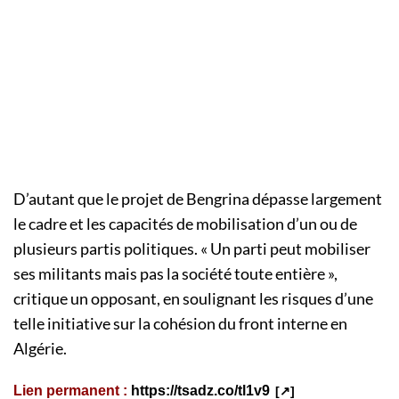
D’autant que le projet de Bengrina dépasse largement
le cadre et les capacités de mobilisation d’un ou de
plusieurs partis politiques. « Un parti peut mobiliser
ses militants mais pas la société toute entière »,
critique un opposant, en soulignant les risques d’une
telle initiative sur la cohésion du front interne en
Algérie.
Lien permanent :
https://tsadz.co/tl1v9