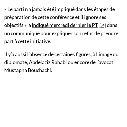
« Le parti n’a jamais été impliqué dans les étapes de
préparation de cette conférence et il ignore ses
objectifs », a
indiqué mercredi dernier le PT
dans
un communiqué pour expliquer son refus de prendre
part à cette initiative.
Il y’a aussi l’absence de certaines figures, à l’image du
diplomate, Abdelaziz Rahabi ou encore de l’avocat
Mustapha Bouchachi.