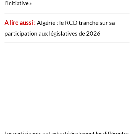
l’initiative ».
A lire aussi :
Algérie : le RCD tranche sur sa
participation aux législatives de 2026
Les participants ont exhorté également les différentes