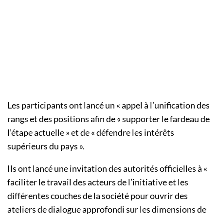
Les participants ont lancé un « appel à l’unification des
rangs et des positions afin de « supporter le fardeau de
l’étape actuelle » et de « défendre les intérêts
supérieurs du pays ».
Ils ont lancé une invitation des autorités officielles à «
faciliter le travail des acteurs de l’initiative et les
différentes couches de la société pour ouvrir des
ateliers de dialogue approfondi sur les dimensions de