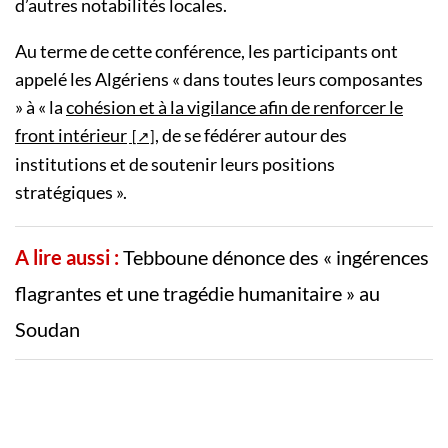
d’autres notabilités locales.
Au terme de cette conférence, les participants ont
appelé les Algériens « dans toutes leurs composantes
» à « la
cohésion et à la vigilance afin de renforcer le
front intérieur
, de se fédérer autour des
institutions et de soutenir leurs positions
stratégiques ».
A lire aussi :
Tebboune dénonce des « ingérences
flagrantes et une tragédie humanitaire » au
Soudan