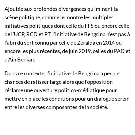
Ajoutée aux profondes divergences qui minent la
scène politique, comme le montre les multiples
initiatives politiques dont celle du FFS ou encore celle
de l’UCP, RCD et PT, l’initiative de Bengrina n’est pas à
l’abri du sort connu par celle de Zeralda en 2014 ou
encore les plus récentes, de juin 2019, celles du PAD et
d’Ain Benian.
Dans ce contexte, l’initiative de Bengrina a peu de
chances de ratisser large alors que l’opposition
réclame une ouverture politico-médiatique pour
mettre en place les conditions pour un dialogue serein
entre les diverses composantes de la société.