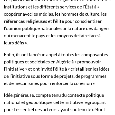
institutions et les différents services de l’État à «
coopérer avec les médias, les hommes de culture, les
références religieuses et l’élite pour conscientiser
l’opinion publique nationale sur la nature des dangers
qui menacent le pays et les moyens de faire face à
leurs défis ».
Enfin, ils ont lancé un appel à toutes les composantes
politiques et sociétales en Algérie à « promouvoir
l’initiative » et ont invité l’élite à « cristalliser les idées
de l’initiative sous forme de projets, de programmes
et de mécanismes pour renforcer la cohésion ».
Idée généreuse, compte tenu du contexte politique
national et géopolitique, cette initiative regroupant
pour l’essentiel des acteurs ayant soutenu le défunt