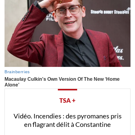
TSA +
Vidéo. Incendies : des pyromanes pris
en flagrant délit à Constantine