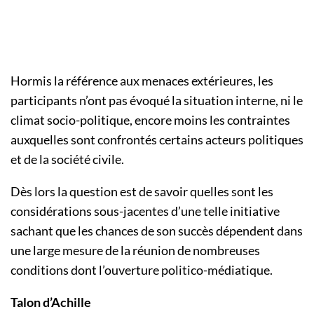
Hormis la référence aux menaces extérieures, les
participants n’ont pas évoqué la situation interne, ni le
climat socio-politique, encore moins les contraintes
auxquelles sont confrontés certains acteurs politiques
et de la société civile.
Dès lors la question est de savoir quelles sont les
considérations sous-jacentes d’une telle initiative
sachant que les chances de son succès dépendent dans
une large mesure de la réunion de nombreuses
conditions dont l’ouverture politico-médiatique.
Talon d’Achille