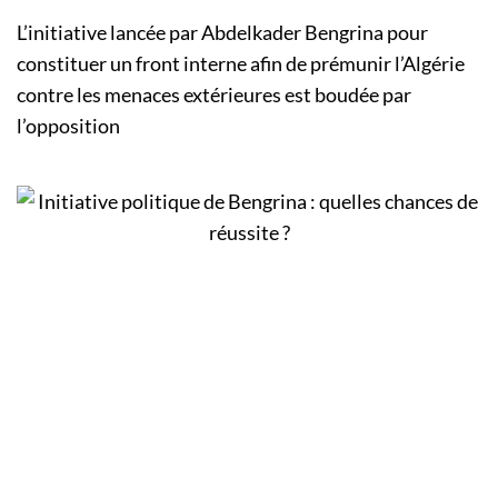
L’initiative lancée par Abdelkader Bengrina pour
constituer un front interne afin de prémunir l’Algérie
contre les menaces extérieures est boudée par
l’opposition