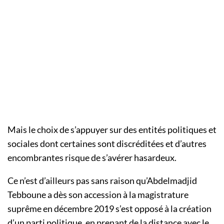
Mais le choix de s’appuyer sur des entités politiques et
sociales dont certaines sont discréditées et d’autres
encombrantes risque de s’avérer hasardeux.
Ce n’est d’ailleurs pas sans raison qu’Abdelmadjid
Tebboune a dès son accession à la magistrature
suprême en décembre 2019 s’est opposé à la création
d’un parti politique, en prenant de la distance avec le