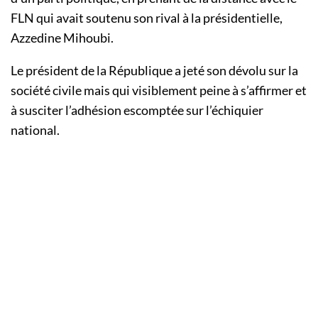
FLN qui avait soutenu son rival à la présidentielle,
Azzedine Mihoubi.
Le président de la République a jeté son dévolu sur la
société civile mais qui visiblement peine à s’affirmer et
à susciter l’adhésion escomptée sur l’échiquier
national.