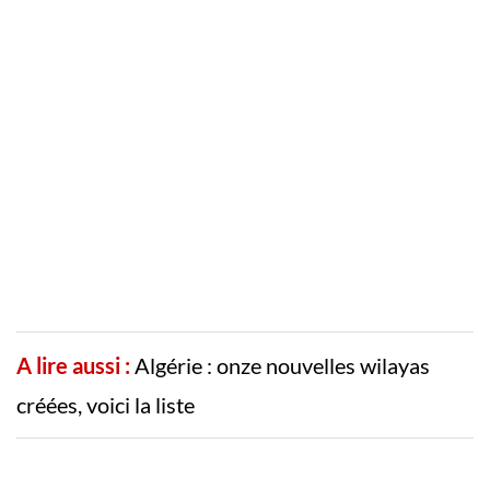
A lire aussi :
Algérie : onze nouvelles wilayas
créées, voici la liste