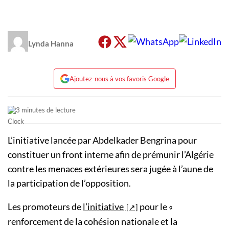
Lynda Hanna
Ajoutez-nous à vos favoris Google
3 minutes de lecture
L’initiative lancée par Abdelkader Bengrina pour
constituer un front interne afin de prémunir l’Algérie
contre les menaces extérieures sera jugée à l’aune de
la participation de l’opposition.
Les promoteurs de
l’initiative
pour le «
renforcement de la cohésion nationale et la