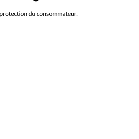
de protection du consommateur.