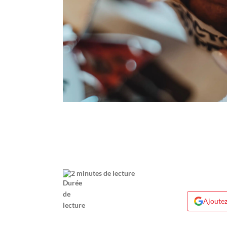
2 minutes de lecture
Ajoutez