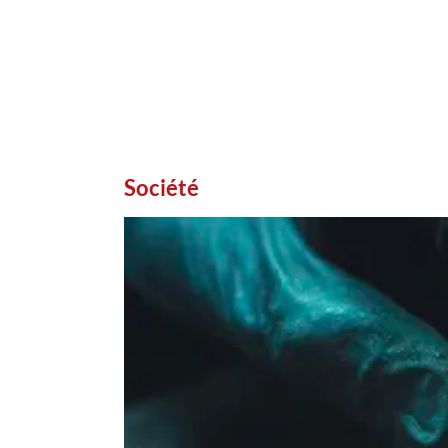
Société