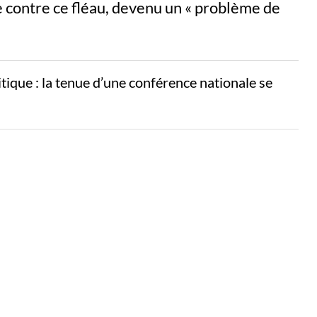
contre ce fléau, devenu un « problème de
litique : la tenue d’une conférence nationale se