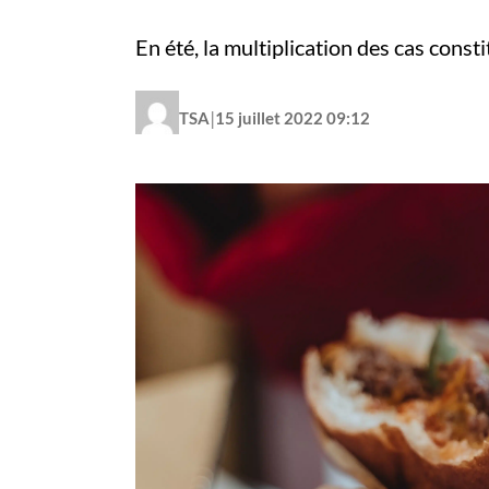
En été, la multiplication des cas cons
|
TSA
15 juillet 2022 09:12