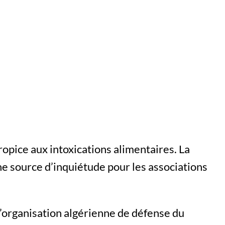
ropice aux intoxications alimentaires. La
ne source d’inquiétude pour les associations
’organisation algérienne de défense du