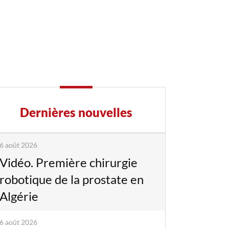
Dernières nouvelles
6 août 2026
Vidéo. Première chirurgie
robotique de la prostate en
Algérie
6 août 2026