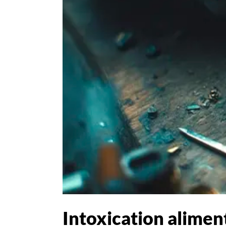
Intoxication aliment