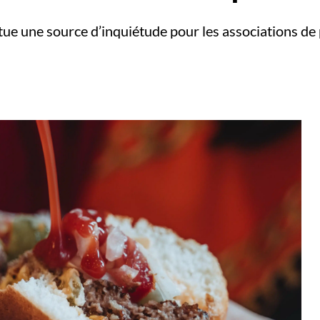
titue une source d’inquiétude pour les associations 