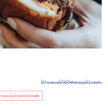
-nous à vos favoris Google