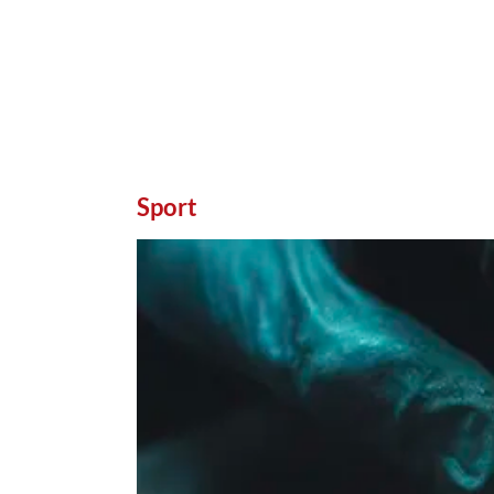
Sport