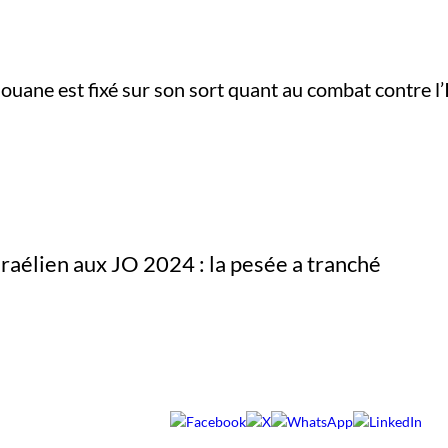
ane est fixé sur son sort quant au combat contre l’I