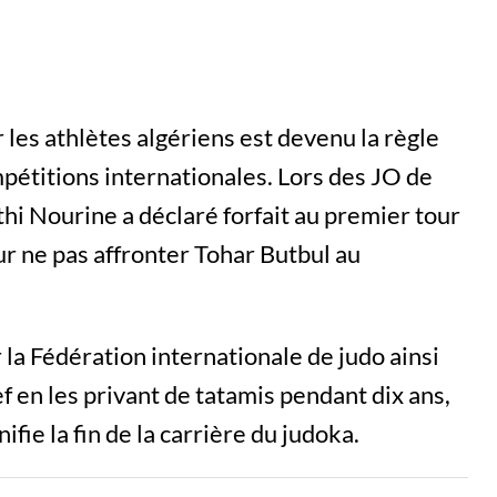
r les athlètes algériens est devenu la règle
pétitions internationales. Lors des JO de
hi Nourine a déclaré forfait au premier tour
ur ne pas affronter Tohar Butbul au
 la Fédération internationale de judo ainsi
 en les privant de tatamis pendant dix ans,
fie la fin de la carrière du judoka.