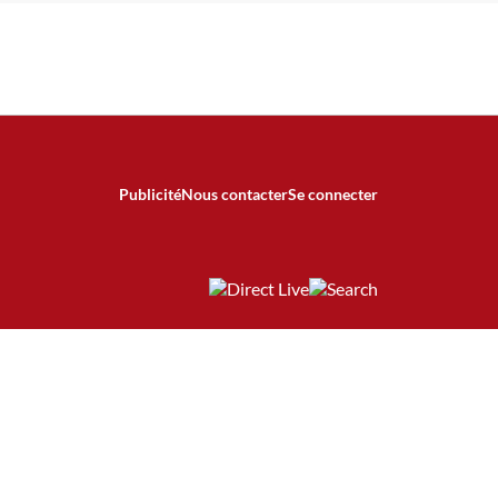
Publicité
Nous contacter
Se connecter