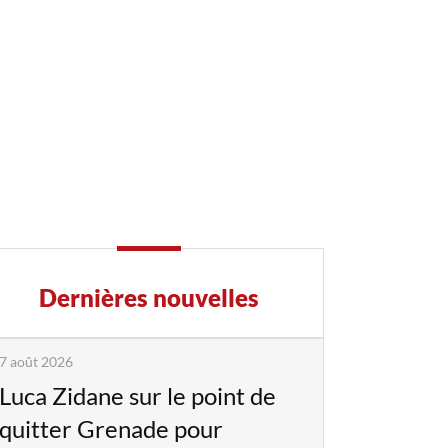
Dernières nouvelles
7 août 2026
Luca Zidane sur le point de
quitter Grenade pour