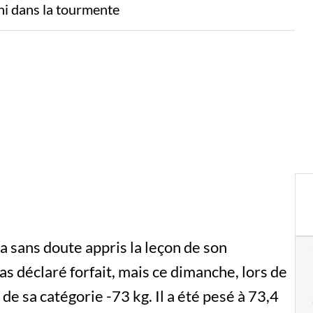
ni dans la tourmente
 sans doute appris la leçon de son
as déclaré forfait, mais ce dimanche, lors de
 de sa catégorie -73 kg. Il a été pesé à 73,4