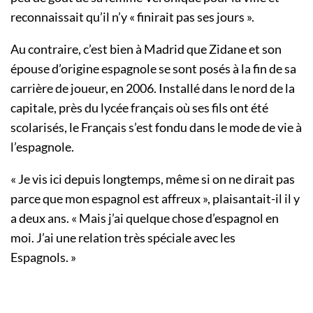
reconnaissait qu’il n’y « finirait pas ses jours ».
Au contraire, c’est bien à Madrid que Zidane et son
épouse d’origine espagnole se sont posés à la fin de sa
carrière de joueur, en 2006. Installé dans le nord de la
capitale, près du lycée français où ses fils ont été
scolarisés, le Français s’est fondu dans le mode de vie à
l’espagnole.
« Je vis ici depuis longtemps, même si on ne dirait pas
parce que mon espagnol est affreux », plaisantait-il il y
a deux ans. « Mais j’ai quelque chose d’espagnol en
moi. J’ai une relation très spéciale avec les
Espagnols. »