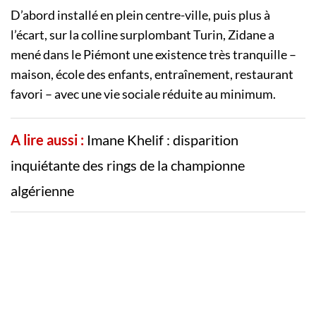
D’abord installé en plein centre-ville, puis plus à
l’écart, sur la colline surplombant Turin, Zidane a
mené dans le Piémont une existence très tranquille –
maison, école des enfants, entraînement, restaurant
favori – avec une vie sociale réduite au minimum.
A lire aussi :
Imane Khelif : disparition
inquiétante des rings de la championne
algérienne