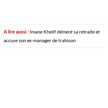
A lire aussi :
Imane Khelif dément sa retraite et
accuse son ex-manager de trahison