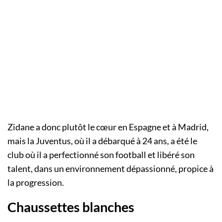
Zidane a donc plutôt le cœur en Espagne et à Madrid,
mais la Juventus, où il a débarqué à 24 ans, a été le
club où il a perfectionné son football et libéré son
talent, dans un environnement dépassionné, propice à
la progression.
Chaussettes blanches