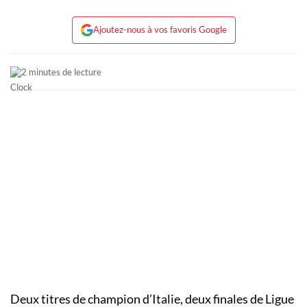
Ajoutez-nous à vos favoris Google
2 minutes de lecture
Deux titres de champion d’Italie, deux finales de Ligue