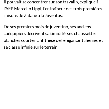
Il pouvait se concentrer sur son travail », explique à
l’AFP Marcello Lippi, l’entraîneur des trois premières
saisons de Zidane à la Juventus.
De ses premiers mois de juventino, ses anciens
coéquipiers décrivent sa timidité, ses chaussettes
blanches courtes, antithèse de l’élégance italienne, et
sa classe infinie sur le terrain.