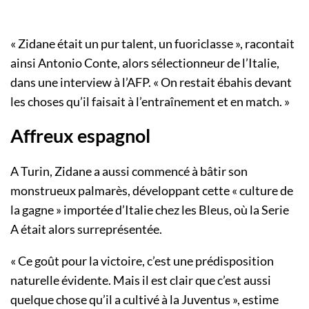
« Zidane était un pur talent, un fuoriclasse », racontait
ainsi Antonio Conte, alors sélectionneur de l’Italie,
dans une interview à l’AFP. « On restait ébahis devant
les choses qu’il faisait à l’entraînement et en match. »
Affreux espagnol
A Turin, Zidane a aussi commencé à bâtir son
monstrueux palmarès, développant cette « culture de
la gagne » importée d’Italie chez les Bleus, où la Serie
A était alors surreprésentée.
« Ce goût pour la victoire, c’est une prédisposition
naturelle évidente. Mais il est clair que c’est aussi
quelque chose qu’il a cultivé à la Juventus », estime