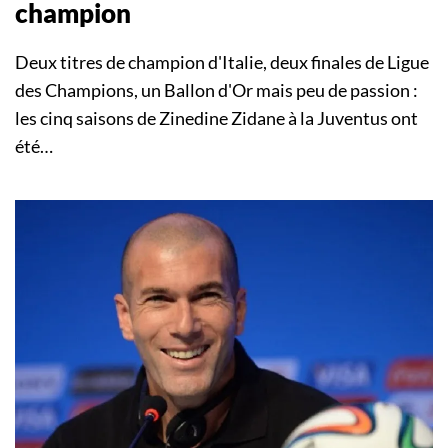
champion
Deux titres de champion d'Italie, deux finales de Ligue
des Champions, un Ballon d'Or mais peu de passion :
les cinq saisons de Zinedine Zidane à la Juventus ont
été…