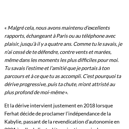
«
Malgré cela, nous avons maintenu d’excellents
rapports, échangeant à Paris ou au téléphone avec
plaisir, jusqu’à il y a quatre ans. Comme tu le savais, je
n’ai cessé de te défendre, contre vents et marées,
même dans les moments les plus difficiles pour moi.
Tu savais l’estime et l’amitié que je portais à ton
parcours et à ce que tu as accompli. C’est pourquoi ta
dérive progressive, puis ta chute, m’ont attristé au
plus profond de moi-même
».
Et la dérive intervient justement en 2018 lorsque
Ferhat décide de proclamer l’indépendance de la
Kabylie, passant de la revendication d’autonomie en