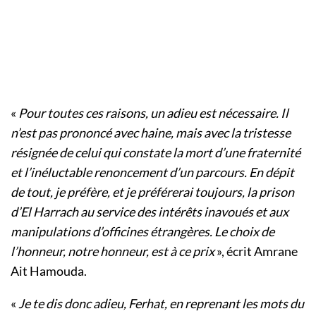
«
Pour toutes ces raisons, un adieu est nécessaire. Il
n’est pas prononcé avec haine, mais avec la tristesse
résignée de celui qui constate la mort d’une fraternité
et l’inéluctable renoncement d’un parcours. En dépit
de tout, je préfère, et je préférerai toujours, la prison
d’El Harrach au service des intérêts inavoués et aux
manipulations d’officines étrangères. Le choix de
l’honneur, notre honneur, est à ce prix
», écrit Amrane
Ait Hamouda.
«
Je te dis donc adieu, Ferhat, en reprenant les mots du