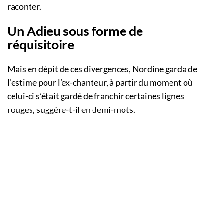
raconter.
Un Adieu sous forme de
réquisitoire
Mais en dépit de ces divergences, Nordine garda de
l’estime pour l’ex-chanteur, à partir du moment où
celui-ci s’était gardé de franchir certaines lignes
rouges, suggère-t-il en demi-mots.