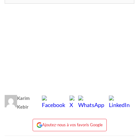
Karim
Kebir
Ajoutez-nous à vos favoris Google