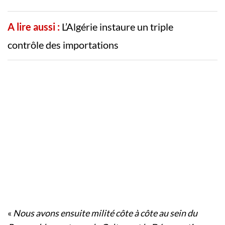
A lire aussi :
L’Algérie instaure un triple
contrôle des importations
«
Nous avons ensuite milité côte à côte au sein du