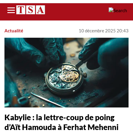
Menu
Actualité
10 décembre 2025 20:43
Kabylie : la lettre-coup de poing
d’Aït Hamouda à Ferhat Mehenni