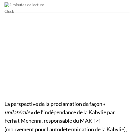
4 minutes de lecture
La perspective de la proclamation de façon «
unilatérale
» de l’indépendance de la Kabylie par
Ferhat Mehenni, responsable du
MAK
(mouvement pour l’autodétermination de la Kabylie),