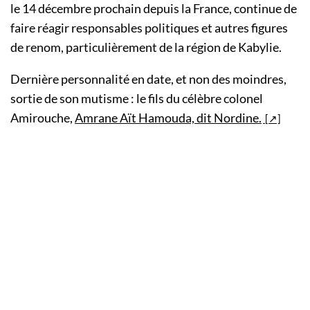
le 14 décembre prochain depuis la France, continue de
faire réagir responsables politiques et autres figures
de renom, particulièrement de la région de Kabylie.
Dernière personnalité en date, et non des moindres,
sortie de son mutisme : le fils du célèbre colonel
Amirouche,
Amrane Aït Hamouda, dit Nordine.