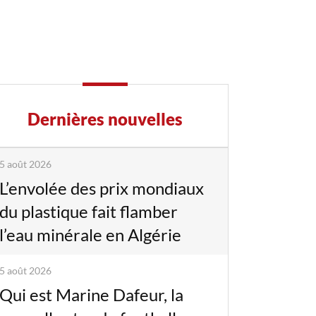
Dernières nouvelles
5 août 2026
L’envolée des prix mondiaux
du plastique fait flamber
l’eau minérale en Algérie
5 août 2026
Qui est Marine Dafeur, la