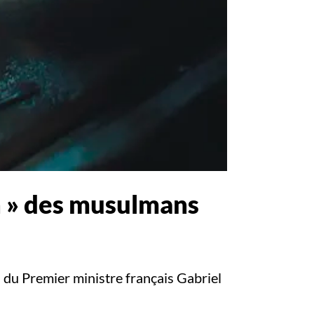
n » des musulmans
 du Premier ministre français Gabriel