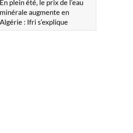
En plein été, le prix de l’eau
minérale augmente en
Algérie : Ifri s’explique