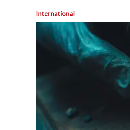
International