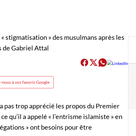
-nous à vos favoris Google
a pas trop apprécié les propos du Premier
ce qu’il a appelé « l’entrisme islamiste » en
légations » ont besoins pour être