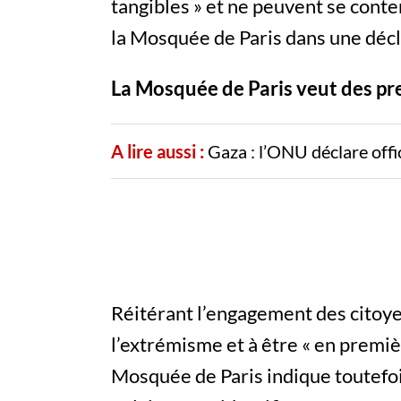
tangibles » et ne peuvent se conte
la Mosquée de Paris dans une décl
La Mosquée de Paris veut des pre
A lire aussi :
Gaza : l’ONU déclare offic
Réitérant l’engagement des citoy
l’extrémisme et à être « en premièr
Mosquée de Paris indique toutefoi