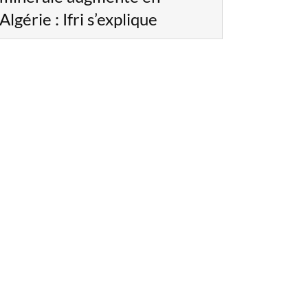
Algérie : Ifri s’explique