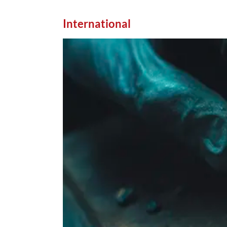
International