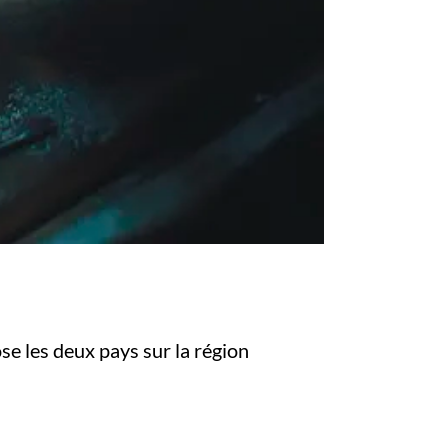
se les deux pays sur la région