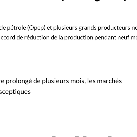
 de pétrole (Opep) et plusieurs grands producteurs 
accord de réduction de la production pendant neuf mo