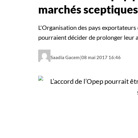
marchés sceptiques
L'Organisation des pays exportateurs
pourraient décider de prolonger leur 
|
Saadia Gacem
08 mai 2017 16:46