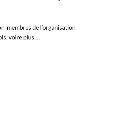
non-membres de l’organisation
is, voire plus,…