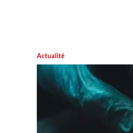
Actualité