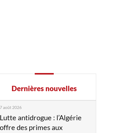
Dernières nouvelles
7 août 2026
Lutte antidrogue : l’Algérie
offre des primes aux