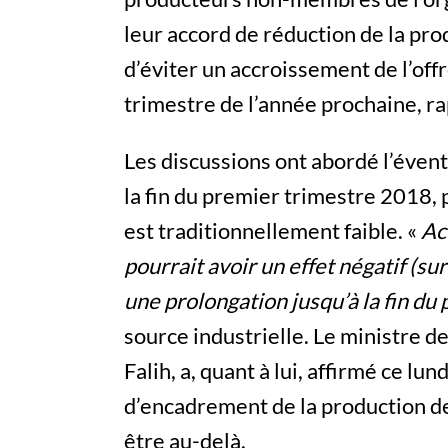
leur accord de réduction de la pro
d’éviter un accroissement de l’off
trimestre de l’année prochaine, ra
Les discussions ont abordé l’évent
la fin du premier trimestre 2018,
est traditionnellement faible. «
Ac
pourrait avoir un effet négatif (s
une prolongation jusqu’à la fin d
source industrielle. Le ministre de
Falih, a, quant à lui, affirmé ce lu
d’encadrement de la production d
être au-delà.