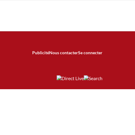
Publicité
Nous contacter
Se connecter