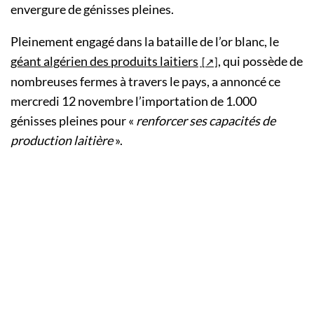
envergure de génisses pleines.
Pleinement engagé dans la bataille de l’or blanc, le
géant algérien des produits laitiers
, qui possède de
nombreuses fermes à travers le pays, a annoncé ce
mercredi 12 novembre l’importation de 1.000
génisses pleines pour «
renforcer ses capacités de
production laitière
».