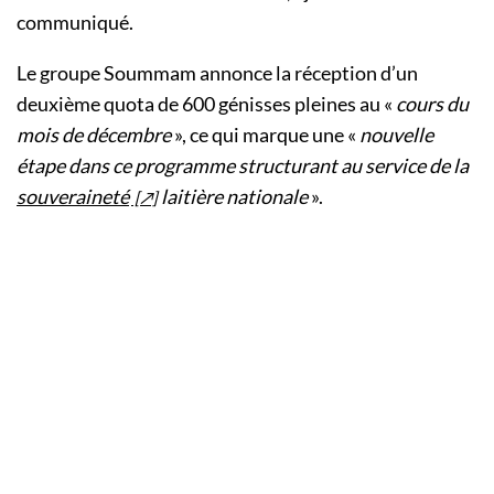
communiqué.
Le groupe Soummam annonce la réception d’un
deuxième quota de 600 génisses pleines au «
cours du
mois de décembre
», ce qui marque une «
nouvelle
étape dans ce programme structurant au service de la
souveraineté
laitière nationale
».