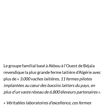
Le groupe familial basé à Akbou à l’Ouest de Béjaïa
revendique la plus grande ferme laitière d’Algérie avec
plus de «
3.000 vaches laitières, 11 fermes pilotes
implantées au cœur des bassins laitiers du pays, en
plus d’un vaste réseau de 6.800 éleveurs partenaires
».
«
Véritables laboratoires d’excellence, ces fermes