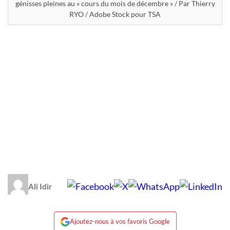
génisses pleines au « cours du mois de décembre » / Par Thierry
RYO / Adobe Stock pour TSA
Ali Idir
Ajoutez-nous à vos favoris Google