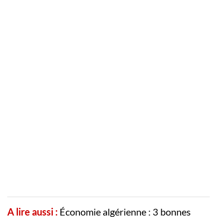
A lire aussi :
Économie algérienne : 3 bonnes