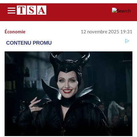
Menu
Économie
12 novembre 2025 19:31