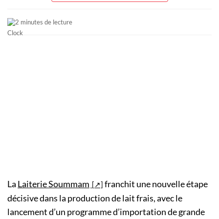
2 minutes de lecture
La
Laiterie Soummam
franchit une nouvelle étape
décisive dans la production de lait frais, avec le
lancement d’un programme d’importation de grande