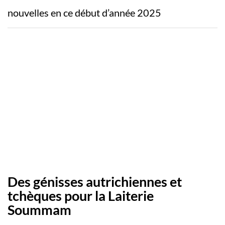
nouvelles en ce début d’année 2025
Des génisses autrichiennes et
tchèques pour la Laiterie
Soummam