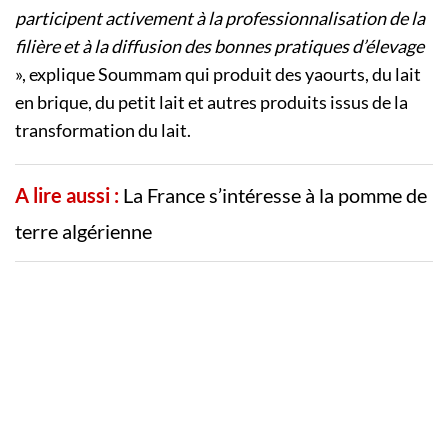
participent activement à la professionnalisation de la
filière et à la diffusion des bonnes pratiques d’élevage
», explique Soummam qui produit des yaourts, du lait
en brique, du petit lait et autres produits issus de la
transformation du lait.
A lire aussi :
La France s’intéresse à la pomme de
terre algérienne