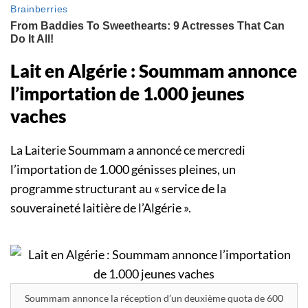
Lait en Algérie : Soummam annonce
l’importation de 1.000 jeunes
vaches
La Laiterie Soummam a annoncé ce mercredi
l’importation de 1.000 génisses pleines, un
programme structurant au « service de la
souveraineté laitière de l’Algérie ».
Soummam annonce la réception d’un deuxième quota de 600