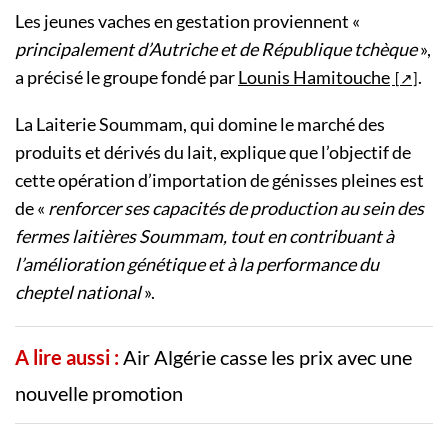
Les jeunes vaches en gestation proviennent «
principalement d’Autriche et de République tchèque
»,
a précisé le groupe fondé par
Lounis Hamitouche
.
La Laiterie Soummam, qui domine le marché des
produits et dérivés du lait, explique que l’objectif de
cette opération d’importation de génisses pleines est
de «
renforcer ses capacités de production au sein des
fermes laitières Soummam, tout en contribuant à
l’amélioration génétique et à la performance du
cheptel national
».
A lire aussi :
Air Algérie casse les prix avec une
nouvelle promotion