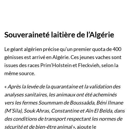
Souveraineté laitière de l’Algérie
Le géant algérien précise qu’un premier quota de 400
génisses est arrivé en Algérie. Ces jeunes vaches sont
issues des races Prim’Holstein et Fleckvieh, selon la
même source.
«
Après la levée de la quarantaine et la validation des
analyses sanitaires, les animaux ont été acheminés
vers les fermes Soummam de Boussaâda, Béni Ilmane
(M’Sila), Souk Ahras, Constantine et Aïn El Beïda, dans
des conditions de transport respectant les normes de
sécurité et de bien-être animal
», ajoute le