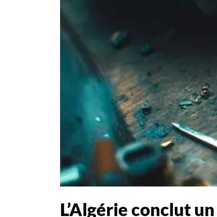
L’Algérie conclut un