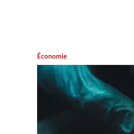
Économie