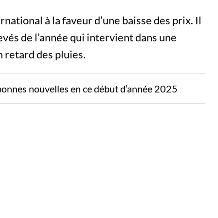
national à la faveur d’une baisse des prix. Il
élevés de l’année qui intervient dans une
 retard des pluies.
bonnes nouvelles en ce début d’année 2025