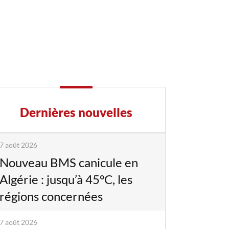
Dernières nouvelles
7 août 2026
Nouveau BMS canicule en
Algérie : jusqu’à 45°C, les
régions concernées
7 août 2026