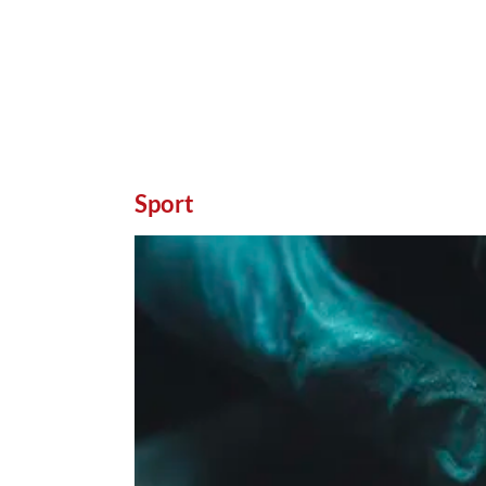
Sport