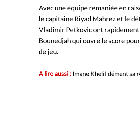
Avec une équipe remaniée en raiso
le capitaine Riyad Mahrez et le 
Vladimir Petkovic ont rapidement 
Bounedjah qui ouvre le score pour
de jeu.
A lire aussi :
Imane Khelif dément sa r