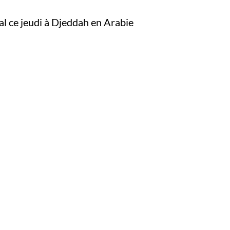
al ce jeudi à Djeddah en Arabie