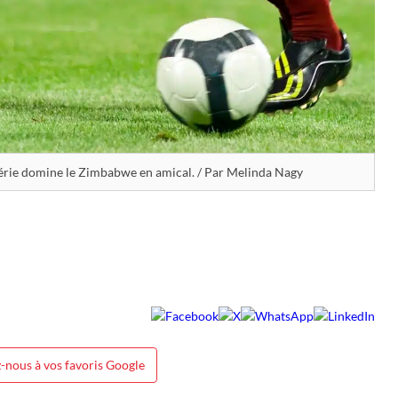
érie domine le Zimbabwe en amical. / Par Melinda Nagy
-nous à vos favoris Google