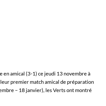
 en amical (3-1) ce jeudi 13 novembre à
 leur premier match amical de préparation
mbre – 18 janvier), les Verts ont montré