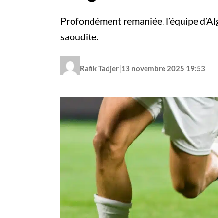
Profondément remaniée, l’équipe d’Alg
saoudite.
|
Rafik Tadjer
13 novembre 2025 19:53