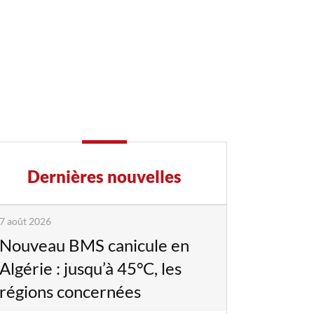
Dernières nouvelles
7 août 2026
Nouveau BMS canicule en
Algérie : jusqu’à 45°C, les
régions concernées