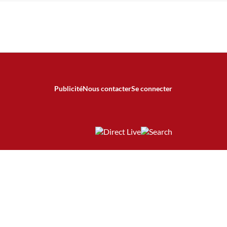
Publicité
Nous contacter
Se connecter