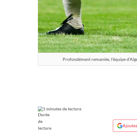
Profondément remaniée, l’équipe d’Alg
1 minutes de lecture
Ajoutez