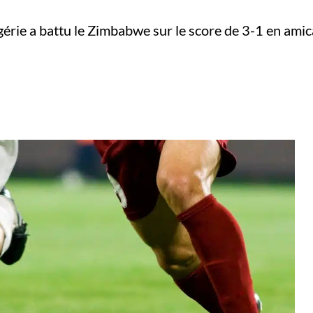
érie a battu le Zimbabwe sur le score de 3-1 en amic