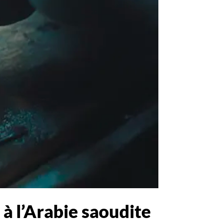
 à l’Arabie saoudite