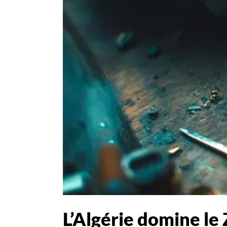
L’Algérie domine le 