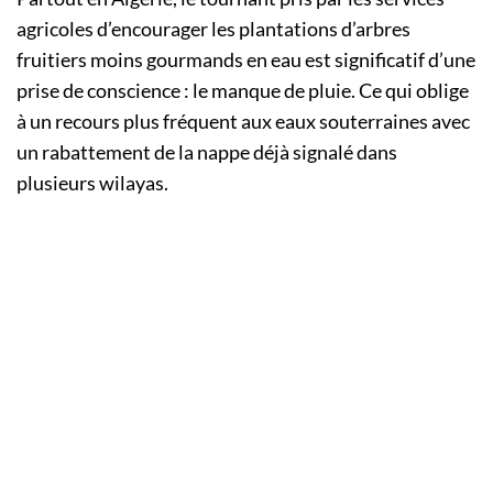
agricoles d’encourager les plantations d’arbres
fruitiers moins gourmands en eau est significatif d’une
prise de conscience : le manque de pluie. Ce qui oblige
à un recours plus fréquent aux eaux souterraines avec
un rabattement de la nappe déjà signalé dans
plusieurs wilayas.