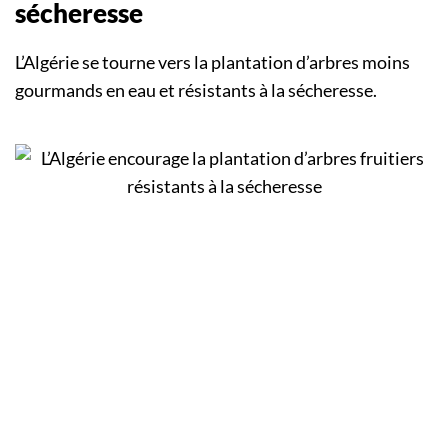
sécheresse
L’Algérie se tourne vers la plantation d’arbres moins
gourmands en eau et résistants à la sécheresse.