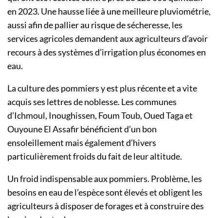
en 2023. Une hausse liée à une meilleure pluviométrie,
aussi afin de pallier au risque de sécheresse, les
services agricoles demandent aux agriculteurs d’avoir
recours à des systèmes d’irrigation plus économes en
eau.
La culture des pommiers y est plus récente et a vite
acquis ses lettres de noblesse. Les communes
d’Ichmoul, Inoughissen, Foum Toub, Oued Taga et
Ouyoune El Assafir bénéficient d’un bon
ensoleillement mais également d’hivers
particulièrement froids du fait de leur altitude.
Un froid indispensable aux pommiers. Problème, les
besoins en eau de l’espèce sont élevés et obligent les
agriculteurs à disposer de forages et à construire des