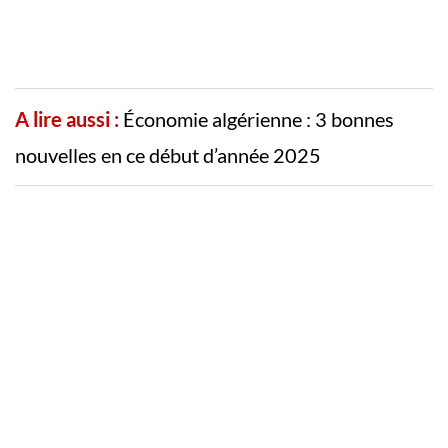
A lire aussi :
Économie algérienne : 3 bonnes
nouvelles en ce début d’année 2025