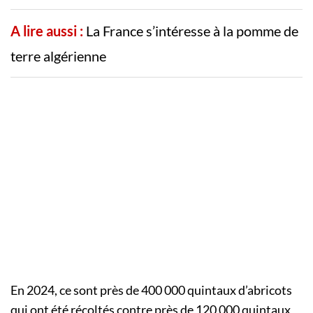
A lire aussi :
La France s’intéresse à la pomme de
terre algérienne
En 2024, ce sont près de 400 000 quintaux d’abricots
qui ont été récoltés contre près de 120 000 quintaux