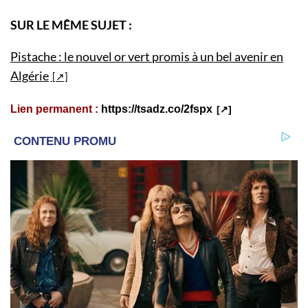
SUR LE MÊME SUJET :
Pistache : le nouvel or vert promis à un bel avenir en
Algérie
Lien permanent :
https://tsadz.co/2fspx