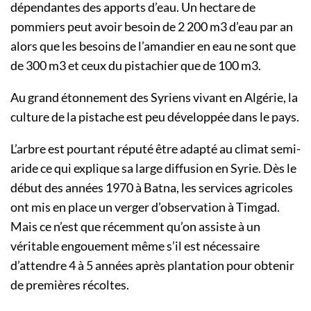
dépendantes des apports d’eau. Un hectare de
pommiers peut avoir besoin de 2 200 m3 d’eau par an
alors que les besoins de l’amandier en eau ne sont que
de 300 m3 et ceux du pistachier que de 100 m3.
Au grand étonnement des Syriens vivant en Algérie, la
culture de la pistache est peu développée dans le pays.
L’arbre est pourtant réputé être adapté au climat semi-
aride ce qui explique sa large diffusion en Syrie. Dès le
début des années 1970 à Batna, les services agricoles
ont mis en place un verger d’observation à Timgad.
Mais ce n’est que récemment qu’on assiste à un
véritable engouement même s’il est nécessaire
d’attendre 4 à 5 années après plantation pour obtenir
de premières récoltes.