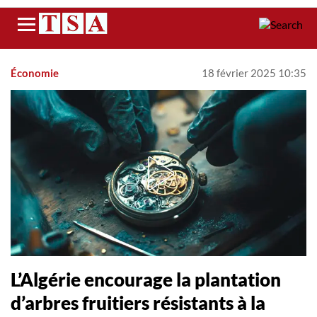
Menu
Économie
18 février 2025 10:35
L’Algérie encourage la plantation
d’arbres fruitiers résistants à la