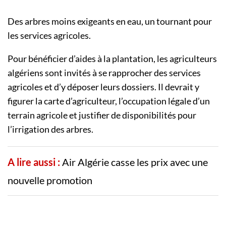
Des arbres moins exigeants en eau, un tournant pour
les services agricoles.
Pour bénéficier d’aides à la plantation, les agriculteurs
algériens sont invités à se rapprocher des services
agricoles et d’y déposer leurs dossiers. Il devrait y
figurer la carte d’agriculteur, l’occupation légale d’un
terrain agricole et justifier de disponibilités pour
l’irrigation des arbres.
A lire aussi :
Air Algérie casse les prix avec une
nouvelle promotion