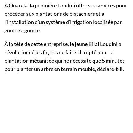
À Ouargla, la pépinière Loudini offre ses services pour
procéder aux plantations de pistachiers et à
l’installation d’un système d’irrigation localisée par
goutte à goutte.
À la tête de cette entreprise, le jeune Bilal Loudini a
révolutionné les façons de faire. Il a opté pour la
plantation mécanisée qui ne nécessite que 5 minutes
pour planter un arbre en terrain meuble, déclare-t-il.