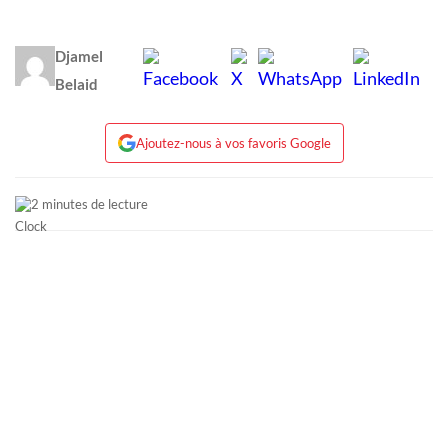
Djamel
Belaid
Ajoutez-nous à vos favoris Google
2 minutes de lecture