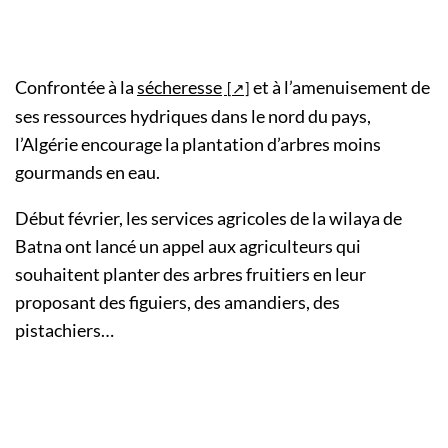
Confrontée à la
sécheresse
et à l’amenuisement de
ses ressources hydriques dans le nord du pays,
l’Algérie encourage la plantation d’arbres moins
gourmands en eau.
Début février, les services agricoles de la wilaya de
Batna ont lancé un appel aux agriculteurs qui
souhaitent planter des arbres fruitiers en leur
proposant des figuiers, des amandiers, des
pistachiers…