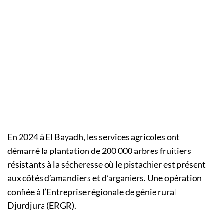
En 2024 à El Bayadh, les services agricoles ont
démarré la plantation de 200 000 arbres fruitiers
résistants à la sécheresse où le pistachier est présent
aux côtés d’amandiers et d’arganiers. Une opération
confiée à l’Entreprise régionale de génie rural
Djurdjura (ERGR).