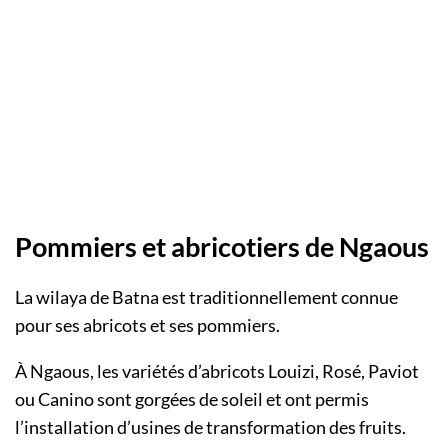
Pommiers et abricotiers de Ngaous
La wilaya de Batna est traditionnellement connue
pour ses abricots et ses pommiers.
À Ngaous, les variétés d’abricots Louizi, Rosé, Paviot
ou Canino sont gorgées de soleil et ont permis
l’installation d’usines de transformation des fruits.