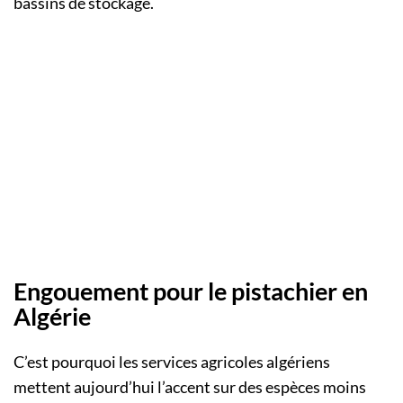
bassins de stockage.
Engouement pour le pistachier en
Algérie
C’est pourquoi les services agricoles algériens
mettent aujourd’hui l’accent sur des espèces moins