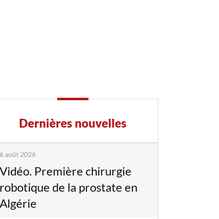
Dernières nouvelles
6 août 2026
Vidéo. Première chirurgie
robotique de la prostate en
Algérie