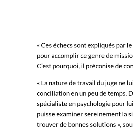
« Ces échecs sont expliqués par l
pour accomplir ce genre de missions
C’est pourquoi, il préconise de co
« La nature de travail du juge ne 
conciliation en un peu de temps. D
spécialiste en psychologie pour lui
puisse examiner sereinement la si
trouver de bonnes solutions », sout