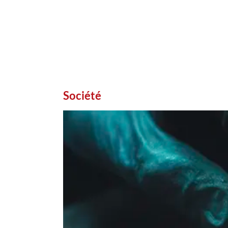
Société