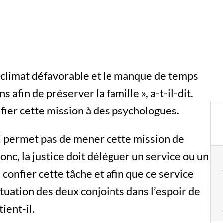
e climat défavorable et le manque de temps
 afin de préserver la famille », a-t-il-dit.
nfier cette mission à des psychologues.
lui permet pas de mener cette mission de
onc, la justice doit déléguer un service ou un
 confier cette tâche et afin que ce service
tuation des deux conjoints dans l’espoir de
ient-il.