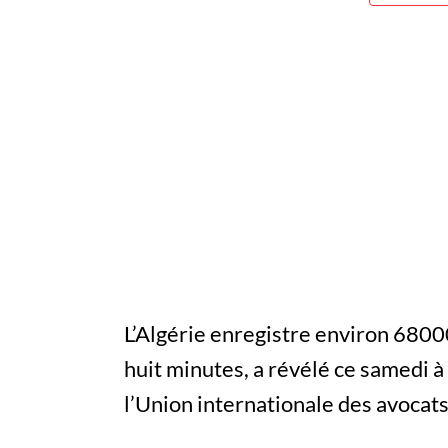
L’Algérie enregistre environ 68000
huit minutes, a révélé ce samedi à
l’Union internationale des avocats