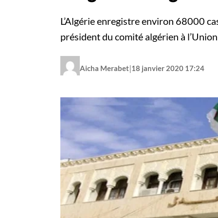
L’Algérie enregistre environ 68000 cas 
président du comité algérien à l’Unio
|
Aicha Merabet
18 janvier 2020 17:24