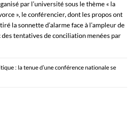
ganisé par l’université sous le thème « la
ivorce », le conférencier, dont les propos ont
a tiré la sonnette d’alarme face à l’ampleur de
des tentatives de conciliation menées par
litique : la tenue d’une conférence nationale se