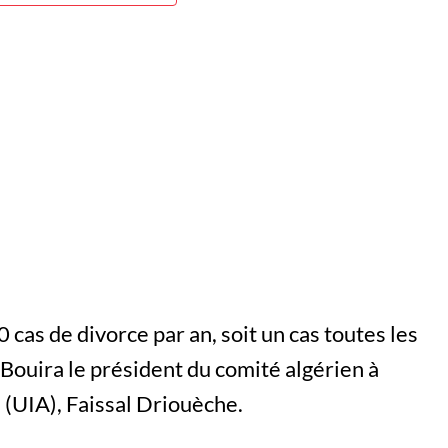
 cas de divorce par an, soit un cas toutes les
 Bouira le président du comité algérien à
 (UIA), Faissal Driouèche.