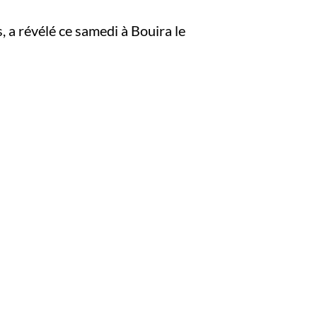
, a révélé ce samedi à Bouira le