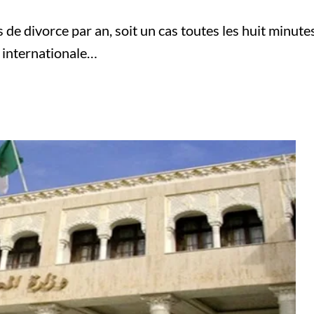
de divorce par an, soit un cas toutes les huit minutes
n internationale…