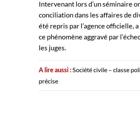
Intervenant lors d’un séminaire or
conciliation dans les affaires de d
été repris par l’agence officielle, 
ce phénomène aggravé par l’échec 
les juges.
A lire aussi :
Société civile – classe po
précise