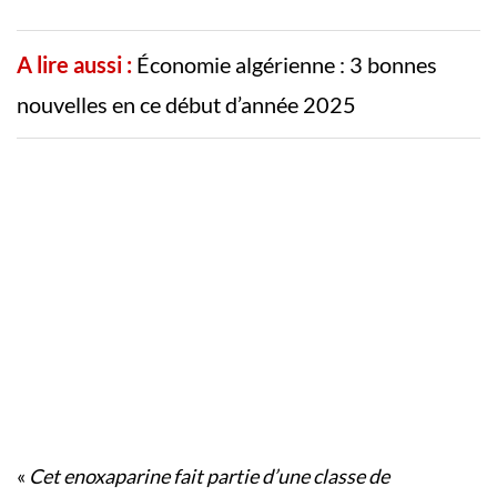
A lire aussi :
Économie algérienne : 3 bonnes
nouvelles en ce début d’année 2025
«
Cet enoxaparine fait partie d’une classe de