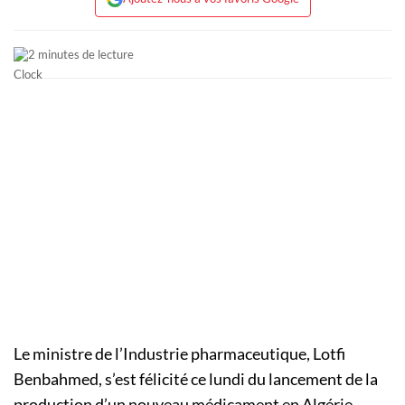
2 minutes de lecture
Le ministre de l’Industrie pharmaceutique, Lotfi
Benbahmed, s’est félicité ce lundi du lancement de la
production d’un nouveau médicament en Algérie,