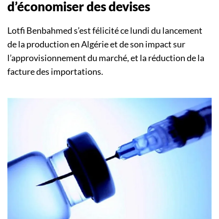
d’économiser des devises
Lotfi Benbahmed s’est félicité ce lundi du lancement
de la production en Algérie et de son impact sur
l’approvisionnement du marché, et la réduction de la
facture des importations.