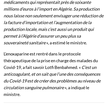
médicaments qui représentait près de soixante
millions d’euros à l’import en Algérie. Sa production
nous laisse non seulement envisager une réduction de
la facture d’importation et l’augmentation de la
production locale, mais c’est aussi un produit qui
permet à l’Algérie d’assurer un peu plus sa
souveraineté sanitaire
», a estimé le ministre.
L’enoxaparine est rentré dans le protocole
thérapeutique de la prise en charge des malades du
Covid-19, a fait savoir Lotfi Benbahmed. «
C’est un
anticoagulant, et on sait que l’une des conséquences
du Covid-19 est de créer des problèmes au niveau de
circulation sanguine pulmonaire
», a indiqué le
ministre.