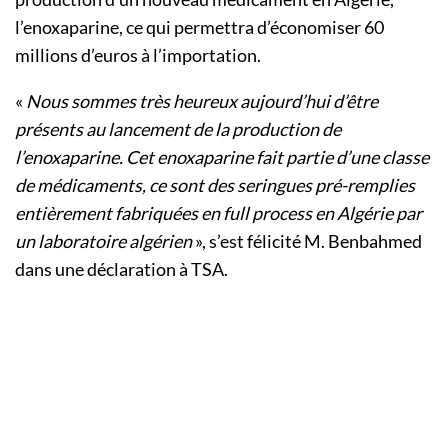
l’enoxaparine, ce qui permettra d’économiser 60
millions d’euros à l’importation.
«
Nous sommes très heureux aujourd’hui d’être
présents au lancement de la production de
l’enoxaparine. Cet enoxaparine fait partie d’une classe
de médicaments, ce sont des seringues pré-remplies
entièrement fabriquées en full process en Algérie par
un laboratoire algérien
», s’est félicité M. Benbahmed
dans une déclaration à TSA.