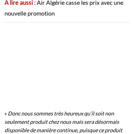
A lire aussi :
Air Algérie casse les prix avec une
nouvelle promotion
«
Donc nous sommes très heureux qu’il soit non
seulement produit chez nous mais sera désormais
disponible de manière continue, puisque ce produit