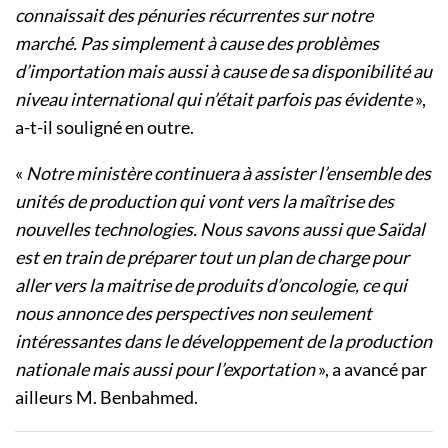
connaissait des pénuries récurrentes sur notre
marché. Pas simplement à cause des problèmes
d’importation mais aussi à cause de sa disponibilité au
niveau international qui n’était parfois pas évidente
»,
a-t-il souligné en outre.
«
Notre ministère continuera à assister l’ensemble des
unités de production qui vont vers la maîtrise des
nouvelles technologies. Nous savons aussi que Saïdal
est en train de préparer tout un plan de charge pour
aller vers la maitrise de produits d’oncologie, ce qui
nous annonce des perspectives non seulement
intéressantes dans le développement de la production
nationale mais aussi pour l’exportation
», a avancé par
ailleurs M. Benbahmed.