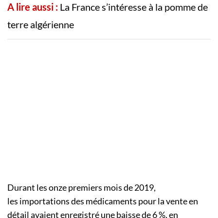
A lire aussi :
La France s’intéresse à la pomme de
terre algérienne
Durant les onze premiers mois de 2019,
les importations des médicaments pour la vente en
détail avaient enregistré une baisse de 6 %, en