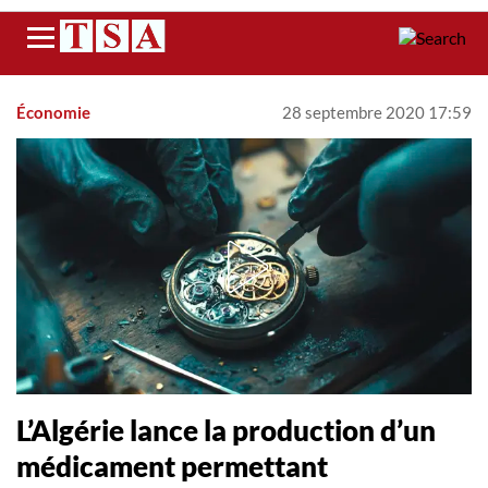
Menu
Économie
28 septembre 2020 17:59
L’Algérie lance la production d’un
médicament permettant