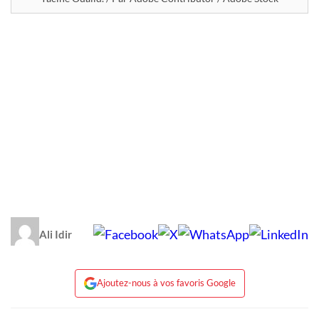
Ali Idir
Ajoutez-nous à vos favoris Google