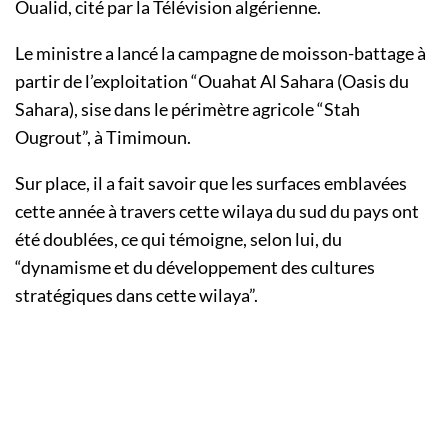
Oualid, cité par la Télévision algérienne.
Le ministre a lancé la campagne de moisson-battage à
partir de l’exploitation “Ouahat Al Sahara (Oasis du
Sahara), sise dans le périmètre agricole “Stah
Ougrout”, à Timimoun.
Sur place, il a fait savoir que les surfaces emblavées
cette année à travers cette wilaya du sud du pays ont
été doublées, ce qui témoigne, selon lui, du
“dynamisme et du développement des cultures
stratégiques dans cette wilaya”.