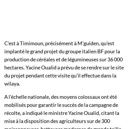
C’est à Timimoun, précisément à M’guiden, qu’est
implanté le grand projet du groupe italien BF pour la
production de céréales et de légumineuses sur 36 000
hectares. Yacine Oualid a prévu de se rendre sur le site
du projet pendant cette visite qu’il effectue dans la
wilaya.
A l’échelle nationale, des moyens colossaux ont été
mobilisés pour garantir le succès de la campagne de
récolte, a indiqué le ministre Yacine Oualid, citant la
mise à la disposition des agriculteurs sur de 300