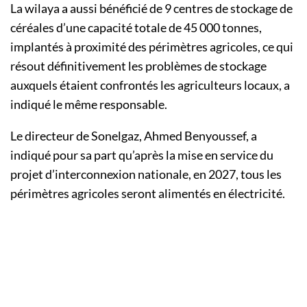
La wilaya a aussi bénéficié de 9 centres de stockage de
céréales d’une capacité totale de 45 000 tonnes,
implantés à proximité des périmètres agricoles, ce qui
résout définitivement les problèmes de stockage
auxquels étaient confrontés les agriculteurs locaux, a
indiqué le même responsable.
Le directeur de Sonelgaz, Ahmed Benyoussef, a
indiqué pour sa part qu’après la mise en service du
projet d’interconnexion nationale, en 2027, tous les
périmètres agricoles seront alimentés en électricité.