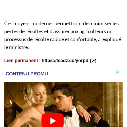
Ces moyens modernes permettront de minimiser les
pertes de récoltes et d’assurer aux agriculteurs un
processus de récolte rapide et confortable, a expliqué
le ministre.
Lien permanent :
https://tsadz.co/ynrpd