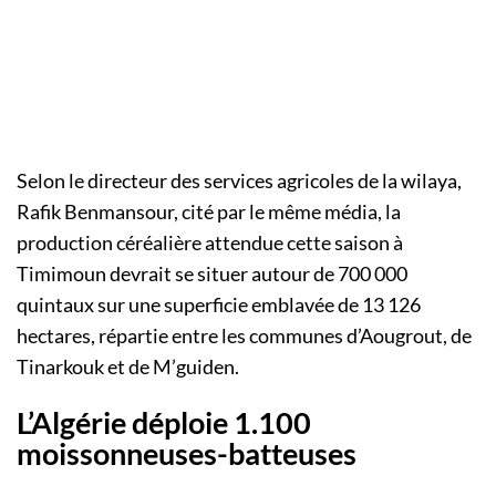
Selon le directeur des services agricoles de la wilaya,
Rafik Benmansour, cité par le même média, la
production céréalière attendue cette saison à
Timimoun devrait se situer autour de 700 000
quintaux sur une superficie emblavée de 13 126
hectares, répartie entre les communes d’Aougrout, de
Tinarkouk et de M’guiden.
L’Algérie déploie 1.100
moissonneuses-batteuses