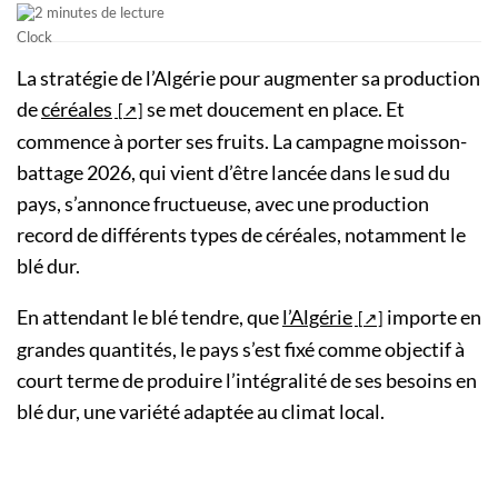
2 minutes de lecture
La stratégie de l’Algérie pour augmenter sa production
de
céréales
se met doucement en place. Et
commence à porter ses fruits. La campagne moisson-
battage 2026, qui vient d’être lancée dans le sud du
pays, s’annonce fructueuse, avec une production
record de différents types de céréales, notamment le
blé dur.
En attendant le blé tendre, que
l’Algérie
importe en
grandes quantités, le pays s’est fixé comme objectif à
court terme de produire l’intégralité de ses besoins en
blé dur, une variété adaptée au climat local.