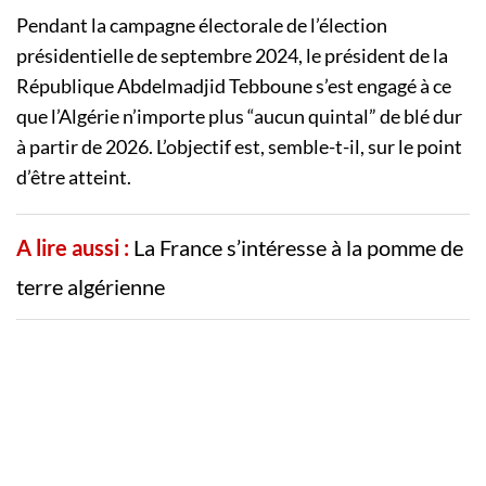
Pendant la campagne électorale de l’élection
présidentielle de septembre 2024, le président de la
République Abdelmadjid Tebboune s’est engagé à ce
que l’Algérie n’importe plus “aucun quintal” de blé dur
à partir de 2026. L’objectif est, semble-t-il, sur le point
d’être atteint.
A lire aussi :
La France s’intéresse à la pomme de
terre algérienne