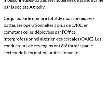
moissonneuses-batteuses modernes de grande taille
par la société Agrodiv.
Ce qui porte le nombre total de moissonneuses-
batteuses opérationnelles à plus de 1.100, en
comptant celles déployées par l’Office
interprofessionnel algérien des céréales (OAIC). Les
conducteurs de ces engins ont été formés par le
secteur de la formation professionnelle.