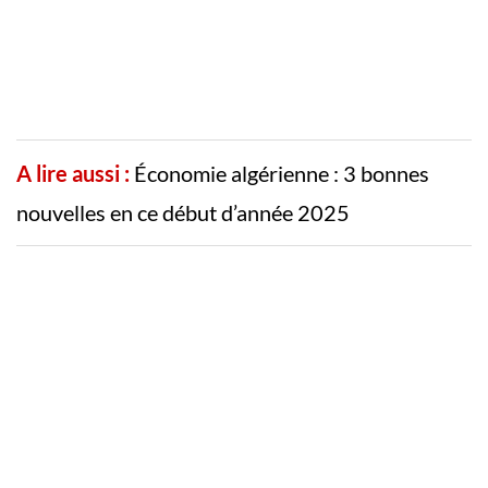
A lire aussi :
Économie algérienne : 3 bonnes
nouvelles en ce début d’année 2025