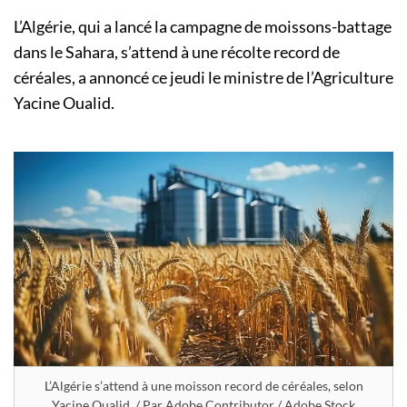
L’Algérie, qui a lancé la campagne de moissons-battage
dans le Sahara, s’attend à une récolte record de
céréales, a annoncé ce jeudi le ministre de l’Agriculture
Yacine Oualid.
L’Algérie s’attend à une moisson record de céréales, selon
Yacine Oualid. / Par Adobe Contributor / Adobe Stock