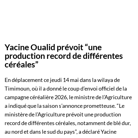
Yacine Oualid prévoit “une
production record de différentes
céréales”
En déplacement ce jeudi 14 mai dans la wilaya de
Timimoun, où il a donné le coup d’envoi officiel de la
campagne céréalière 2026, le ministre de l’Agriculture
a indiqué que la saison s’annonce prometteuse. “Le
ministère de l’Agriculture prévoit une production
record de différentes céréales, notamment de blé dur,
au nord et dans le sud du pays”, a déclaré Yacine