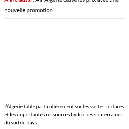
nouvelle promotion
L’Algérie table particulièrement sur les vastes surfaces
et les importantes ressources hydriques souterraines
du sud du pays.