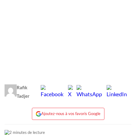
Rafik
Tadjer
Ajoutez-nous à vos favoris Google
2 minutes de lecture