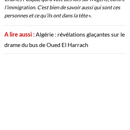
l’immigration. C’est bien de savoir aussi qui sont ces
personnes et ce qu’ils ont dans la tête
».
A lire aussi :
Algérie : révélations glaçantes sur le
drame du bus de Oued El Harrach