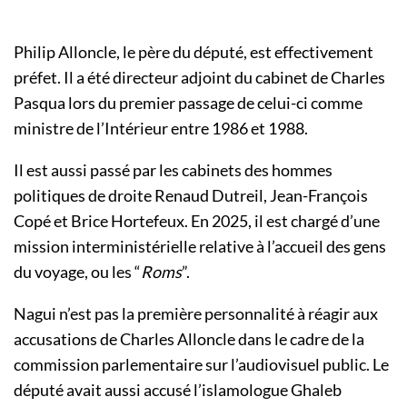
Philip Alloncle, le père du député, est effectivement
préfet. Il a été directeur adjoint du cabinet de Charles
Pasqua lors du premier passage de celui-ci comme
ministre de l’Intérieur entre 1986 et 1988.
Il est aussi passé par les cabinets des hommes
politiques de droite Renaud Dutreil, Jean-François
Copé et Brice Hortefeux. En 2025, il est chargé d’une
mission interministérielle relative à l’accueil des gens
du voyage, ou les “
Roms
”.
Nagui n’est pas la première personnalité à réagir aux
accusations de Charles Alloncle dans le cadre de la
commission parlementaire sur l’audiovisuel public. Le
député avait aussi accusé l’islamologue Ghaleb