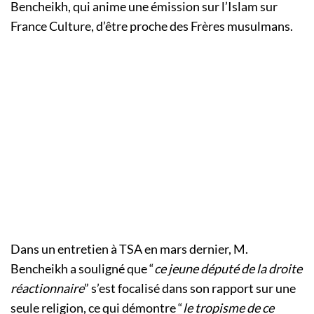
Bencheikh, qui anime une émission sur l’Islam sur
France Culture, d’être proche des Frères musulmans.
Dans un entretien à TSA en mars dernier, M.
Bencheikh a souligné que “
ce jeune député de la droite
réactionnaire
” s’est focalisé dans son rapport sur une
seule religion, ce qui démontre “
le tropisme de ce