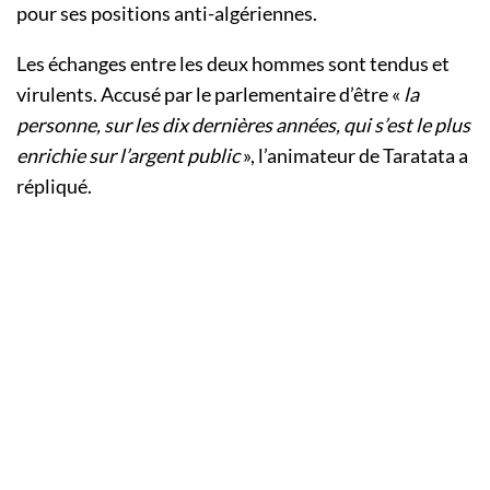
pour ses positions anti-algériennes.
Les échanges entre les deux hommes sont tendus et
virulents. Accusé par le parlementaire d’être «
la
personne, sur les dix dernières années, qui s’est le plus
enrichie sur l’argent public
», l’animateur de Taratata a
répliqué.