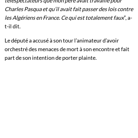
téléspectateurs que mon père avait travaillé pour
Charles Pasqua et qu’il avait fait passer des lois contre
les Algériens en France. Ce qui est totalement faux
”, a-
t-il dit.
Le député a accusé à son tour l’animateur d’avoir
orchestré des menaces de mort à son encontre et fait
part de son intention de porter plainte.