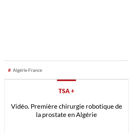
#
Algérie France
TSA +
Vidéo. Première chirurgie robotique de
la prostate en Algérie