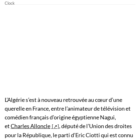
L’Algérie s’est à nouveau retrouvée au cœur d’une
querelle en France, entre l’animateur de télévision et
comédien français d’origine égyptienne Nagui,
et
Charles Alloncle
, député de l’Union des droites
pour la République, le parti d’Eric Ciotti qui est connu