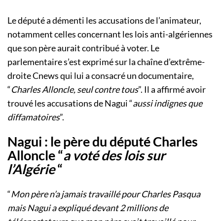
Le député a démenti les accusations de l’animateur,
notamment celles concernant les lois anti-algériennes
que son père aurait contribué à voter. Le
parlementaire s’est exprimé sur la chaîne d’extrême-
droite Cnews qui lui a consacré un documentaire,
“
Charles Alloncle, seul contre tous
”. Il a affirmé avoir
trouvé les accusations de Nagui “
aussi indignes que
diffamatoires
”.
Nagui : le père du député Charles
Alloncle “
a voté des lois sur
l’Algérie
“
“
Mon père n’a jamais travaillé pour Charles Pasqua
mais Nagui a expliqué devant 2 millions de