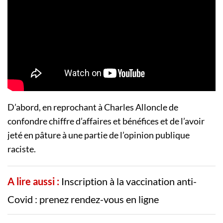
D’abord, en reprochant à Charles Alloncle de
confondre chiffre d’affaires et bénéfices et de l’avoir
jeté en pâture à une partie de l’opinion publique
raciste.
A lire aussi :
Inscription à la vaccination anti-
Covid : prenez rendez-vous en ligne