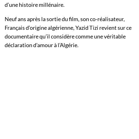
d’une histoire millénaire.
Neuf ans après la sortie du film, son co-réalisateur,
Français d’origine algérienne, Yazid Tizi revient sur ce
documentaire qu’il considère comme une véritable
déclaration d’amour à l’Algérie.