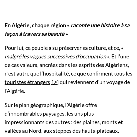
En Algérie, chaque région «
raconte une histoire à sa
façon à travers sa beauté
»
Pour lui, ce peuple a su préserver sa culture, et ce, «
malgré les vagues successives d’occupation
». Et l’une
de ces valeurs, ancrées dans les esprits des Algériens,
n’est autre que l’hospitalité, ce que confirment tous
les
touristes étrangers
qui reviennent d’un voyage de
l’Algérie.
Sur le plan géographique, l’Algérie offre
d’innombrables paysages, les uns plus
impressionnants des autres : des plaines, monts et
vallées au Nord, aux steppes des hauts-plateaux,