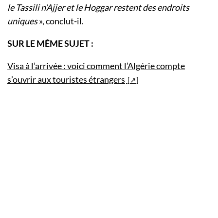
le Tassili n’Ajjer et le Hoggar restent des endroits
uniques
», conclut-il.
SUR LE MÊME SUJET :
Visa à l’arrivée : voici comment l’Algérie compte
s’ouvrir aux touristes étrangers