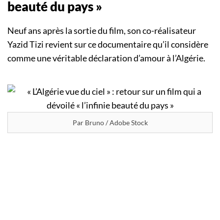
beauté du pays »
Neuf ans après la sortie du film, son co-réalisateur
Yazid Tizi revient sur ce documentaire qu’il considère
comme une véritable déclaration d’amour à l’Algérie.
Par Bruno / Adobe Stock