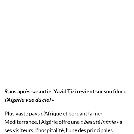
9 ans après sa sortie, Yazid Tizi revient sur son film «
l’Algérie vue du ciel
»
Plus vaste pays d’Afrique et bordant la mer
Méditerranée, l’Algérie offre une «
beauté infinie
» à
ses visiteurs. L’hospitalité, l’une des principales