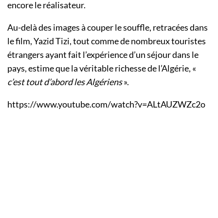
encore le réalisateur.
Au-delà des images à couper le souffle, retracées dans
le film, Yazid Tizi, tout comme de nombreux touristes
étrangers ayant fait l’expérience d’un séjour dans le
pays, estime que la véritable richesse de l’Algérie, «
c’est tout d’abord les Algériens
».
https://www.youtube.com/watch?v=ALtAUZWZc2o