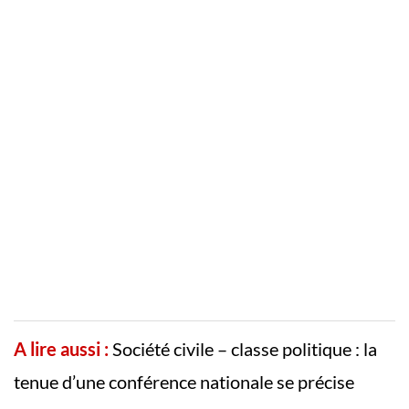
A lire aussi :
Société civile – classe politique : la
tenue d’une conférence nationale se précise