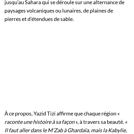
jusqu’au Sahara qui se déroule sur une alternance de
paysages volcaniques ou lunaires, de plaines de
pierres et d’étendues de sable.
À ce propos, Yazid Tizi affirme que chaque région «
raconte une histoire à sa façon
», à travers sa beauté. «
Il faut aller dans le M’Zab à Ghardaïa, mais la Kabylie,