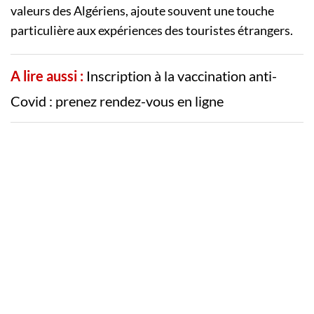
valeurs des Algériens, ajoute souvent une touche
particulière aux expériences des touristes étrangers.
A lire aussi :
Inscription à la vaccination anti-
Covid : prenez rendez-vous en ligne