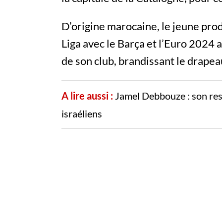
D’origine marocaine, le jeune prod
Liga avec le Barça et l’Euro 2024 a
de son club, brandissant le drapea
A lire aussi :
Jamel Debbouze : son rest
israéliens