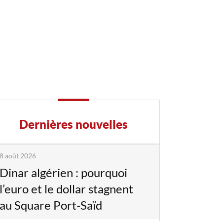
Dernières nouvelles
8 août 2026
Dinar algérien : pourquoi
l’euro et le dollar stagnent
au Square Port-Saïd