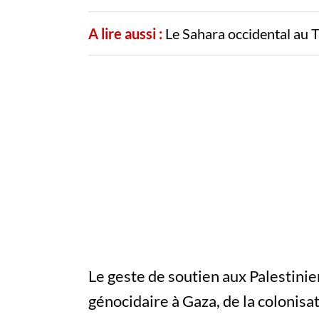
A lire aussi :
Le Sahara occidental au 
Le geste de soutien aux Palestinien
génocidaire à Gaza, de la colonisa