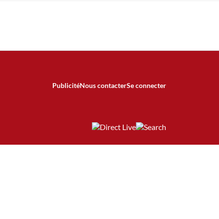
Publicité
Nous contacter
Se connecter