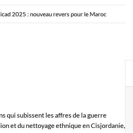
Ticad 2025 : nouveau revers pour le Maroc
s qui subissent les affres de la guerre
tion et du nettoyage ethnique en Cisjordanie,