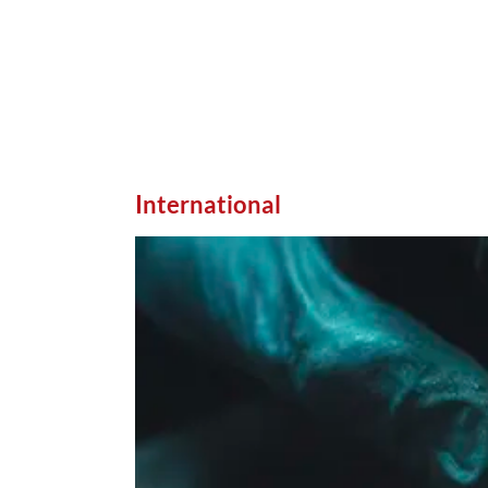
International