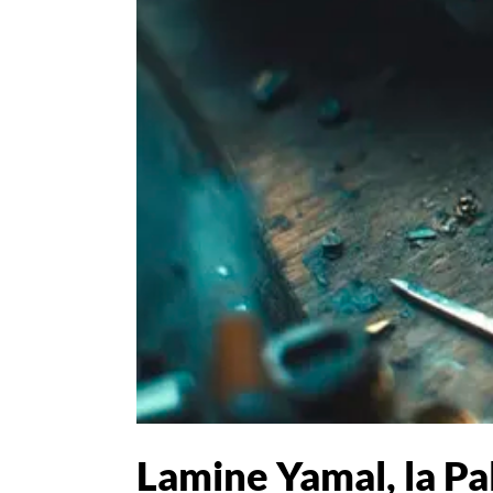
Lamine Yamal, la Pale