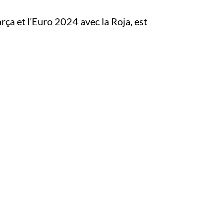
rça et l’Euro 2024 avec la Roja, est