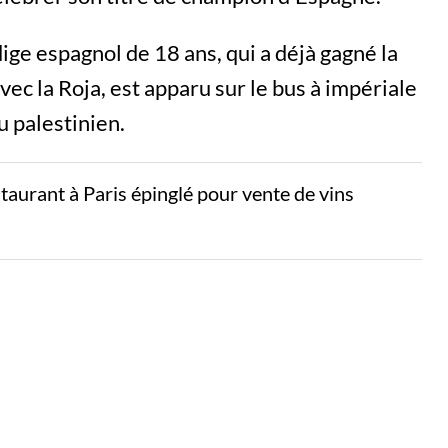
ige espagnol de 18 ans, qui a déjà gagné la
vec la Roja, est apparu sur le bus à impériale
u palestinien.
aurant à Paris épinglé pour vente de vins