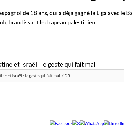
spagnol de 18 ans, qui a déjà gagné la Liga avec le Ba
lub, brandissant le drapeau palestinien.
ne et Israël : le geste qui fait mal. / DR