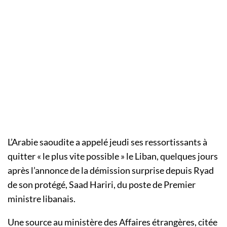
L’Arabie saoudite a appelé jeudi ses ressortissants à
quitter « le plus vite possible » le Liban, quelques jours
après l’annonce de la démission surprise depuis Ryad
de son protégé, Saad Hariri, du poste de Premier
ministre libanais.
Une source au ministère des Affaires étrangères, citée