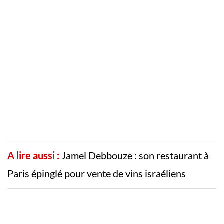
A lire aussi :
Jamel Debbouze : son restaurant à
Paris épinglé pour vente de vins israéliens