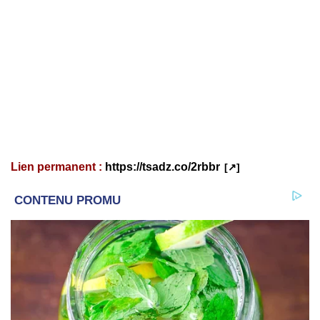
Lien permanent :
https://tsadz.co/2rbbr