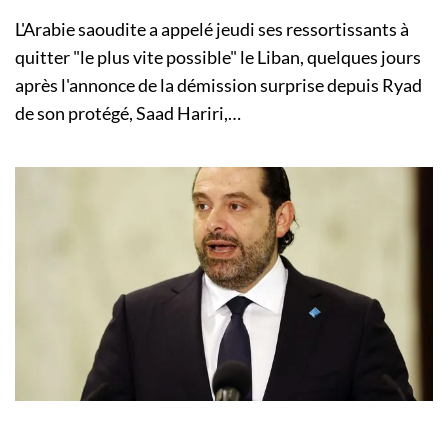
L'Arabie saoudite a appelé jeudi ses ressortissants à
quitter "le plus vite possible" le Liban, quelques jours
après l'annonce de la démission surprise depuis Ryad
de son protégé, Saad Hariri,…