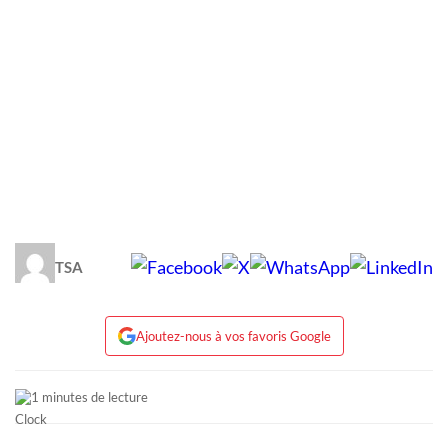
TSA
Ajoutez-nous à vos favoris Google
1 minutes de lecture