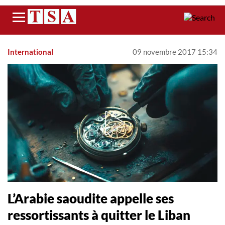
Menu
International
09 novembre 2017 15:34
L’Arabie saoudite appelle ses
ressortissants à quitter le Liban