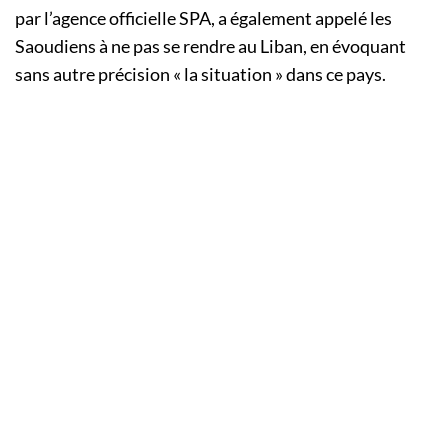
par l’agence officielle SPA, a également appelé les
Saoudiens à ne pas se rendre au Liban, en évoquant
sans autre précision « la situation » dans ce pays.