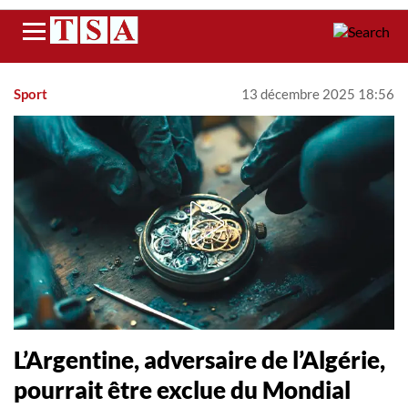
Menu
Sport
13 décembre 2025 18:56
L’Argentine, adversaire de l’Algérie,
pourrait être exclue du Mondial