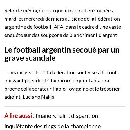
Selon le média, des perquisitions ont été menées
mardi et mercredi derniers au siège de la Fédération
argentine de football (AFA) dans le cadre d’une vaste
enquête sur des soupçons de blanchiment d’argent.
Le football argentin secoué par un
grave scandale
Trois dirigeants de la fédération sont visés : le tout-
puissant président Claudio « Chiqui » Tapia, son
proche collaborateur Pablo Toviggino et le trésorier
adjoint, Luciano Nakis.
A lire aussi :
Imane Khelif : disparition
inquiétante des rings de la championne