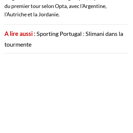
du premier tour selon Opta, avec l’Argentine,
l’Autriche et la Jordanie.
A lire aussi :
Sporting Portugal : Slimani dans la
tourmente