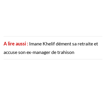
A lire aussi :
Imane Khelif dément sa retraite et
accuse son ex-manager de trahison