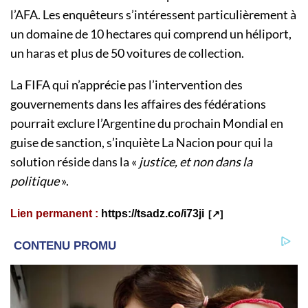
l’AFA. Les enquêteurs s’intéressent particulièrement à
un domaine de 10 hectares qui comprend un héliport,
un haras et plus de 50 voitures de collection.
La FIFA qui n’apprécie pas l’intervention des
gouvernements dans les affaires des fédérations
pourrait exclure l’Argentine du prochain Mondial en
guise de sanction, s’inquiète La Nacion pour qui la
solution réside dans la «
justice, et non dans la
politique
».
Lien permanent :
https://tsadz.co/i73ji