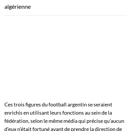
algérienne
Ces trois figures du football argentin se seraient
enrichis en utilisant leurs fonctions au sein de la
fédération, selon le même média qui précise qu’aucun
d’eux n’était fortuné avant de prendre la direction de