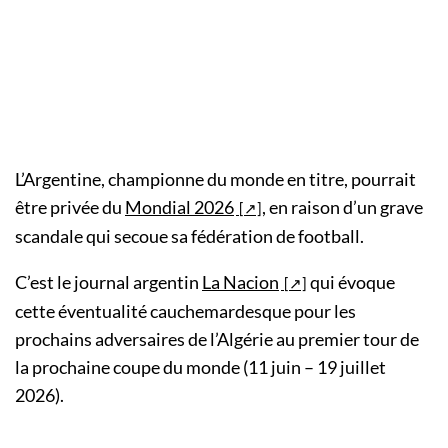
L’Argentine, championne du monde en titre, pourrait
être privée du
Mondial 2026
, en raison d’un grave
scandale qui secoue sa fédération de football.
C’est le journal argentin
La Nacion
qui évoque
cette éventualité cauchemardesque pour les
prochains adversaires de l’Algérie au premier tour de
la prochaine coupe du monde (11 juin – 19 juillet
2026).