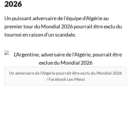
2026
Un puissant adversaire de l’équipe d’Algérie au
premier tour du Mondial 2026 pourrait être exclu du
tournoi en raison d’un scandale.
Un adversaire de l’Algérie pourrait être exclu du Mondial 2026
/ Facebook Leo Messi