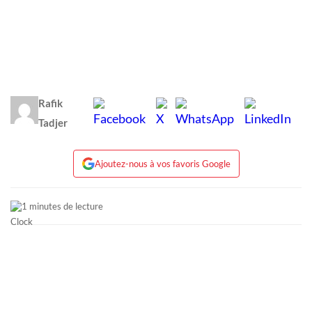
Rafik
Tadjer
Ajoutez-nous à vos favoris Google
1 minutes de lecture