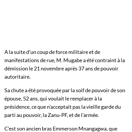
A la suite d’un coup de force militaire et de
manifestations de rue, M. Mugabe a été contraint à la
démission le 21 novembre après 37 ans de pouvoir
autoritaire.
Sa chute a été provoquée par la soif de pouvoir de son
épouse, 52 ans, qui voulait le remplacer à la
présidence, ce que n’acceptait pas la vieille garde du
parti au pouvoir, la Zanu-PF, et de l’armée.
C’est son ancien bras Emmerson Mnangagwa, que