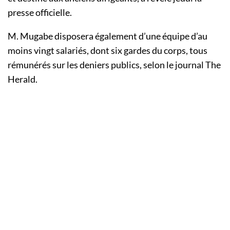
presse officielle.
M. Mugabe disposera également d’une équipe d’au
moins vingt salariés, dont six gardes du corps, tous
rémunérés sur les deniers publics, selon le journal The
Herald.