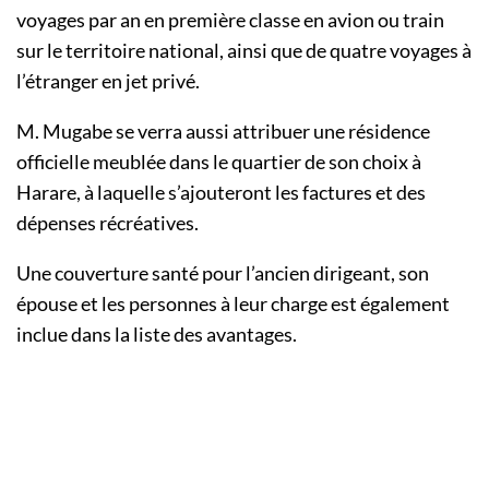
voyages par an en première classe en avion ou train
sur le territoire national, ainsi que de quatre voyages à
l’étranger en jet privé.
M. Mugabe se verra aussi attribuer une résidence
officielle meublée dans le quartier de son choix à
Harare, à laquelle s’ajouteront les factures et des
dépenses récréatives.
Une couverture santé pour l’ancien dirigeant, son
épouse et les personnes à leur charge est également
inclue dans la liste des avantages.