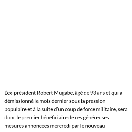
L’ex-président Robert Mugabe, âgé de 93 ans et qui a
démissionné le mois dernier sous la pression
populaire et à la suite d’un coup de force militaire, sera
donc le premier bénéficiaire de ces généreuses
mesures annoncées mercredi par le nouveau