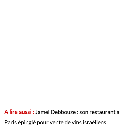
A lire aussi :
Jamel Debbouze : son restaurant à
Paris épinglé pour vente de vins israéliens