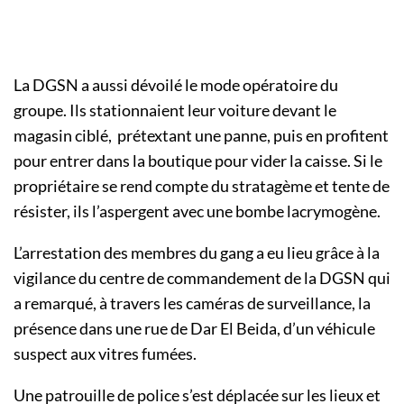
La DGSN a aussi dévoilé le mode opératoire du
groupe. Ils stationnaient leur voiture devant le
magasin ciblé, prétextant une panne, puis en profitent
pour entrer dans la boutique pour vider la caisse. Si le
propriétaire se rend compte du stratagème et tente de
résister, ils l’aspergent avec une bombe lacrymogène.
L’arrestation des membres du gang a eu lieu grâce à la
vigilance du centre de commandement de la DGSN qui
a remarqué, à travers les caméras de surveillance, la
présence dans une rue de Dar El Beida, d’un véhicule
suspect aux vitres fumées.
Une patrouille de police s’est déplacée sur les lieux et