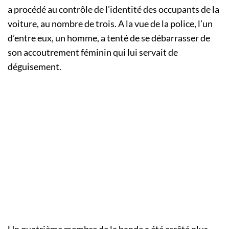
a procédé au contrôle de l’identité des occupants de la
voiture, au nombre de trois. A la vue de la police, l’un
d’entre eux, un homme, a tenté de se débarrasser de
son accoutrement féminin qui lui servait de
déguisement.