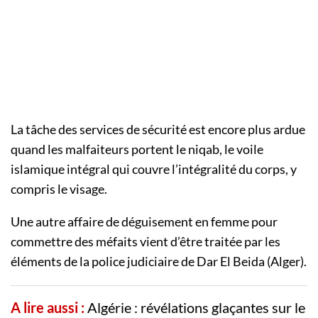
La tâche des services de sécurité est encore plus ardue
quand les malfaiteurs portent le niqab, le voile
islamique intégral qui couvre l’intégralité du corps, y
compris le visage.
Une autre affaire de déguisement en femme pour
commettre des méfaits vient d’être traitée par les
éléments de la police judiciaire de Dar El Beida (Alger).
A lire aussi :
Algérie : révélations glaçantes sur le