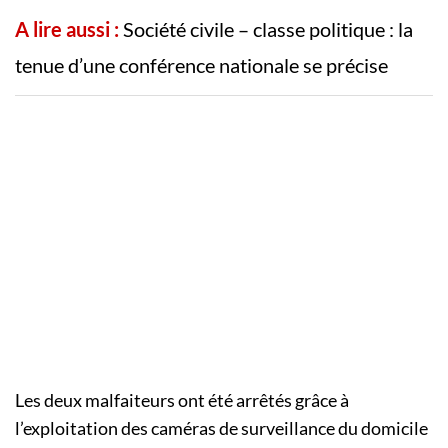
A lire aussi :
Société civile – classe politique : la
tenue d’une conférence nationale se précise
Les deux malfaiteurs ont été arrêtés grâce à
l’exploitation des caméras de surveillance du domicile