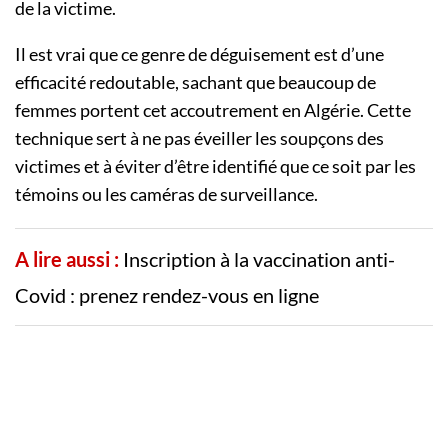
de la victime.
Il est vrai que ce genre de déguisement est d’une
efficacité redoutable, sachant que beaucoup de
femmes portent cet accoutrement en Algérie. Cette
technique sert à ne pas éveiller les soupçons des
victimes et à éviter d’être identifié que ce soit par les
témoins ou les caméras de surveillance.
A lire aussi :
Inscription à la vaccination anti-
Covid : prenez rendez-vous en ligne