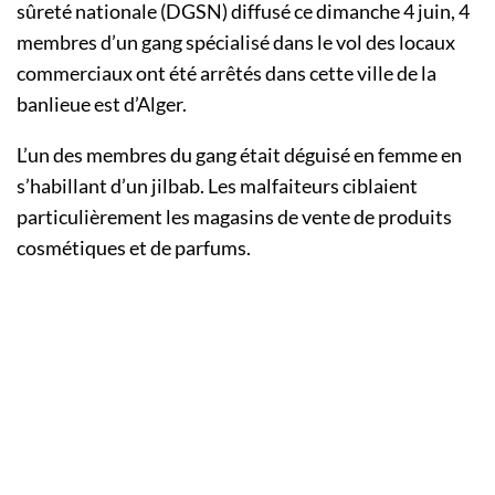
sûreté nationale (DGSN) diffusé ce dimanche 4 juin, 4
membres d’un gang spécialisé dans le vol des locaux
commerciaux ont été arrêtés dans cette ville de la
banlieue est d’Alger.
L’un des membres du gang était déguisé en femme en
s’habillant d’un jilbab. Les malfaiteurs ciblaient
particulièrement les magasins de vente de produits
cosmétiques et de parfums.