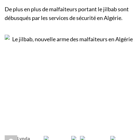
De plus en plus de malfaiteurs portant le jilbab sont
débusqués par les services de sécurité en Algérie.
Lynda