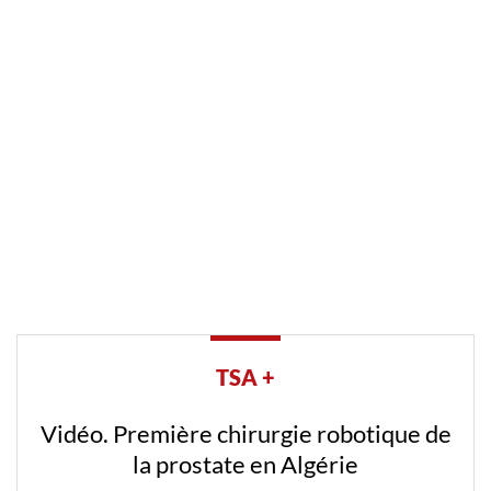
TSA +
Vidéo. Première chirurgie robotique de
la prostate en Algérie