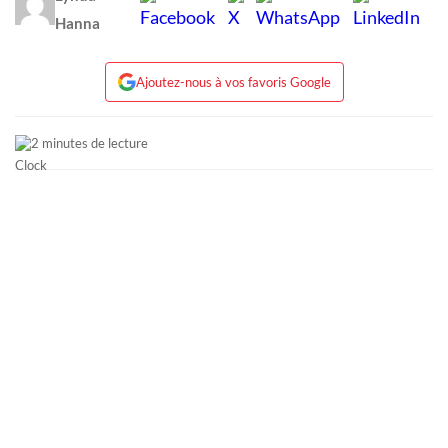
Hanna
Ajoutez-nous à vos favoris Google
2 minutes de lecture