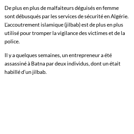
De plus en plus de malfaiteurs déguisés en femme
sont débusqués par les services de sécurité en Algérie.
L’accoutrement islamique (jilbab) est de plus en plus
utilisé pour tromper la vigilance des victimes et de la
police.
Il y a quelques semaines, un entrepreneur a été
assassiné à Batna par deux individus, dont un était
habillé d’un jilbab.