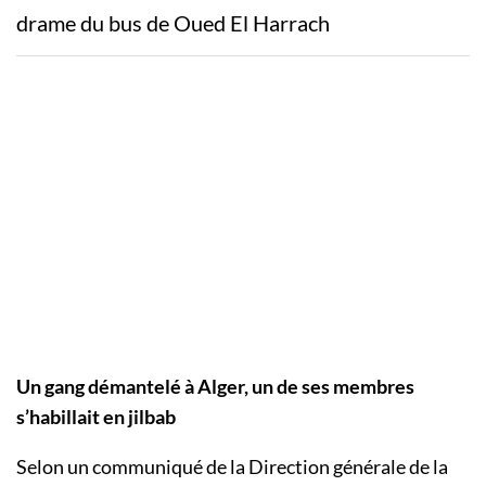
drame du bus de Oued El Harrach
Un gang démantelé à Alger, un de ses membres
s’habillait en jilbab
Selon un communiqué de la Direction générale de la