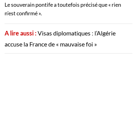
Le souverain pontife a toutefois précisé que « rien
n’est confirmé ».
A lire aussi :
Visas diplomatiques : l’Algérie
accuse la France de « mauvaise foi »