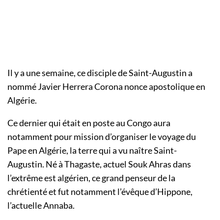
Il y a une semaine, ce disciple de Saint-Augustin a
nommé Javier Herrera Corona nonce apostolique en
Algérie.
Ce dernier qui était en poste au Congo aura
notamment pour mission d’organiser le voyage du
Pape en Algérie, la terre qui a vu naître Saint-
Augustin. Né à Thagaste, actuel Souk Ahras dans
l’extrême est algérien, ce grand penseur de la
chrétienté et fut notamment l’évêque d’Hippone,
l’actuelle Annaba.