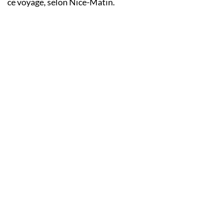
ce voyage, selon Nice-Matin.