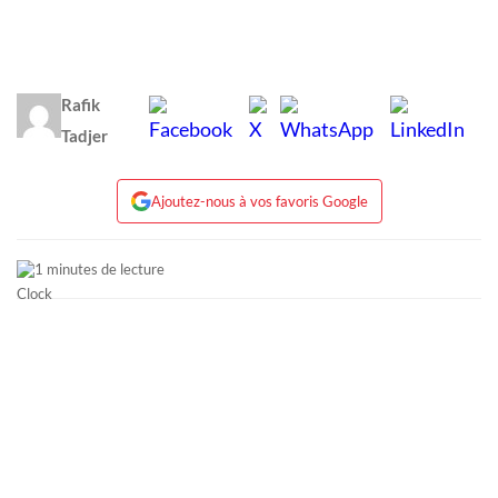
Rafik
Tadjer
Ajoutez-nous à vos favoris Google
1 minutes de lecture