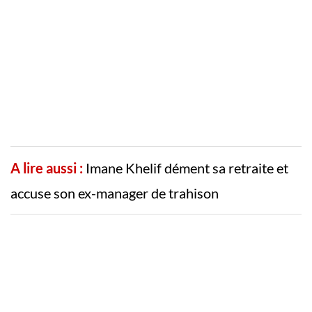
A lire aussi :
Imane Khelif dément sa retraite et
accuse son ex-manager de trahison