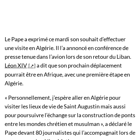
Le Pape a exprimé ce mardi son souhait d’effectuer
une visite en Algérie. Il l’a annoncé en conférence de
presse tenue dans l’avion lors de son retour du Liban.
Léon XIV
a dit que son prochain déplacement
pourrait être en Afrique, avec une première étape en
Algérie.
« Personnellement, j’espère aller en Algérie pour
visiter les lieux de vie de Saint Augustin mais aussi
pour poursuivre l’échange sur la construction de ponts
entre les mondes chrétien et musulman », a déclaré le
Pape devant 80 journalistes qui l’accompagnait lors de