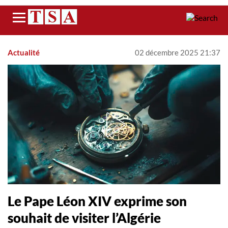
Menu
Actualité
02 décembre 2025 21:37
Le Pape Léon XIV exprime son
souhait de visiter l’Algérie