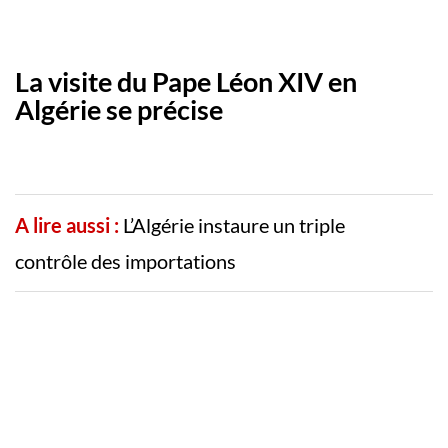
La visite du Pape Léon XIV en
Algérie se précise
A lire aussi :
L’Algérie instaure un triple
contrôle des importations