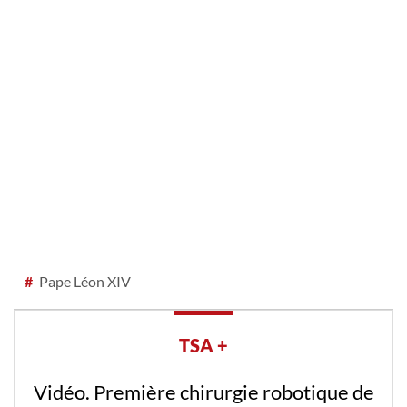
#
Pape Léon XIV
TSA +
Vidéo. Première chirurgie robotique de