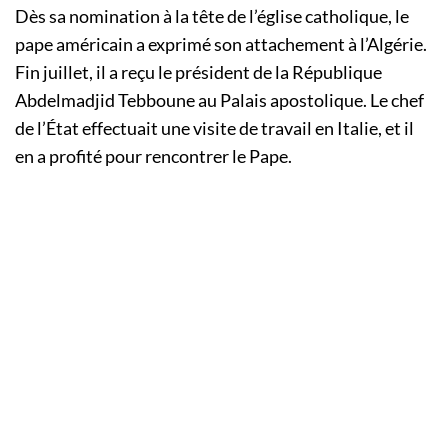
Dès sa nomination à la tête de l’église catholique, le
pape américain a exprimé son attachement à l’Algérie.
Fin juillet, il a reçu le président de la République
Abdelmadjid Tebboune au Palais apostolique. Le chef
de l’État effectuait une visite de travail en Italie, et il
en a profité pour rencontrer le Pape.