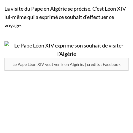
La visite du Pape en Algérie se précise. C’est Léon XIV
lui-même qui a exprimé ce souhait d’effectuer ce
voyage.
Le Pape Léon XIV veut venir en Algérie. | crédits : Facebook