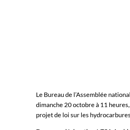
Le Bureau de l’Assemblée national
dimanche 20 octobre à 11 heures, 
projet de loi sur les hydrocarbures