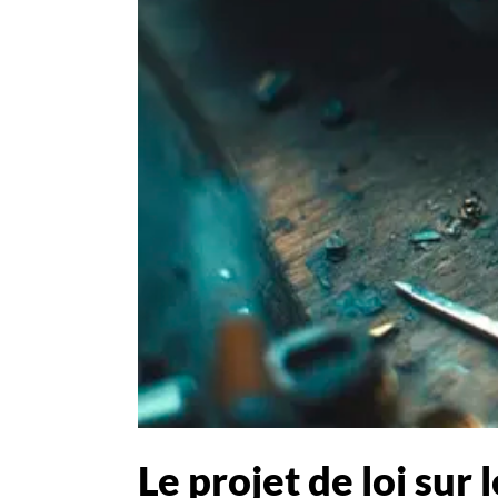
Le projet de loi su