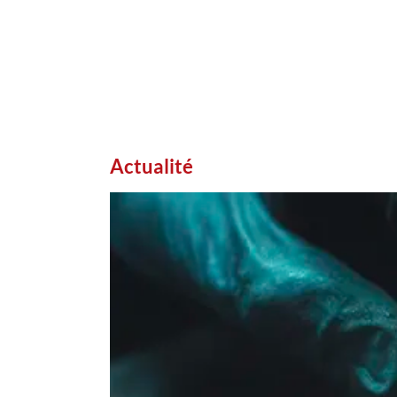
Actualité