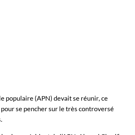
e populaire (APN) devait se réunir, ce
pour se pencher sur le très controversé
.