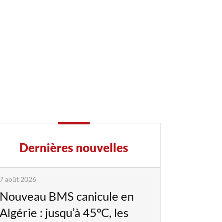
Dernières nouvelles
7 août 2026
Nouveau BMS canicule en
Algérie : jusqu’à 45°C, les