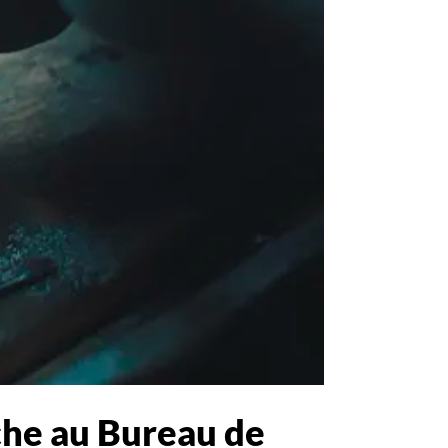
nche au Bureau de