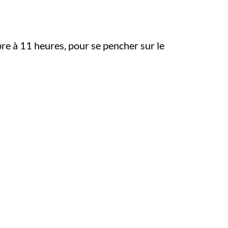
re à 11 heures, pour se pencher sur le