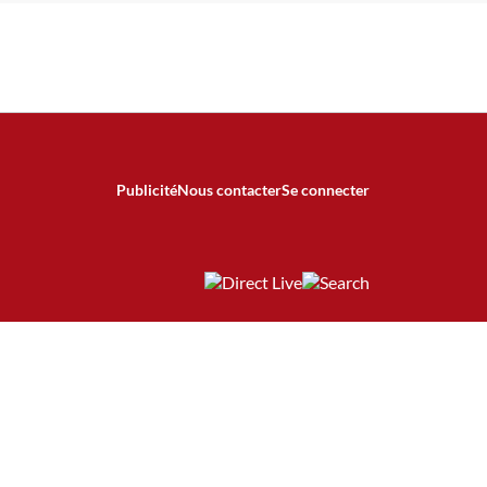
Publicité
Nous contacter
Se connecter