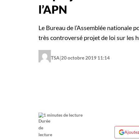
l’APN
Le Bureau de l’Assemblée nationale po
très controversé projet de loi sur les
|
TSA
20 octobre 2019 11:14
1 minutes de lecture
Ajoutez