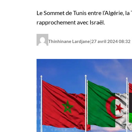
Le Sommet de Tunis entre l’Algérie, la
rapprochement avec Israël.
|
Thinhinane Lardjane
27 avril 2024 08:32