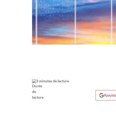
3 minutes de lecture
Ajoutez