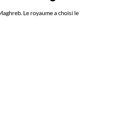
 Maghreb. Le royaume a choisi le