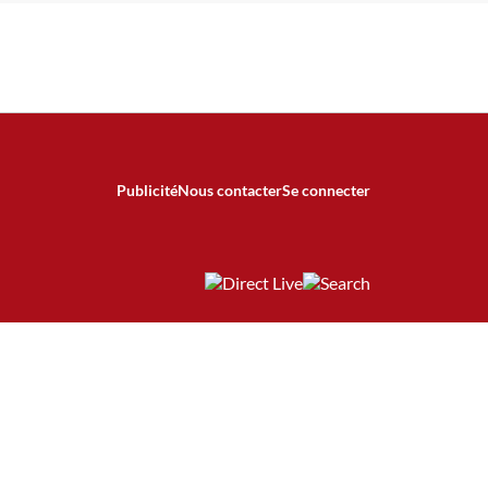
Publicité
Nous contacter
Se connecter