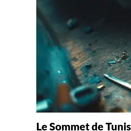
Le Sommet de Tunis