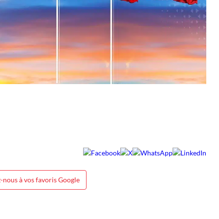
-nous à vos favoris Google