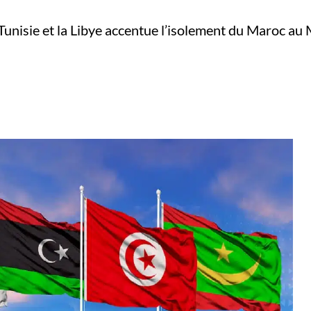
 Tunisie et la Libye accentue l’isolement du Maroc au