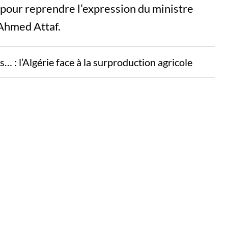
 pour reprendre l’expression du ministre
 Ahmed Attaf.
… : l’Algérie face à la surproduction agricole