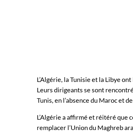
L’Algérie, la Tunisie et la Libye on
Leurs dirigeants se sont rencontré
Tunis, en l’absence du Maroc et de
L’Algérie a affirmé et réitéré que 
remplacer l’Union du Maghreb ara