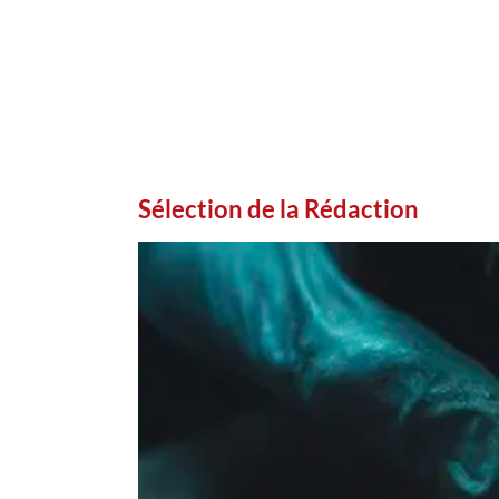
Sélection de la Rédaction