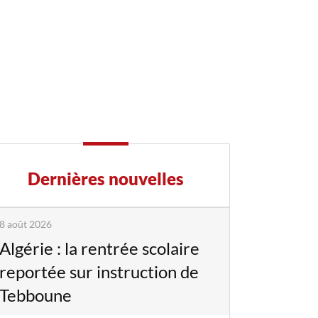
Dernières nouvelles
8 août 2026
Algérie : la rentrée scolaire
reportée sur instruction de
Tebboune