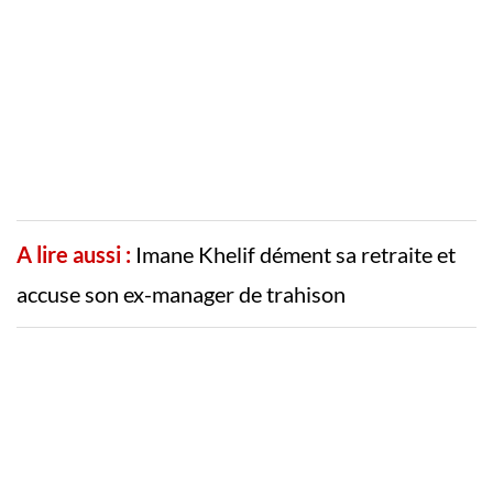
A lire aussi :
Imane Khelif dément sa retraite et
accuse son ex-manager de trahison