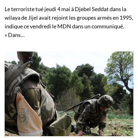
Le terroriste tué jeudi 4 mai à Djebel Seddat dans la
wilaya de Jijel avait rejoint les groupes armés en 1995,
indique ce vendredi le MDN dans un communiqué.
« Dans…