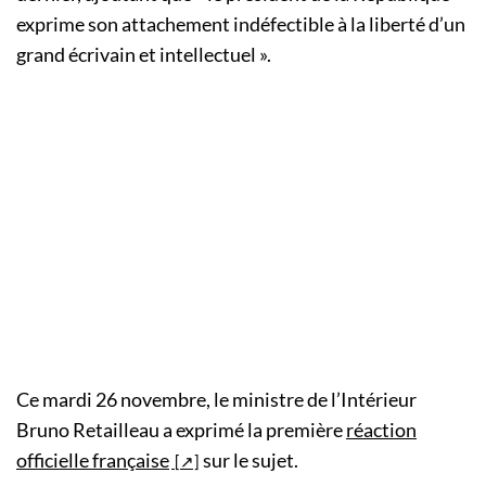
exprime son attachement indéfectible à la liberté d’un
grand écrivain et intellectuel ».
Ce mardi 26 novembre, le ministre de l’Intérieur
Bruno Retailleau a exprimé la première
réaction
officielle française
sur le sujet.