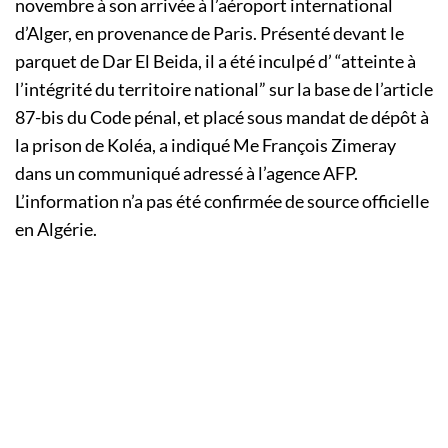
novembre à son arrivée à l’aéroport international
d’Alger, en provenance de Paris. Présenté devant le
parquet de Dar El Beida, il a été inculpé d’ “atteinte à
l’intégrité du territoire national” sur la base de l’article
87-bis du Code pénal, et placé sous mandat de dépôt à
la prison de Koléa, a indiqué Me François Zimeray
dans un communiqué adressé à l’agence AFP.
L’information n’a pas été confirmée de source officielle
en Algérie.