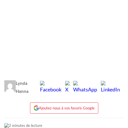
Lynda
Hanna
Ajoutez-nous à vos favoris Google
2 minutes de lecture