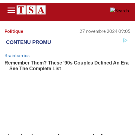
Menu
Politique
27 novembre 2024 09:05