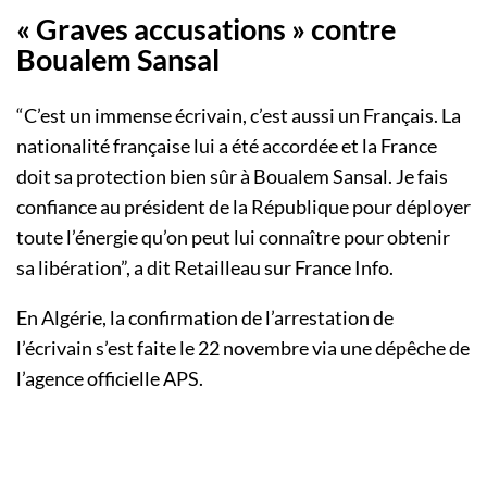
« Graves accusations » contre
Boualem Sansal
“C’est un immense écrivain, c’est aussi un Français. La
nationalité française lui a été accordée et la France
doit sa protection bien sûr à Boualem Sansal. Je fais
confiance au président de la République pour déployer
toute l’énergie qu’on peut lui connaître pour obtenir
sa libération”, a dit Retailleau sur France Info.
En Algérie, la confirmation de l’arrestation de
l’écrivain s’est faite le 22 novembre via une dépêche de
l’agence officielle APS.