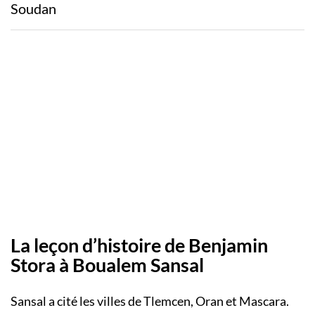
Soudan
La leçon d’histoire de Benjamin
Stora à Boualem Sansal
Sansal a cité les villes de Tlemcen, Oran et Mascara.