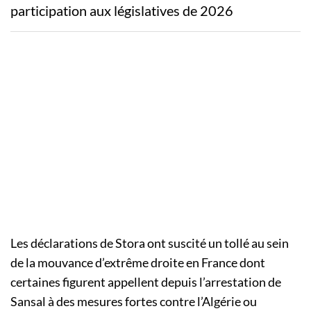
participation aux législatives de 2026
Les déclarations de Stora ont suscité un tollé au sein
de la mouvance d’extrême droite en France dont
certaines figurent appellent depuis l’arrestation de
Sansal à des mesures fortes contre l’Algérie ou