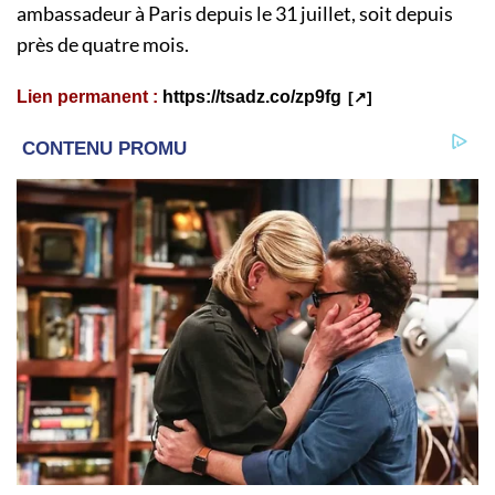
ambassadeur à Paris depuis le 31 juillet, soit depuis
près de quatre mois.
Lien permanent :
https://tsadz.co/zp9fg