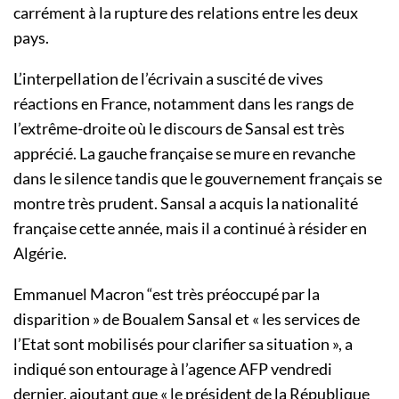
carrément à la rupture des relations entre les deux
pays.
L’interpellation de l’écrivain a suscité de vives
réactions en France, notamment dans les rangs de
l’extrême-droite où le discours de Sansal est très
apprécié. La gauche française se mure en revanche
dans le silence tandis que le gouvernement français se
montre très prudent. Sansal a acquis la nationalité
française cette année, mais il a continué à résider en
Algérie.
Emmanuel Macron “est très préoccupé par la
disparition » de Boualem Sansal et « les services de
l’Etat sont mobilisés pour clarifier sa situation », a
indiqué son entourage à l’agence AFP vendredi
dernier, ajoutant que « le président de la République