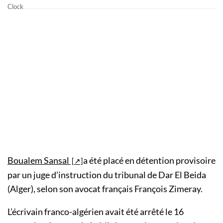
Boualem Sansal
a été placé en détention provisoire
par un juge d’instruction du tribunal de Dar El Beida
(Alger), selon son avocat français François Zimeray.
L’écrivain franco-algérien avait été arrêté le 16