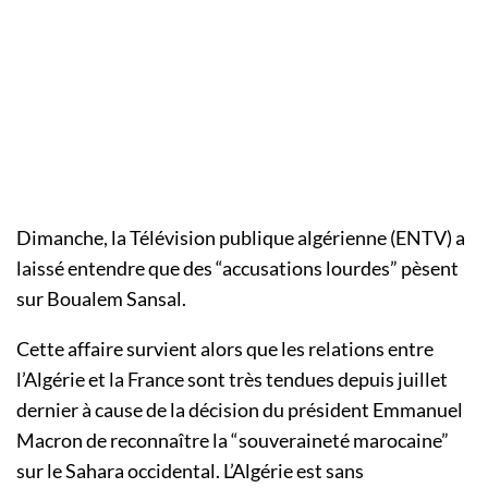
Dimanche, la Télévision publique algérienne (ENTV) a
laissé entendre que des “accusations lourdes” pèsent
sur Boualem Sansal.
Cette affaire survient alors que les relations entre
l’Algérie et la France sont très tendues depuis juillet
dernier à cause de la décision du président Emmanuel
Macron de reconnaître la “souveraineté marocaine”
sur le Sahara occidental. L’Algérie est sans