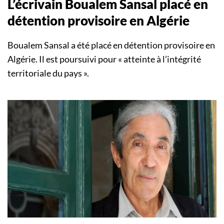
L’écrivain Boualem Sansal placé en
détention provisoire en Algérie
Boualem Sansal a été placé en détention provisoire en
Algérie. Il est poursuivi pour « atteinte à l’intégrité
territoriale du pays ».