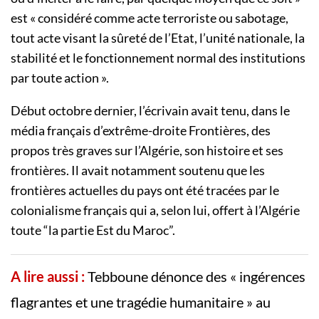
est « considéré comme acte terroriste ou sabotage,
tout acte visant la sûreté de l’Etat, l’unité nationale, la
stabilité et le fonctionnement normal des institutions
par toute action ».
Début octobre dernier, l’écrivain avait tenu, dans le
média français d’extrême-droite Frontières, des
propos très graves sur l’Algérie, son histoire et ses
frontières. Il avait notamment soutenu que les
frontières actuelles du pays ont été tracées par le
colonialisme français qui a, selon lui, offert à l’Algérie
toute “la partie Est du Maroc”.
A lire aussi :
Tebboune dénonce des « ingérences
flagrantes et une tragédie humanitaire » au