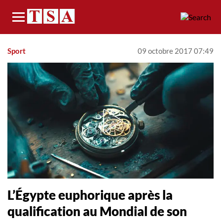
Menu
Sport
09 octobre 2017 07:49
L’Égypte euphorique après la
qualification au Mondial de son