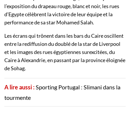
l’exposition du drapeau rouge, blanc et noir, les rues
d’Egypte célèbrent la victoire de leur équipe et la
performance de sa star Mohamed Salah.
Les écrans qui trônent dans les bars du Caire oscillent
entre la rediffusion du doublé de la star de Liverpool
et les images des rues égyptiennes surexcitées, du
Caire à Alexandrie, en passant par la province éloignée
de Sohag.
A lire aussi :
Sporting Portugal : Slimani dans la
tourmente