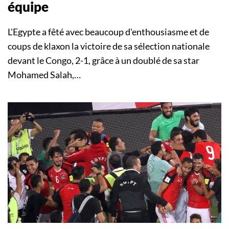
équipe
L'Egypte a fêté avec beaucoup d'enthousiasme et de
coups de klaxon la victoire de sa sélection nationale
devant le Congo, 2-1, grâce à un doublé de sa star
Mohamed Salah,…