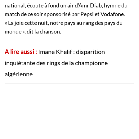
national, écoute à fond un air d’Amr Diab, hymne du
match de ce soir sponsorisé par Pepsi et Vodafone.
« La joie cette nuit, notre pays au rang des pays du
monde », dit la chanson.
A lire aussi :
Imane Khelif : disparition
inquiétante des rings de la championne
algérienne