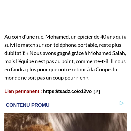
Au coin d’une rue, Mohamed, un épicier de 40 ans qui a
suivi le match sur son téléphone portable, reste plus
dubitatif. « Nous avons gagné grâce à Mohamed Salah,
mais l’équipe n’est pas au point, commente-t-il. Il nous
en faudra plus pour que notre retour à la Coupe du
monde ne soit pas un coup pour rien ».
Lien permanent :
https://tsadz.co/o12vo