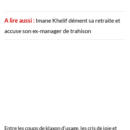
A lire aussi :
Imane Khelif dément sa retraite et
accuse son ex-manager de trahison
Entre les coups de klaxon d’usage, les cris de joie et