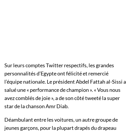
Sur leurs comptes Twitter respectifs, les grandes
personnalités d’Egypte ont félicité et remercié
l’équipe nationale. Le président Abdel Fattah al-Sissi a
salué une « performance de champion ». « Vous nous
avez comblés de joie », a de son côté tweeté la super
star de la chanson Amr Diab.
Déambulant entre les voitures, un autre groupe de
jeunes garçons, pour la plupart drapés du drapeau