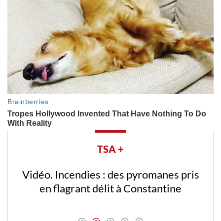
TSA +
Vidéo. Incendies : des pyromanes pris
en flagrant délit à Constantine