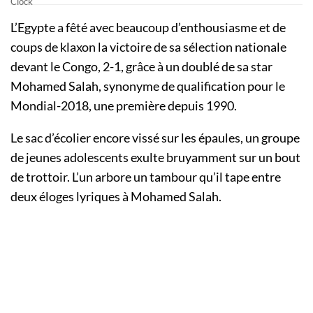
L’Egypte a fêté avec beaucoup d’enthousiasme et de
coups de klaxon la victoire de sa sélection nationale
devant le Congo, 2-1, grâce à un doublé de sa star
Mohamed Salah, synonyme de qualification pour le
Mondial-2018, une première depuis 1990.
Le sac d’écolier encore vissé sur les épaules, un groupe
de jeunes adolescents exulte bruyamment sur un bout
de trottoir. L’un arbore un tambour qu’il tape entre
deux éloges lyriques à Mohamed Salah.