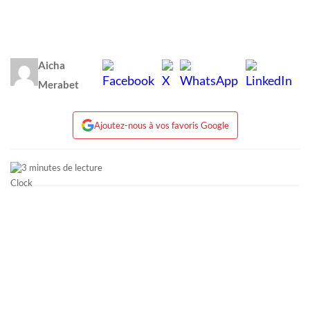
Aicha
Merabet
Ajoutez-nous à vos favoris Google
3 minutes de lecture