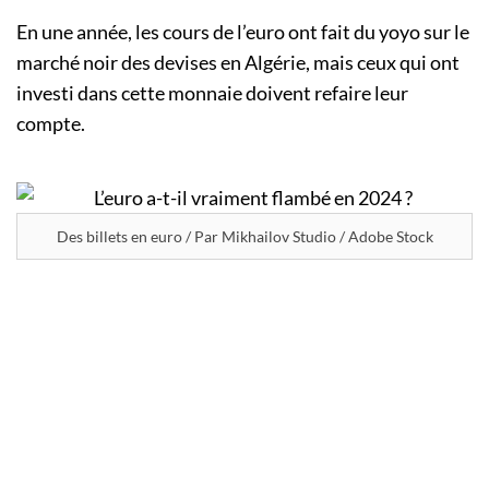
En une année, les cours de l’euro ont fait du yoyo sur le
marché noir des devises en Algérie, mais ceux qui ont
investi dans cette monnaie doivent refaire leur
compte.
Des billets en euro / Par Mikhailov Studio / Adobe Stock