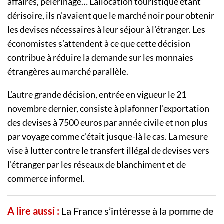
affaires, pèlerinage… L’allocation touristique étant
dérisoire, ils n’avaient que le marché noir pour obtenir
les devises nécessaires à leur séjour à l’étranger. Les
économistes s’attendent à ce que cette décision
contribue à réduire la demande sur les monnaies
étrangères au marché parallèle.
L’autre grande décision, entrée en vigueur le 21
novembre dernier, consiste à plafonner l’exportation
des devises à 7500 euros par année civile et non plus
par voyage comme c’était jusque-là le cas. La mesure
vise à lutter contre le transfert illégal de devises vers
l’étranger par les réseaux de blanchiment et de
commerce informel.
A lire aussi :
La France s’intéresse à la pomme de