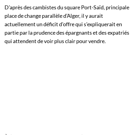
D’après des cambistes du square Port-Saïd, principale
place de change parallèle d’Alger, il y aurait
actuellement un déficit d’offre qui s’expliquerait en
partie par la prudence des épargnants et des expatriés
qui attendent de voir plus clair pour vendre.