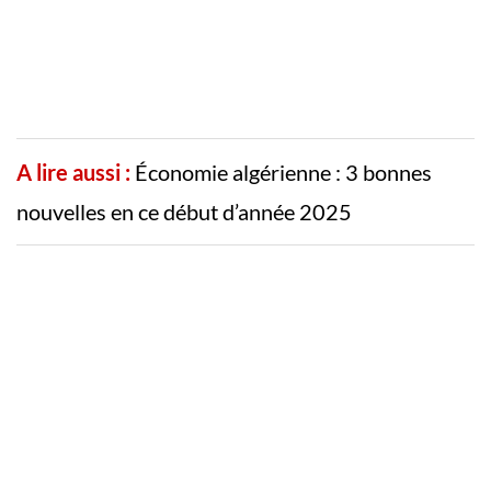
A lire aussi :
Économie algérienne : 3 bonnes
nouvelles en ce début d’année 2025