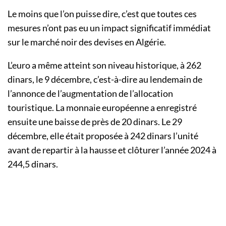
Le moins que l’on puisse dire, c’est que toutes ces
mesures n’ont pas eu un impact significatif immédiat
sur le marché noir des devises en Algérie.
L’euro a même atteint son niveau historique, à 262
dinars, le 9 décembre, c’est-à-dire au lendemain de
l’annonce de l’augmentation de l’allocation
touristique. La monnaie européenne a enregistré
ensuite une baisse de près de 20 dinars. Le 29
décembre, elle était proposée à 242 dinars l’unité
avant de repartir à la hausse et clôturer l’année 2024 à
244,5 dinars.