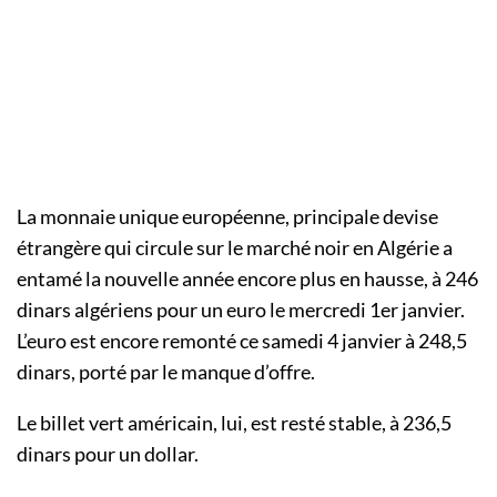
La monnaie unique européenne, principale devise
étrangère qui circule sur le marché noir en Algérie a
entamé la nouvelle année encore plus en hausse, à 246
dinars algériens pour un euro le mercredi 1er janvier.
L’euro est encore remonté ce samedi 4 janvier à 248,5
dinars, porté par le manque d’offre.
Le billet vert américain, lui, est resté stable, à 236,5
dinars pour un dollar.