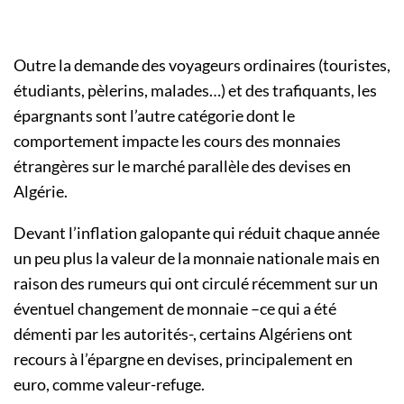
Outre la demande des voyageurs ordinaires (touristes,
étudiants, pèlerins, malades…) et des trafiquants, les
épargnants sont l’autre catégorie dont le
comportement impacte les cours des monnaies
étrangères sur le marché parallèle des devises en
Algérie.
Devant l’inflation galopante qui réduit chaque année
un peu plus la valeur de la monnaie nationale mais en
raison des rumeurs qui ont circulé récemment sur un
éventuel changement de monnaie –ce qui a été
démenti par les autorités-, certains Algériens ont
recours à l’épargne en devises, principalement en
euro, comme valeur-refuge.