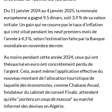
Du 11 janvier 2024 au 4 janvier 2025, la monnaie
européenne a gagné 9,5 dinars, soit 3,9 % de sa valeur
initiale. Un gain qui ne couvre pas le taux d’inflation
qui s’est situé pendant les neuf premiers mois de
l’année à 4,3 %, selon l’estimation faite par la Banque
mondiale en novembre dernier.
Au moins pendant cette année 2024, ceux qui ont
thésaurisé en euro ont concrètement perdu de
l’argent. Cela, avant même l’application effective du
nouveau montant de l’allocation touristique de
laquelle des économistes, comme Chabane Assad,
fondateur du cabinet de conseil Finabi, attendent
qu’elle “
portera un coup de massue
” au marché
informel des devises en Algérie.