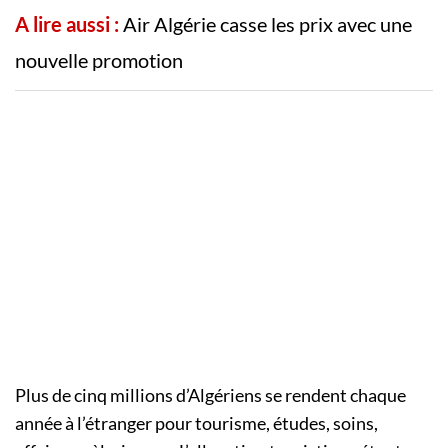
A lire aussi :
Air Algérie casse les prix avec une
nouvelle promotion
Plus de cinq millions d’Algériens se rendent chaque
année à l’étranger pour tourisme, études, soins,