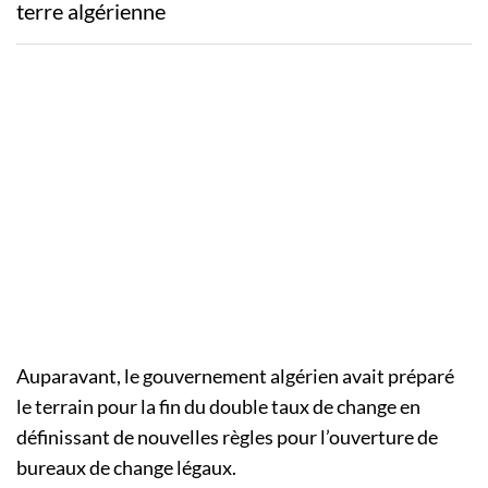
terre algérienne
Auparavant, le gouvernement algérien avait préparé
le terrain pour la fin du double taux de change en
définissant de nouvelles règles pour l’ouverture de
bureaux de change légaux.