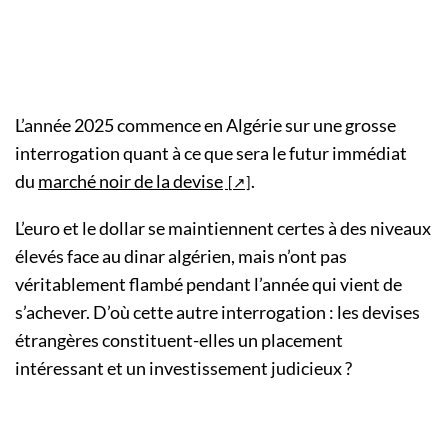
L’année 2025 commence en Algérie sur une grosse
interrogation quant à ce que sera le futur immédiat
du
marché noir de la devise
.
L’euro et le dollar se maintiennent certes à des niveaux
élevés face au dinar algérien, mais n’ont pas
véritablement flambé pendant l’année qui vient de
s’achever. D’où cette autre interrogation : les devises
étrangères constituent-elles un placement
intéressant et un investissement judicieux ?