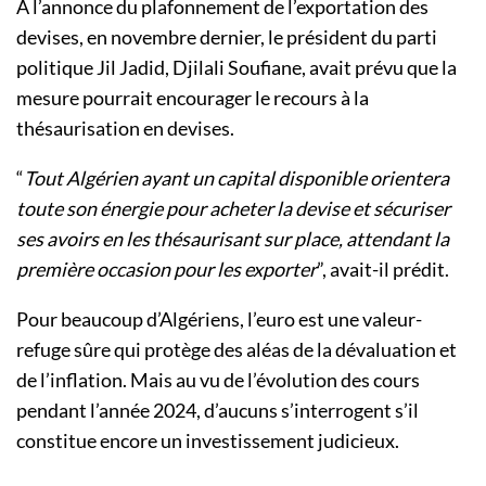
À l’annonce du plafonnement de l’exportation des
devises, en novembre dernier, le président du parti
politique Jil Jadid, Djilali Soufiane, avait prévu que la
mesure pourrait encourager le recours à la
thésaurisation en devises.
“
Tout Algérien ayant un capital disponible orientera
toute son énergie pour acheter la devise et sécuriser
ses avoirs en les thésaurisant sur place, attendant la
première occasion pour les exporter
”, avait-il prédit.
Pour beaucoup d’Algériens, l’euro est une valeur-
refuge sûre qui protège des aléas de la dévaluation et
de l’inflation. Mais au vu de l’évolution des cours
pendant l’année 2024, d’aucuns s’interrogent s’il
constitue encore un investissement judicieux.