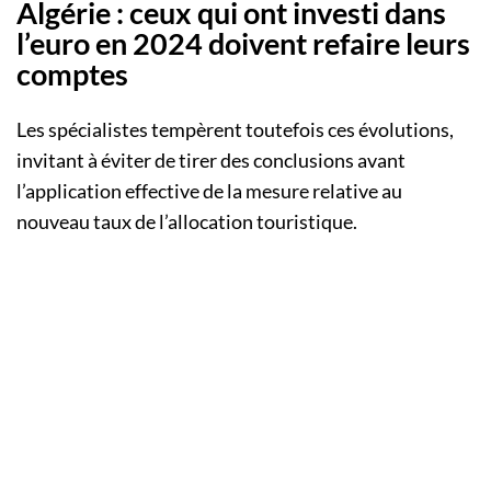
Algérie : ceux qui ont investi dans
l’euro en 2024 doivent refaire leurs
comptes
Les spécialistes tempèrent toutefois ces évolutions,
invitant à éviter de tirer des conclusions avant
l’application effective de la mesure relative au
nouveau taux de l’allocation touristique.