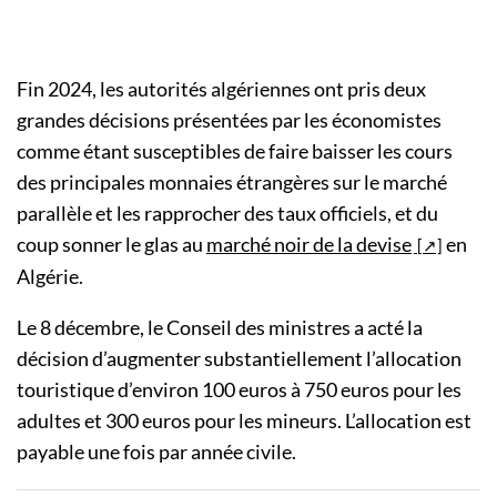
Fin 2024, les autorités algériennes ont pris deux
grandes décisions présentées par les économistes
comme étant susceptibles de faire baisser les cours
des principales monnaies étrangères sur le marché
parallèle et les rapprocher des taux officiels, et du
coup sonner le glas au
marché noir de la devise
en
Algérie.
Le 8 décembre, le Conseil des ministres a acté la
décision d’augmenter substantiellement l’allocation
touristique d’environ 100 euros à 750 euros pour les
adultes et 300 euros pour les mineurs. L’allocation est
payable une fois par année civile.