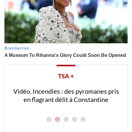
TSA +
Vidéo. Incendies : des pyromanes pris
en flagrant délit à Constantine