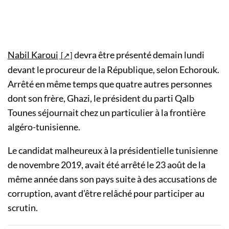
Nabil Karoui
devra être présenté demain lundi
devant le procureur de la République, selon Echorouk.
Arrêté en même temps que quatre autres personnes
dont son frère, Ghazi, le président du parti Qalb
Tounes séjournait chez un particulier à la frontière
algéro-tunisienne.
Le candidat malheureux à la présidentielle tunisienne
de novembre 2019, avait été arrêté le 23 août de la
même année dans son pays suite à des accusations de
corruption, avant d’être relâché pour participer au
scrutin.