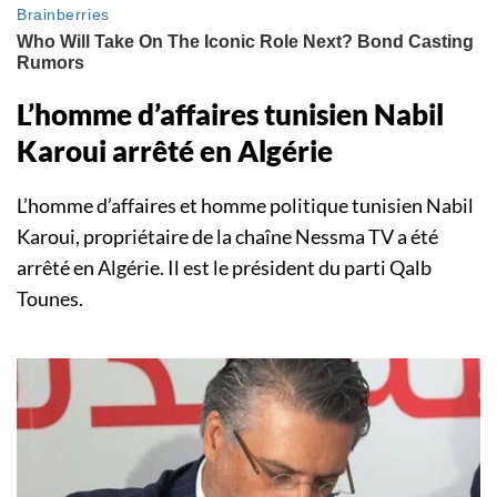
L’homme d’affaires tunisien Nabil
Karoui arrêté en Algérie
L’homme d’affaires et homme politique tunisien Nabil
Karoui, propriétaire de la chaîne Nessma TV a été
arrêté en Algérie. Il est le président du parti Qalb
Tounes.