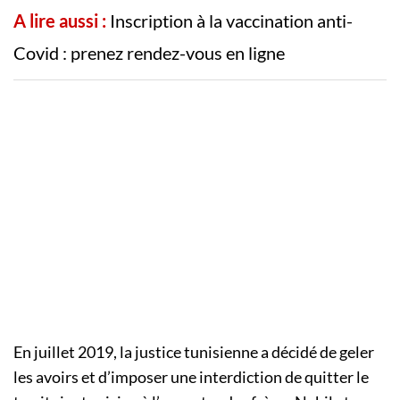
A lire aussi :
Inscription à la vaccination anti-
Covid : prenez rendez-vous en ligne
En juillet 2019, la justice tunisienne a décidé de geler
les avoirs et d’imposer une interdiction de quitter le