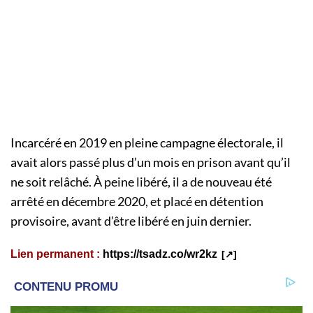
Incarcéré en 2019 en pleine campagne électorale, il
avait alors passé plus d’un mois en prison avant qu’il
ne soit relâché. À peine libéré, il a de nouveau été
arrêté en décembre 2020, et placé en détention
provisoire, avant d’être libéré en juin dernier.
Lien permanent :
https://tsadz.co/wr2kz