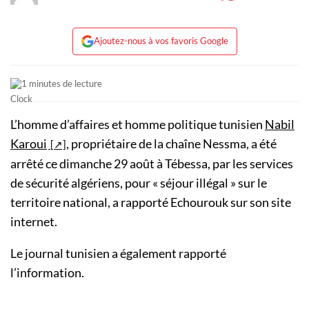
Ajoutez-nous à vos favoris Google
1 minutes de lecture
L’homme d’affaires et homme politique tunisien
Nabil
Karoui
, propriétaire de la chaîne Nessma, a été
arrêté ce dimanche 29 août à Tébessa, par les services
de sécurité algériens, pour « séjour illégal » sur le
territoire national, a rapporté Echourouk sur son site
internet.
Le journal tunisien a également rapporté
l’information.