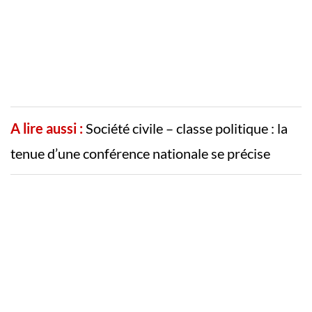
A lire aussi :
Société civile – classe politique : la
tenue d’une conférence nationale se précise