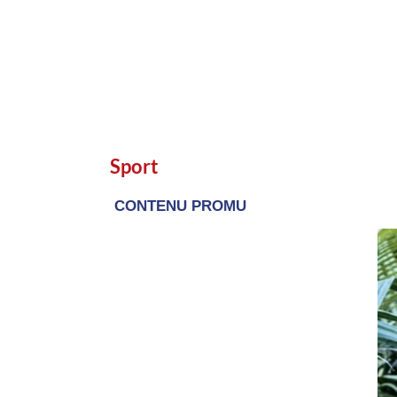
Sport