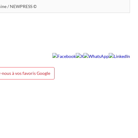
ine / NEWPRESS ©
-nous à vos favoris Google