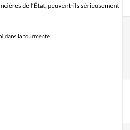
ncières de l’État, peuvent-ils sérieusement
ni dans la tourmente