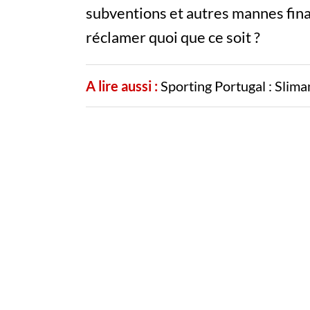
subventions et autres mannes fina
réclamer quoi que ce soit ?
A lire aussi :
Sporting Portugal : Slima