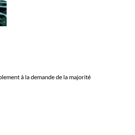
lement à la demande de la majorité