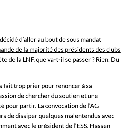
décidé d’aller au bout de sous mandat
ande de la majorité des présidents des clubs
te de la LNF, que va-t-il se passer ? Rien. Du
s fait trop prier pour renoncer à sa
ression de chercher du soutien et une
isté pour partir. La convocation de l’AG
leurs de dissiper quelques malentendus avec
mment avec le président de l’ESS, Hassen