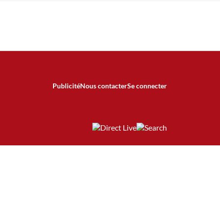
Publicité
Nous contacter
Se connecter