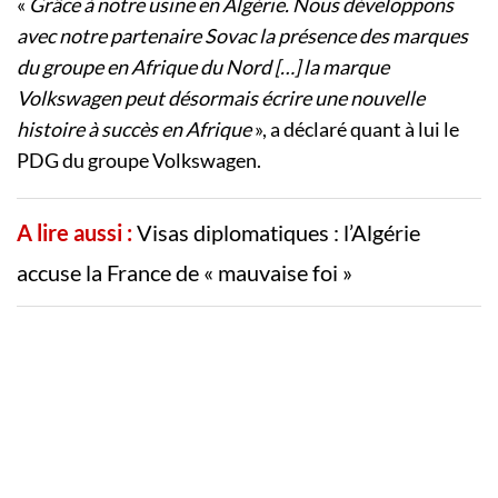
«
Grâce à notre usine en Algérie. Nous développons
avec notre partenaire Sovac la présence des marques
du groupe en Afrique du Nord […] la marque
Volkswagen peut désormais écrire une nouvelle
histoire à succès en Afrique
», a déclaré quant à lui le
PDG du groupe Volkswagen.
A lire aussi :
Visas diplomatiques : l’Algérie
accuse la France de « mauvaise foi »