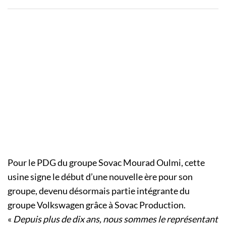
Pour le PDG du groupe Sovac Mourad Oulmi, cette
usine signe le début d’une nouvelle ère pour son
groupe, devenu désormais partie intégrante du
groupe Volkswagen grâce à Sovac Production.
«
Depuis plus de dix ans, nous sommes le représentant