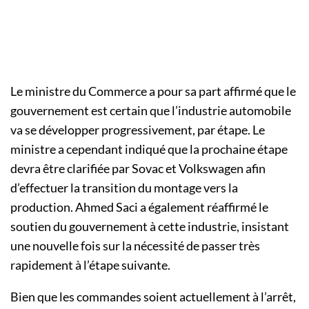
Le ministre du Commerce a pour sa part affirmé que le
gouvernement est certain que l’industrie automobile
va se développer progressivement, par étape. Le
ministre a cependant indiqué que la prochaine étape
devra être clarifiée par Sovac et Volkswagen afin
d’effectuer la transition du montage vers la
production. Ahmed Saci a également réaffirmé le
soutien du gouvernement à cette industrie, insistant
une nouvelle fois sur la nécessité de passer très
rapidement à l’étape suivante.
Bien que les commandes soient actuellement à l’arrêt,