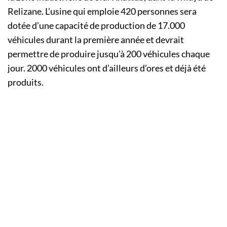
Relizane. L’usine qui emploie 420 personnes sera
dotée d’une capacité de production de 17.000
véhicules durant la première année et devrait
permettre de produire jusqu’à 200 véhicules chaque
jour. 2000 véhicules ont d’ailleurs d’ores et déjà été
produits.