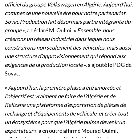
officiel du groupe Volkswagen en Algérie. Aujourd’hui,
commence une nouvelle ère pour notre partenariat.
Sovac Production fait désormais partie intégrante du
groupe
», a déclaré M. Oulmi. «
Ensemble, nous
créerons un réseau industriel dans lequel nous
construirons non seulement des véhicules, mais aussi
une structure d’approvisionnement qui répond aux
exigences de la production locale
», a ajouté le PDG de
Sovac.
«
Aujourd’hui, la première phase a été amorcée et
l’objectif est vraiment de faire de l’Algérie et de
Relizane une plateforme d’exportation de pièces de
rechange et d’équipements de véhicule, et créer tout
un écosystème pour que l’Algérie puisse devenir un
exportateur
», a en outre affirmé Mourad Oulmi.