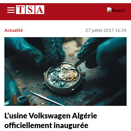
Menu
Actualité
27 juillet 2017 16:34
L’usine Volkswagen Algérie
officiellement inaugurée