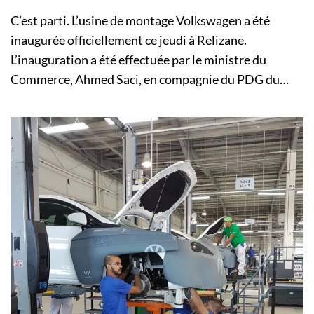
C’est parti. L’usine de montage Volkswagen a été
inaugurée officiellement ce jeudi à Relizane.
L’inauguration a été effectuée par le ministre du
Commerce, Ahmed Saci, en compagnie du PDG du…