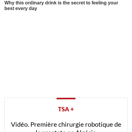
TSA +
Vidéo. Première chirurgie robotique de