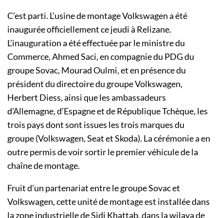
C’est parti. L’usine de montage Volkswagen a été
inaugurée officiellement ce jeudi à Relizane.
L’inauguration a été effectuée par le ministre du
Commerce, Ahmed Saci, en compagnie du PDG du
groupe Sovac, Mourad Oulmi, et en présence du
président du directoire du groupe Volkswagen,
Herbert Diess, ainsi que les ambassadeurs
d’Allemagne, d’Espagne et de République Tchèque, les
trois pays dont sont issues les trois marques du
groupe (Volkswagen, Seat et Skoda). La cérémonie a en
outre permis de voir sortir le premier véhicule de la
chaîne de montage.
Fruit d’un partenariat entre le groupe Sovac et
Volkswagen, cette unité de montage est installée dans
la zone industrielle de Sidi Khattab, dans la wilaya de