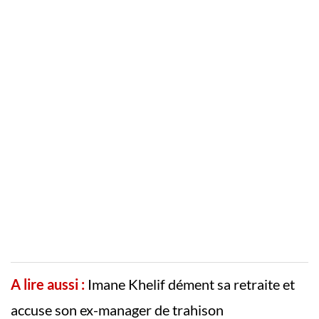
A lire aussi :
Imane Khelif dément sa retraite et
accuse son ex-manager de trahison