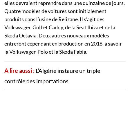
elles devraient reprendre dans une quinzaine de jours.
Quatre modèles de voitures sont initialement
produits dans l’usine de Relizane. Il s’agit des
Volkswagen Golf et Caddy, de la Seat Ibiza et de la
Skoda Octavia. Deux autres nouveaux modèles
entreront cependant en production en 2018, à savoir
la Volkswagen Polo et la Skoda Fabia.
A lire aussi :
L’Algérie instaure un triple
contrôle des importations