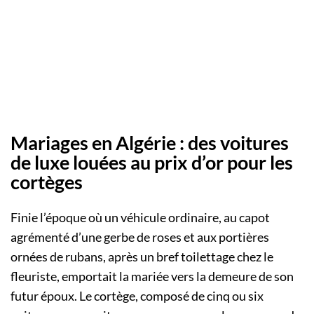
Mariages en Algérie : des voitures
de luxe louées au prix d’or pour les
cortèges
Finie l’époque où un véhicule ordinaire, au capot
agrémenté d’une gerbe de roses et aux portières
ornées de rubans, après un bref toilettage chez le
fleuriste, emportait la mariée vers la demeure de son
futur époux. Le cortège, composé de cinq ou six