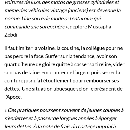
voitures de luxe, des motos de grosses cylindrées et
même des véhicules vintage (anciens) est devenue la
norme. Une sorte de mode ostentatoire qui
commande une surenchère
», déplore Mustapha
Zebdi.
Il faut imiter la voisine, la cousine, la collègue pour ne
pas perdre la face. Surfer sur la tendance, avoir son
quart d’heure de gloire quitte à casser sa tirelire, vider
son bas de laine, emprunter de l’argent puis serrer la
ceinture jusqu’à l’étouffement pour rembourser ses
dettes. Une situation ubuesque selon le président de
l’Apoce.
«
Ces pratiques poussent souvent de jeunes couples à
s’endetter et à passer de longues années à éponger
leurs dettes. À la note de frais du cortège nuptial à