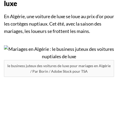
luxe
En Algérie, une voiture de luxe se loue au prix d’or pour
les cortèges nuptiaux. Cet été, avec la saison des
mariages, les loueurs se frottent les mains.
le business juteux des voitures de luxe pour mariages en Algérie
/ Par Borin / Adobe Stock pour TSA