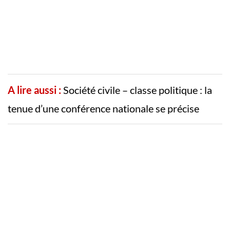
A lire aussi :
Société civile – classe politique : la
tenue d’une conférence nationale se précise