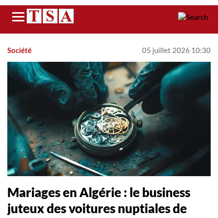
Menu
Société
05 juillet 2026 10:30
Mariages en Algérie : le business
juteux des voitures nuptiales de