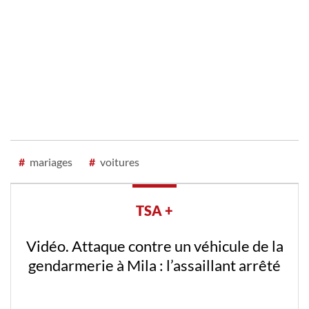
#
mariages
#
voitures
TSA +
Vidéo. Attaque contre un véhicule de la
gendarmerie à Mila : l’assaillant arrêté