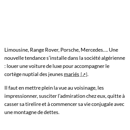
Limousine, Range Rover, Porsche, Mercedes…. Une
nouvelle tendance s’installe dans la société algérienne
: louer une voiture de luxe pour accompagner le
cortège nuptial des jeunes
mariés
.
Il faut en mettre plein la vue au voisinage, les
impressionner, susciter l’admiration chez eux, quitte à
casser sa tirelire et à commencer sa vie conjugale avec
une montagne de dettes.