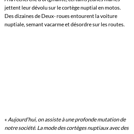
jettent leur dévolu sur le cortège nuptial en motos.
Des dizaines de Deux- roues entourent la voiture
nuptiale, semant vacarme et désordre sur les routes.
«
Aujourd’hui, on assiste à une profonde mutation de
notre société. La mode des cortèges nuptiaux avec des