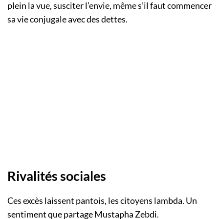
plein la vue, susciter l’envie, même s’il faut commencer
sa vie conjugale avec des dettes.
Rivalités sociales
Ces excès laissent pantois, les citoyens lambda. Un
sentiment que partage Mustapha Zebdi.