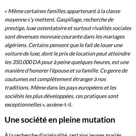
«
Même certaines familles appartenant à la classe
moyenne s’y mettent. Gaspillage, recherche de
prestige, luxe ostentatoire et surtout rivalités sociales
sont devenues monnaie courante dans les mariages
algériens. Certains pensent que le fait de louer une
voiture de luxe, dont le prix de location peut atteindre
les 350.000 DA pour à peine quelques heures, est une
manière d’honorer l’épouse et sa famille. Ce genre de
coutumes est complètement étranger à nos
traditions. Même dans les pays européens et les
sociétés les plus développées, ces pratiques sont
exceptionnelles
», assène-t-il.
Une société en pleine mutation
À la recherche d’originalité, certains jeunes mariés