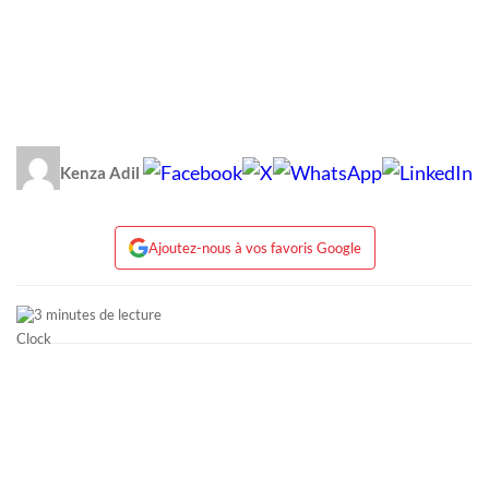
Kenza Adil
Ajoutez-nous à vos favoris Google
3 minutes de lecture