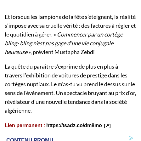
Et lorsque les lampions de la fête s’éteignent, la réalité
s’impose avec sa cruelle vérité : des factures à régler et
le quotidien à gérer. «
Commencer par un cortège
bling- bling n’est pas gage d’une vie conjugale
heureuse
», prévient Mustapha Zebdi
La quête du paraître s’exprime de plus en plus à
travers l’exhibition de voitures de prestige dans les
cortèges nuptiaux. Le m’as-tu vu prend le dessus sur le
sens de l’événement. Un spectacle bruyant au prix d’or,
révélateur d’une nouvelle tendance dans la société
algérienne.
Lien permanent :
https://tsadz.co/dm8mo