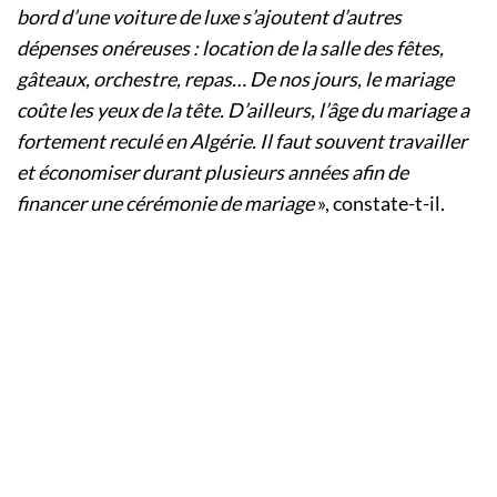
bord d’une voiture de luxe s’ajoutent d’autres
dépenses onéreuses : location de la salle des fêtes,
gâteaux, orchestre, repas… De nos jours, le mariage
coûte les yeux de la tête. D’ailleurs, l’âge du mariage a
fortement reculé en Algérie. Il faut souvent travailler
et économiser durant plusieurs années afin de
financer une cérémonie de mariage
», constate-t-il.