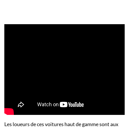
Les loueurs de ces voitures haut de gamme sont aux