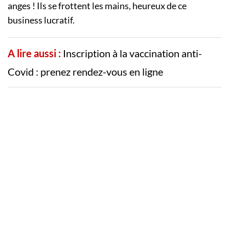
anges ! Ils se frottent les mains, heureux de ce
business lucratif.
A lire aussi :
Inscription à la vaccination anti-
Covid : prenez rendez-vous en ligne