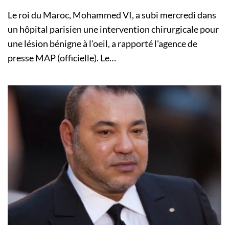
Le roi du Maroc, Mohammed VI, a subi mercredi dans
un hôpital parisien une intervention chirurgicale pour
une lésion bénigne à l'oeil, a rapporté l'agence de
presse MAP (officielle). Le…