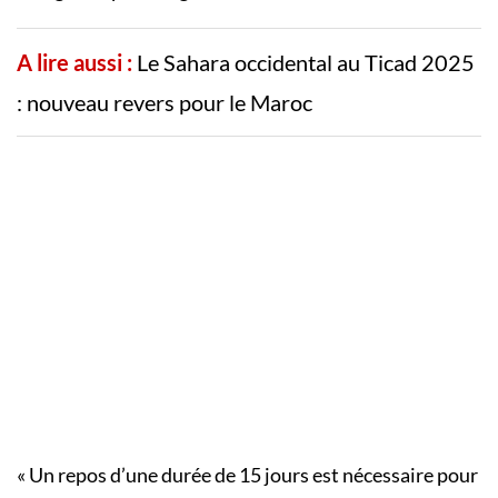
A lire aussi :
Le Sahara occidental au Ticad 2025
: nouveau revers pour le Maroc
« Un repos d’une durée de 15 jours est nécessaire pour