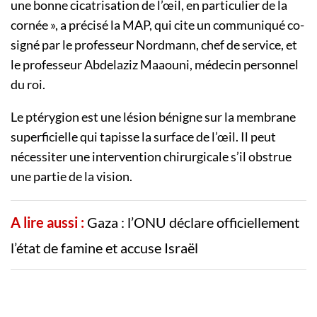
une bonne cicatrisation de l’œil, en particulier de la
cornée », a précisé la MAP, qui cite un communiqué co-
signé par le professeur Nordmann, chef de service, et
le professeur Abdelaziz Maaouni, médecin personnel
du roi.
Le ptérygion est une lésion bénigne sur la membrane
superficielle qui tapisse la surface de l’œil. Il peut
nécessiter une intervention chirurgicale s’il obstrue
une partie de la vision.
A lire aussi :
Gaza : l’ONU déclare officiellement
l’état de famine et accuse Israël