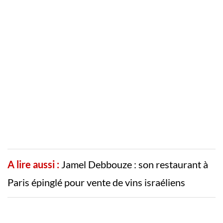
A lire aussi :
Jamel Debbouze : son restaurant à
Paris épinglé pour vente de vins israéliens