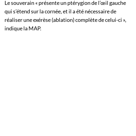
Le souverain « présente un ptérygion de l’œil gauche
qui s’étend sur la cornée, et il a été nécessaire de
réaliser une exérèse (ablation) complète de celui-ci »,
indique la MAP.