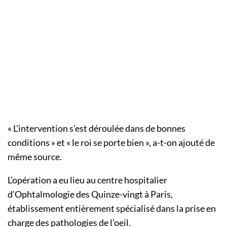
« L’intervention s’est déroulée dans de bonnes
conditions » et « le roi se porte bien », a-t-on ajouté de
même source.
L’opération a eu lieu au centre hospitalier
d’Ophtalmologie des Quinze-vingt à Paris,
établissement entièrement spécialisé dans la prise en
charge des pathologies de l’oeil.