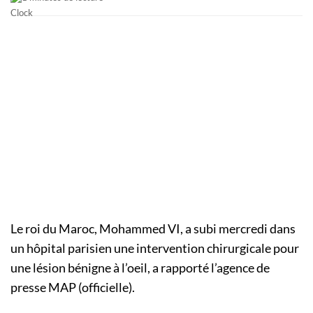
Le roi du Maroc, Mohammed VI, a subi mercredi dans
un hôpital parisien une intervention chirurgicale pour
une lésion bénigne à l’oeil, a rapporté l’agence de
presse MAP (officielle).