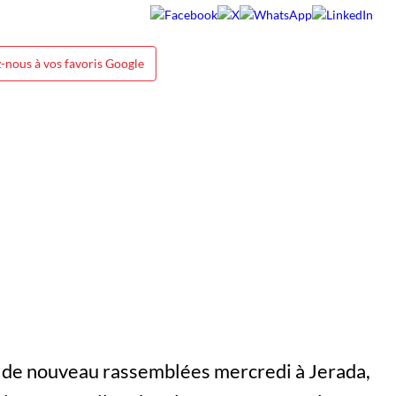
-nous à vos favoris Google
t de nouveau rassemblées mercredi à Jerada,