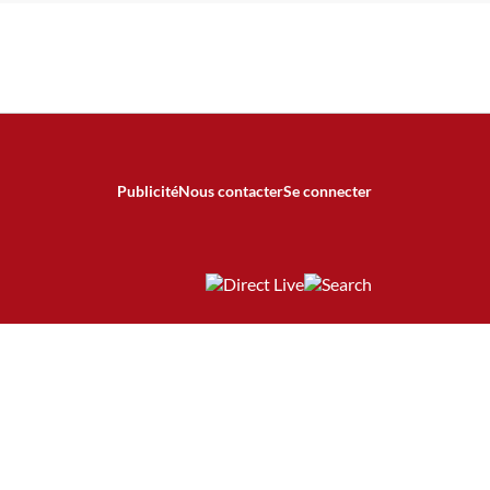
Publicité
Nous contacter
Se connecter