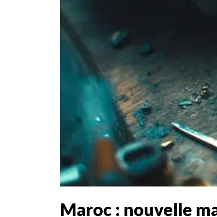
Maroc : nouvelle ma