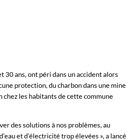
 30 ans, ont péri dans un accident alors
aucune protection, du charbon dans une mine
on chez les habitants de cette commune
ver des solutions à nos problèmes, au
eau et d’électricité trop élevées », a lancé