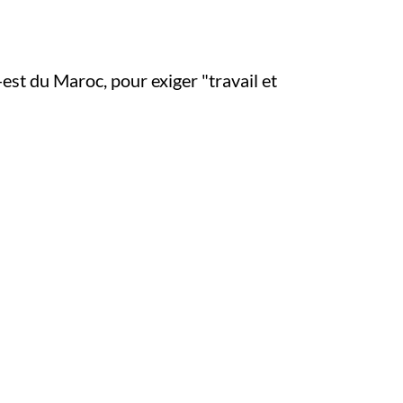
st du Maroc, pour exiger "travail et