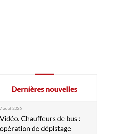
Dernières nouvelles
7 août 2026
Vidéo. Chauffeurs de bus :
opération de dépistage