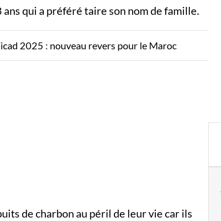
ans qui a préféré taire son nom de famille.
Ticad 2025 : nouveau revers pour le Maroc
its de charbon au péril de leur vie car ils