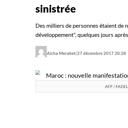
sinistrée
Des milliers de personnes étaient de 
développement", quelques jours après
|
Aicha Merabet
27 décembre 2017 20:28
AFP / FADEL 