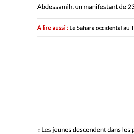
Abdessamih, un manifestant de 23 
A lire aussi :
Le Sahara occidental au 
« Les jeunes descendent dans les pu