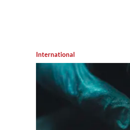
International