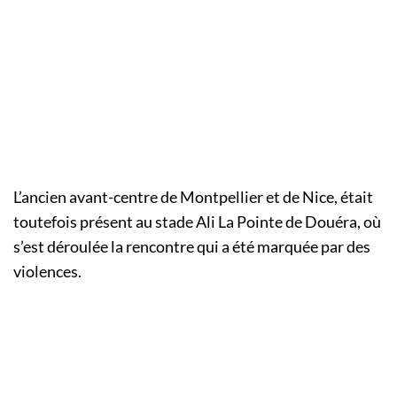
L’ancien avant-centre de Montpellier et de Nice, était
toutefois présent au stade Ali La Pointe de Douéra, où
s’est déroulée la rencontre qui a été marquée par des
violences.