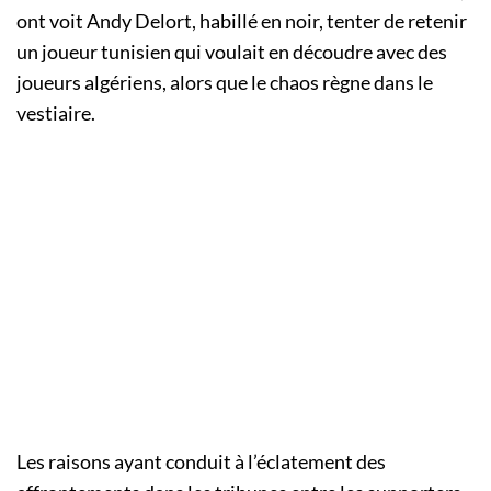
ont voit Andy Delort, habillé en noir, tenter de retenir
un joueur tunisien qui voulait en découdre avec des
joueurs algériens, alors que le chaos règne dans le
vestiaire.
Les raisons ayant conduit à l’éclatement des