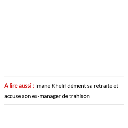
A lire aussi :
Imane Khelif dément sa retraite et
accuse son ex-manager de trahison