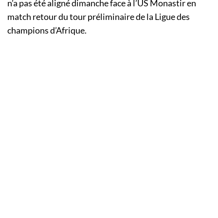
n’a pas été aligné dimanche face à l’US Monastir en
match retour du tour préliminaire de la Ligue des
champions d’Afrique.