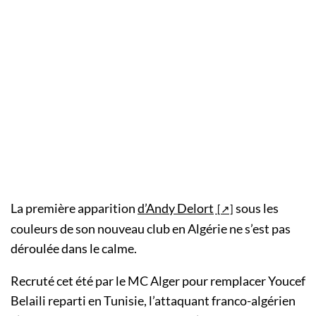
La première apparition
d’Andy Delort
sous les
couleurs de son nouveau club en Algérie ne s’est pas
déroulée dans le calme.
Recruté cet été par le MC Alger pour remplacer Youcef
Belaili reparti en Tunisie, l’attaquant franco-algérien