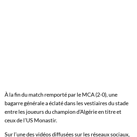
À la fin du match remporté par le MCA (2-0), une
bagarre générale a éclaté dans les vestiaires du stade
entre les joueurs du champion d’Algérie en titre et
ceux de l’US Monastir.
Sur l’une des vidéos diffusées sur les réseaux sociaux,