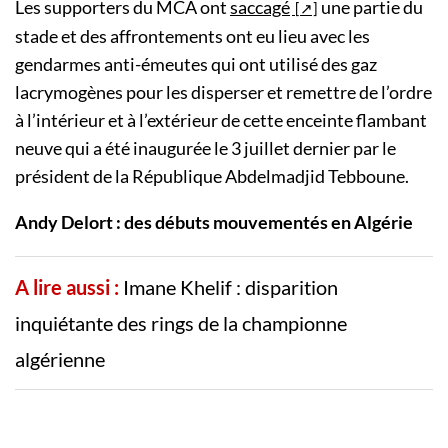
Les supporters du MCA ont
saccagé
une partie du
stade et des affrontements ont eu lieu avec les
gendarmes anti-émeutes qui ont utilisé des gaz
lacrymogènes pour les disperser et remettre de l’ordre
à l’intérieur et à l’extérieur de cette enceinte flambant
neuve qui a été inaugurée le 3 juillet dernier par le
président de la République Abdelmadjid Tebboune.
Andy Delort : des débuts mouvementés en Algérie
A lire aussi :
Imane Khelif : disparition
inquiétante des rings de la championne
algérienne