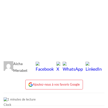
Aicha
Merabet
Ajoutez-nous à vos favoris Google
1 minutes de lecture