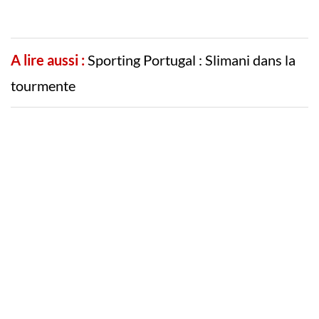
A lire aussi :
Sporting Portugal : Slimani dans la
tourmente