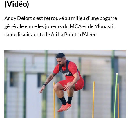
(Vidéo)
Andy Delort s’est retrouvé au milieu d’une bagarre
générale entre les joueurs du MCA et de Monastir
samedi soir au stade Ali La Pointe d’Alger.