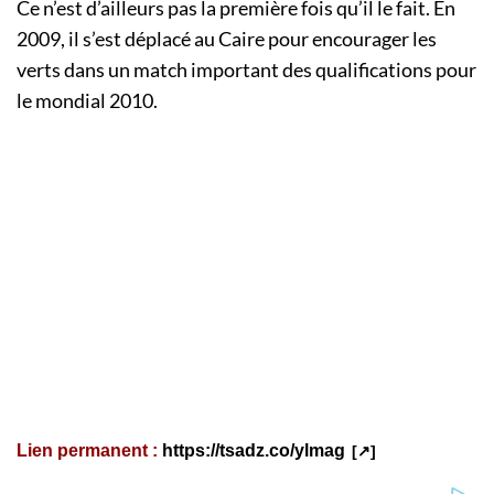
Ce n’est d’ailleurs pas la première fois qu’il le fait. En
2009, il s’est déplacé au Caire pour encourager les
verts dans un match important des qualifications pour
le mondial 2010.
Lien permanent :
https://tsadz.co/ylmag