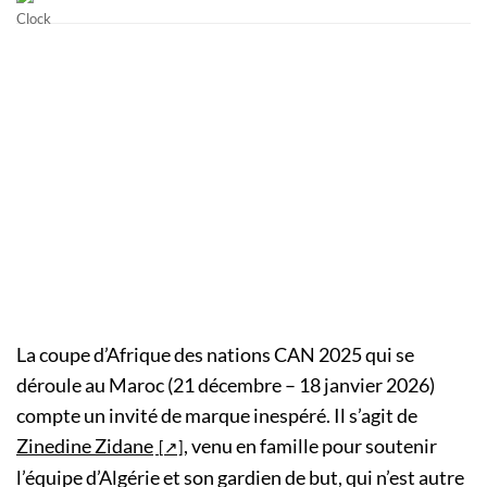
La coupe d’Afrique des nations CAN 2025 qui se
déroule au Maroc (21 décembre – 18 janvier 2026)
compte un invité de marque inespéré. Il s’agit de
Zinedine Zidane
, venu en famille pour soutenir
l’équipe d’Algérie et son gardien de but, qui n’est autre