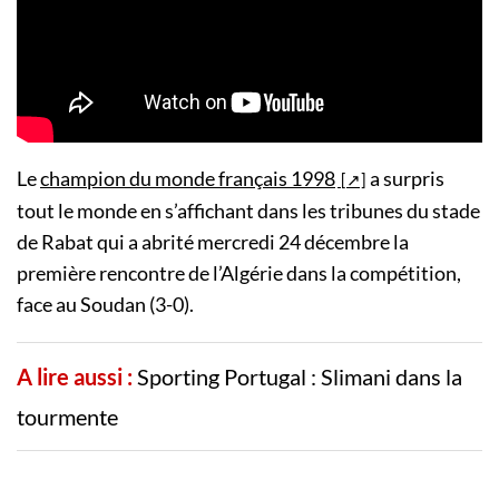
Le
champion du monde français 1998
a surpris
tout le monde en s’affichant dans les tribunes du stade
de Rabat qui a abrité mercredi 24 décembre la
première rencontre de l’Algérie dans la compétition,
face au Soudan (3-0).
A lire aussi :
Sporting Portugal : Slimani dans la
tourmente