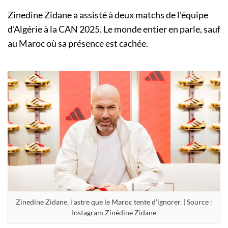
Zinedine Zidane a assisté à deux matchs de l’équipe
d’Algérie à la CAN 2025. Le monde entier en parle, sauf
au Maroc où sa présence est cachée.
Zinedine Zidane, l’astre que le Maroc tente d’ignorer. | Source :
Instagram Zinédine Zidane