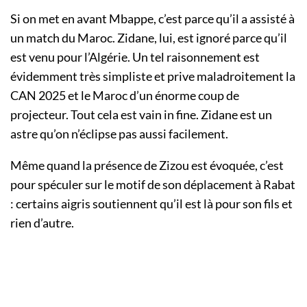
Si on met en avant Mbappe, c’est parce qu’il a assisté à
un match du Maroc. Zidane, lui, est ignoré parce qu’il
est venu pour l’Algérie. Un tel raisonnement est
évidemment très simpliste et prive maladroitement la
CAN 2025 et le Maroc d’un énorme coup de
projecteur. Tout cela est vain in fine. Zidane est un
astre qu’on n’éclipse pas aussi facilement.
Même quand la présence de Zizou est évoquée, c’est
pour spéculer sur le motif de son déplacement à Rabat
: certains aigris soutiennent qu’il est là pour son fils et
rien d’autre.