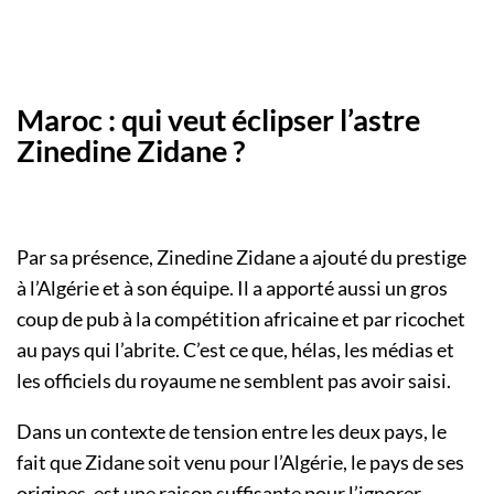
Maroc : qui veut éclipser l’astre
Zinedine Zidane ?
Par sa présence, Zinedine Zidane a ajouté du prestige
à l’Algérie et à son équipe. Il a apporté aussi un gros
coup de pub à la compétition africaine et par ricochet
au pays qui l’abrite. C’est ce que, hélas, les médias et
les officiels du royaume ne semblent pas avoir saisi.
Dans un contexte de tension entre les deux pays, le
fait que Zidane soit venu pour l’Algérie, le pays de ses
origines, est une raison suffisante pour l’ignorer.