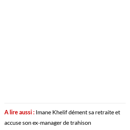
A lire aussi :
Imane Khelif dément sa retraite et
accuse son ex-manager de trahison