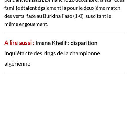
famille étaient également là pour le deuxième match
des verts, face au Burkina Faso (1-0), suscitant le
même engouement.
A lire aussi :
Imane Khelif : disparition
inquiétante des rings de la championne
algérienne