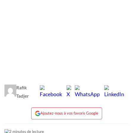
Rafik
Tadjer
Ajoutez-nous à vos favoris Google
2 minutes de lecture