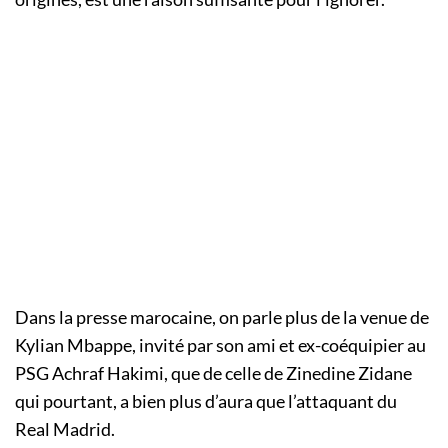
Dans la presse marocaine, on parle plus de la venue de
Kylian Mbappe, invité par son ami et ex-coéquipier au
PSG Achraf Hakimi, que de celle de Zinedine Zidane
qui pourtant, a bien plus d’aura que l’attaquant du
Real Madrid.