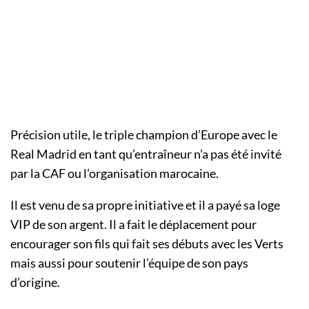
Précision utile, le triple champion d’Europe avec le
Real Madrid en tant qu’entraîneur n’a pas été invité
par la CAF ou l’organisation marocaine.
Il est venu de sa propre initiative et il a payé sa loge
VIP de son argent. Il a fait le déplacement pour
encourager son fils qui fait ses débuts avec les Verts
mais aussi pour soutenir l’équipe de son pays
d’origine.